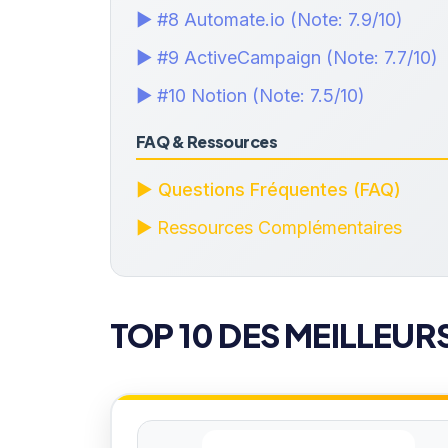
▶ #8 Automate.io (Note: 7.9/10)
▶ #9 ActiveCampaign (Note: 7.7/10)
▶ #10 Notion (Note: 7.5/10)
FAQ & Ressources
▶ Questions Fréquentes (FAQ)
▶ Ressources Complémentaires
TOP 10 DES MEILLEUR