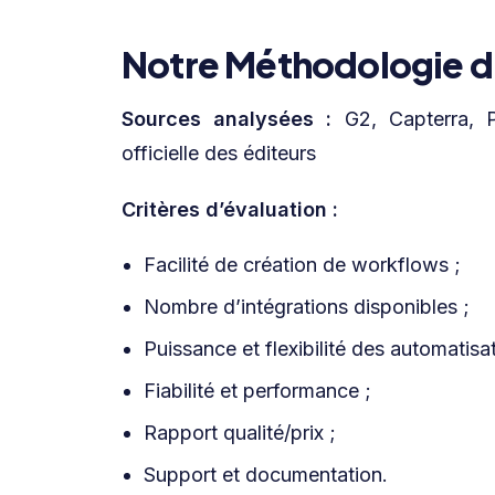
Notre Méthodologie d
Sources analysées :
G2, Capterra, P
officielle des éditeurs
Critères d’évaluation :
Facilité de création de workflows ;
Nombre d’intégrations disponibles ;
Puissance et flexibilité des automatisat
Fiabilité et performance ;
Rapport qualité/prix ;
Support et documentation.