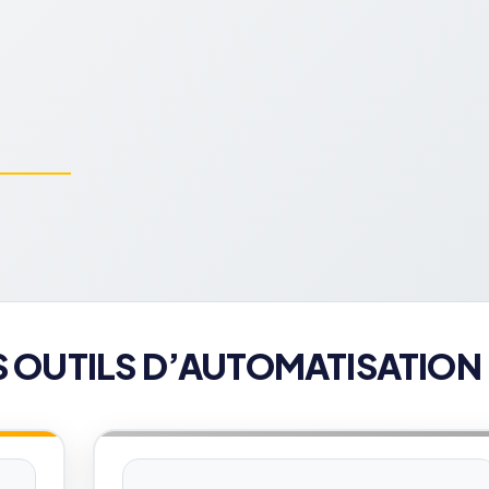
S OUTILS D’AUTOMATISATION