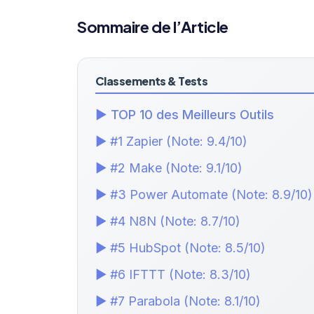
Sommaire de l’Article
Classements & Tests
▶ TOP 10 des Meilleurs Outils
▶ #1 Zapier (Note: 9.4/10)
▶ #2 Make (Note: 9.1/10)
▶ #3 Power Automate (Note: 8.9/10)
▶ #4 N8N (Note: 8.7/10)
▶ #5 HubSpot (Note: 8.5/10)
▶ #6 IFTTT (Note: 8.3/10)
▶ #7 Parabola (Note: 8.1/10)