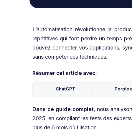
L’automatisation révolutionne la produc
répétitives qui font perdre un temps pr
pouvez connecter vos applications, sync
sans compétences techniques.
Résumer cet article avec :
ChatGPT
Perplex
Dans ce guide complet
, nous analyso
2025, en compilant les tests des expert
plus de 6 mois d’utilisation.