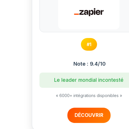
#1
Note : 9.4/10
Le leader mondial incontesté
« 6000+ intégrations disponibles »
DÉCOUVRIR