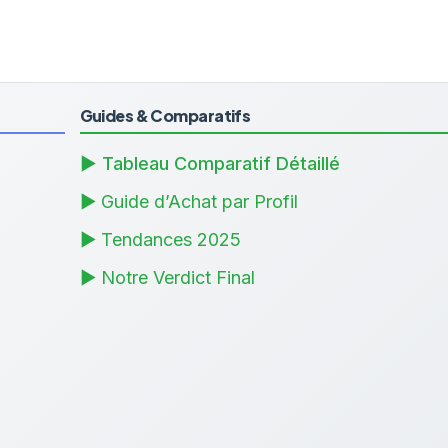
Guides & Comparatifs
▶ Tableau Comparatif Détaillé
▶ Guide d’Achat par Profil
▶ Tendances 2025
▶ Notre Verdict Final