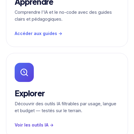
Apprendre
Comprendre l'IA et le no-code avec des guides
clairs et pédagogiques.
Accéder aux guides →
Explorer
Découvrir des outils IA filtrables par usage, langue
et budget — testés sur le terrain.
Voir les outils IA →