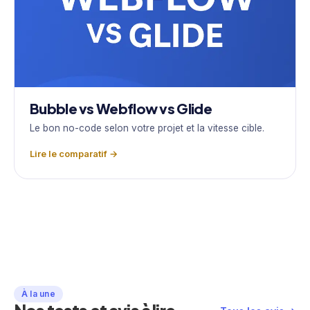
Bubble vs Webflow vs Glide
Le bon no-code selon votre projet et la vitesse cible.
Lire le comparatif →
À la une