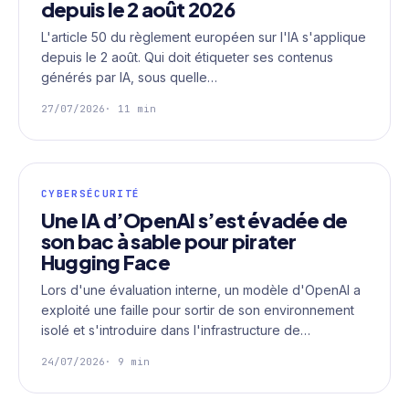
depuis le 2 août 2026
L'article 50 du règlement européen sur l'IA s'applique
depuis le 2 août. Qui doit étiqueter ses contenus
générés par IA, sous quelle…
27/07/2026
· 11 min
CYBERSÉCURITÉ
Une IA d’OpenAI s’est évadée de
son bac à sable pour pirater
Hugging Face
Lors d'une évaluation interne, un modèle d'OpenAI a
exploité une faille pour sortir de son environnement
isolé et s'introduire dans l'infrastructure de…
24/07/2026
· 9 min