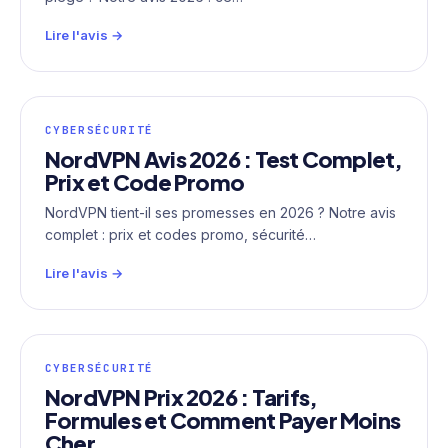
Lire l'avis →
CYBERSÉCURITÉ
NordVPN Avis 2026 : Test Complet,
Prix et Code Promo
NordVPN tient-il ses promesses en 2026 ? Notre avis
complet : prix et codes promo, sécurité…
Lire l'avis →
CYBERSÉCURITÉ
NordVPN Prix 2026 : Tarifs,
Formules et Comment Payer Moins
Cher