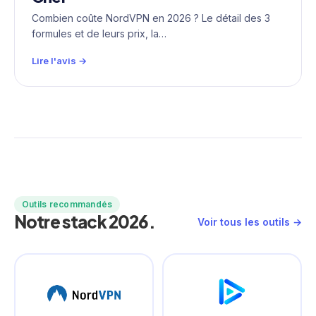
Combien coûte NordVPN en 2026 ? Le détail des 3
formules et de leurs prix, la…
Lire l'avis →
Outils recommandés
Notre stack 2026.
Voir tous les outils →