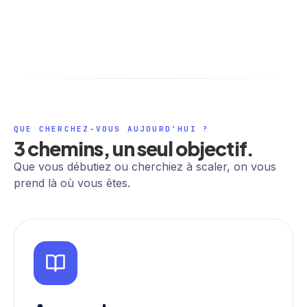
QUE CHERCHEZ-VOUS AUJOURD'HUI ?
3 chemins, un seul objectif.
Que vous débutiez ou cherchiez à scaler, on vous
prend là où vous êtes.