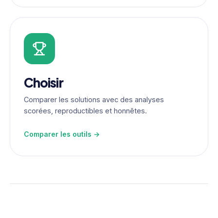
Choisir
Comparer les solutions avec des analyses
scorées, reproductibles et honnêtes.
Comparer les outils →