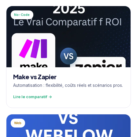
No-Code
Make vs Zapier
Automatisation : flexibilité, coûts réels et scénarios pros.
Lire le comparatif →
Web