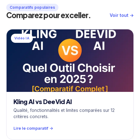
Comparatifs populaires
Comparez pour exceller.
Voir tout →
Vidéo IA
Kling AI vs DeeVid AI
Qualité, fonctionnalités et limites comparées sur 12
critères concrets.
Lire le comparatif →