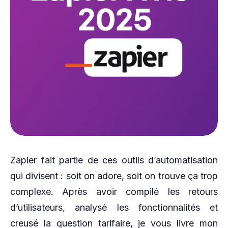
Zapier fait partie de ces outils d’automatisation
qui divisent : soit on adore, soit on trouve ça trop
complexe. Après avoir compilé les retours
d’utilisateurs, analysé les fonctionnalités et
creusé la question tarifaire, je vous livre mon