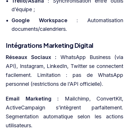
Trello/Asana
: Synchronisation entre outils
d’équipe ;
Google Workspace
: Automatisation
documents/calendriers.
Intégrations Marketing Digital
Réseaux Sociaux :
WhatsApp Business (via
API), Instagram, LinkedIn, Twitter se connectent
facilement. Limitation : pas de WhatsApp
personnel (restrictions de l’API officielle).
Email Marketing :
Mailchimp, ConvertKit,
ActiveCampaign s’intègrent parfaitement.
Segmentation automatique selon les actions
utilisateurs.