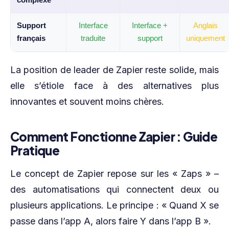
complexe
Support
Interface
Interface +
Anglais
français
traduite
support
uniquement
La position de leader de Zapier reste solide, mais
elle s’étiole face à des alternatives plus
innovantes et souvent moins chères.
Comment Fonctionne Zapier : Guide
Pratique
Le concept de Zapier repose sur les « Zaps » –
des automatisations qui connectent deux ou
plusieurs applications. Le principe : « Quand X se
passe dans l’app A, alors faire Y dans l’app B ».