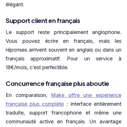
élégant.
Support client en français
Le support reste principalement anglophone.
Vous pouvez écrire en français, mais les
réponses arrivent souvent en anglais ou dans un
français approximatif. Pour un service à
18€/mois, c’est perfectible.
Concurrence française plus aboutie
En comparaison,
Make offre une expérience
française plus complète
: interface entièrement
traduite, support francophone et même une
communauté active en français. Un avantage