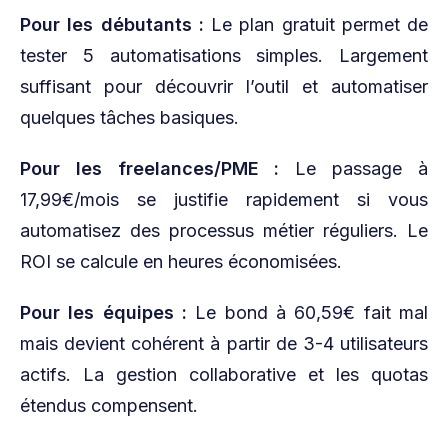
Pour les débutants :
Le plan gratuit permet de
tester 5 automatisations simples. Largement
suffisant pour découvrir l’outil et automatiser
quelques tâches basiques.
Pour les freelances/PME :
Le passage à
17,99€/mois se justifie rapidement si vous
automatisez des processus métier réguliers. Le
ROI se calcule en heures économisées.
Pour les équipes :
Le bond à 60,59€ fait mal
mais devient cohérent à partir de 3-4 utilisateurs
actifs. La gestion collaborative et les quotas
étendus compensent.