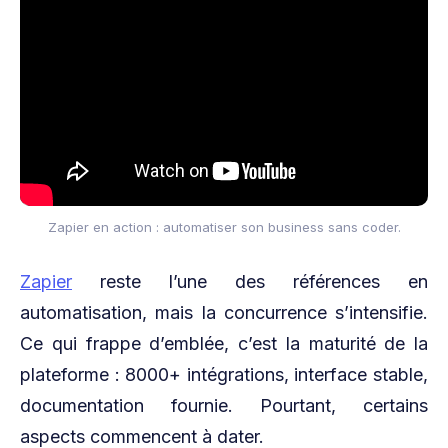
Zapier en action : automatiser son business sans coder.
Zapier
reste l’une des références en
automatisation, mais la concurrence s’intensifie.
Ce qui frappe d’emblée, c’est la maturité de la
plateforme : 8000+ intégrations, interface stable,
documentation fournie. Pourtant, certains
aspects commencent à dater.