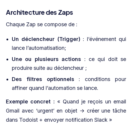
Architecture des Zaps
Chaque Zap se compose de :
Un déclencheur (Trigger)
: l’événement qui
lance l’automatisation;
Une ou plusieurs actions
: ce qui doit se
produire suite au déclencheur ;
Des filtres optionnels
: conditions pour
affiner quand l’automation se lance.
Exemple concret :
« Quand je reçois un email
Gmail avec ‘urgent’ en objet → créer une tâche
dans Todoist + envoyer notification Slack »