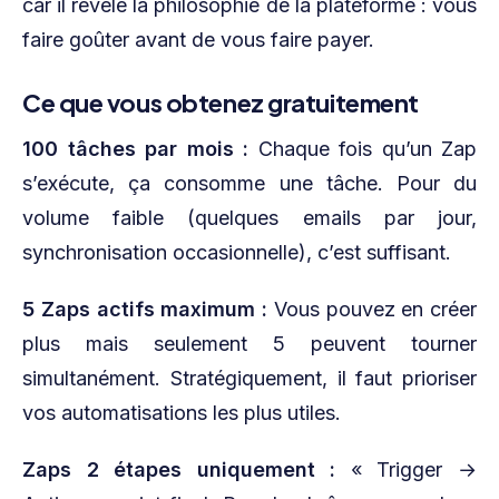
car il révèle la philosophie de la plateforme : vous
faire goûter avant de vous faire payer.
Ce que vous obtenez gratuitement
100 tâches par mois :
Chaque fois qu’un Zap
s’exécute, ça consomme une tâche. Pour du
volume faible (quelques emails par jour,
synchronisation occasionnelle), c’est suffisant.
5 Zaps actifs maximum :
Vous pouvez en créer
plus mais seulement 5 peuvent tourner
simultanément. Stratégiquement, il faut prioriser
vos automatisations les plus utiles.
Zaps 2 étapes uniquement :
« Trigger →