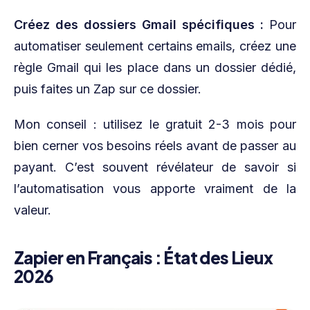
Créez des dossiers Gmail spécifiques :
Pour
automatiser seulement certains emails, créez une
règle Gmail qui les place dans un dossier dédié,
puis faites un Zap sur ce dossier.
Mon conseil : utilisez le gratuit 2-3 mois pour
bien cerner vos besoins réels avant de passer au
payant. C’est souvent révélateur de savoir si
l’automatisation vous apporte vraiment de la
valeur.
Zapier en Français : État des Lieux
2026