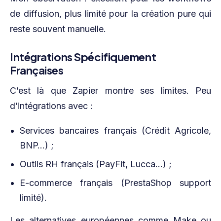
de diffusion, plus limité pour la création pure qui
reste souvent manuelle.
Intégrations Spécifiquement
Françaises
C’est là que Zapier montre ses limites. Peu
d’intégrations avec :
Services bancaires français (Crédit Agricole,
BNP…) ;
Outils RH français (PayFit, Lucca…) ;
E-commerce français (PrestaShop support
limité).
Les alternatives européennes comme Make ou