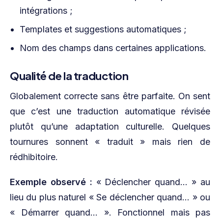
intégrations ;
Templates et suggestions automatiques ;
Nom des champs dans certaines applications.
Qualité de la traduction
Globalement correcte sans être parfaite. On sent
que c’est une traduction automatique révisée
plutôt qu’une adaptation culturelle. Quelques
tournures sonnent « traduit » mais rien de
rédhibitoire.
Exemple observé :
« Déclencher quand… » au
lieu du plus naturel « Se déclencher quand… » ou
« Démarrer quand… ». Fonctionnel mais pas