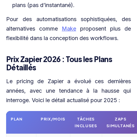
plans (pas d’instantané).
Pour des automatisations sophistiquées, des
alternatives comme
Make
proposent plus de
flexibilité dans la conception des workflows.
Prix Zapier 2026 : Tous les Plans
Détaillés
Le pricing de Zapier a évolué ces dernières
années, avec une tendance à la hausse qui
interroge. Voici le détail actualisé pour 2025 :
PLAN
PRIX/MOIS
TÂCHES
ZAPS
INCLUSES
SIMULTANÉS