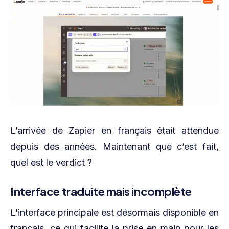
L’arrivée de Zapier en français était attendue
depuis des années. Maintenant que c’est fait,
quel est le verdict ?
Interface traduite mais incomplète
L’interface principale est désormais disponible en
français, ce qui facilite la prise en main pour les