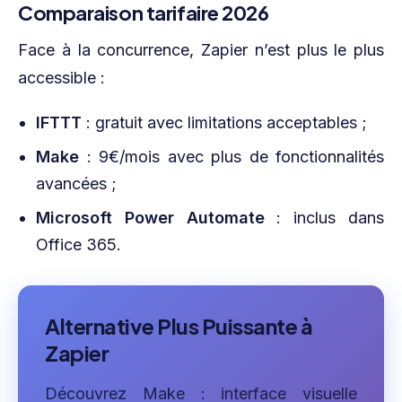
Comparaison tarifaire 2026
Face à la concurrence, Zapier n’est plus le plus
accessible :
IFTTT
: gratuit avec limitations acceptables ;
Make
: 9€/mois avec plus de fonctionnalités
avancées ;
Microsoft Power Automate
: inclus dans
Office 365.
Alternative Plus Puissante à
Zapier
Découvrez Make : interface visuelle