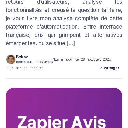
retours d’utilisateurs, analysé les
fonctionnalités et creusé la question tarifaire,
je vous livre mon analyse complète de cette
plateforme d’automatisation. Entre interface
française, prix qui grimpent et alternatives
émergentes, où se situe […]
Bekoe
Mis à jour le 28 juillet 2026
Rédacteur · InfosDivers
· 13 min de lecture
↗ Partager