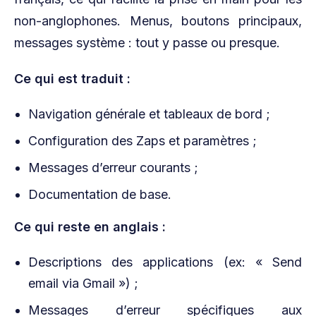
non-anglophones. Menus, boutons principaux,
messages système : tout y passe ou presque.
Ce qui est traduit :
Navigation générale et tableaux de bord ;
Configuration des Zaps et paramètres ;
Messages d’erreur courants ;
Documentation de base.
Ce qui reste en anglais :
Descriptions des applications (ex: « Send
email via Gmail ») ;
Messages d’erreur spécifiques aux