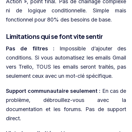
Action », point final. Pas de chaînage complexe
ni de logique conditionnelle. Simple mais
fonctionnel pour 80% des besoins de base.
Limitations qui se font vite sentir
Pas de filtres :
Impossible d’ajouter des
conditions. Si vous automatisez les emails Gmail
vers Trello, TOUS les emails seront traités, pas
seulement ceux avec un mot-clé spécifique.
Support communautaire seulement :
En cas de
problème, débrouillez-vous avec la
documentation et les forums. Pas de support
direct.