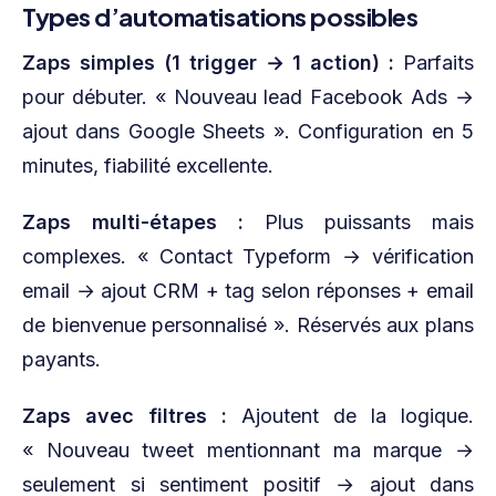
Types d’automatisations possibles
Zaps simples (1 trigger → 1 action) :
Parfaits
pour débuter. « Nouveau lead Facebook Ads →
ajout dans Google Sheets ». Configuration en 5
minutes, fiabilité excellente.
Zaps multi-étapes :
Plus puissants mais
complexes. « Contact Typeform → vérification
email → ajout CRM + tag selon réponses + email
de bienvenue personnalisé ». Réservés aux plans
payants.
Zaps avec filtres :
Ajoutent de la logique.
« Nouveau tweet mentionnant ma marque →
seulement si sentiment positif → ajout dans