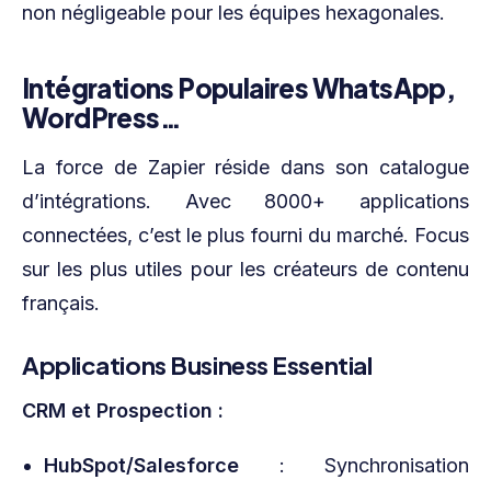
non négligeable pour les équipes hexagonales.
Intégrations Populaires WhatsApp,
WordPress…
La force de Zapier réside dans son catalogue
d’intégrations. Avec 8000+ applications
connectées, c’est le plus fourni du marché. Focus
sur les plus utiles pour les créateurs de contenu
français.
Applications Business Essential
CRM et Prospection :
HubSpot/Salesforce
: Synchronisation