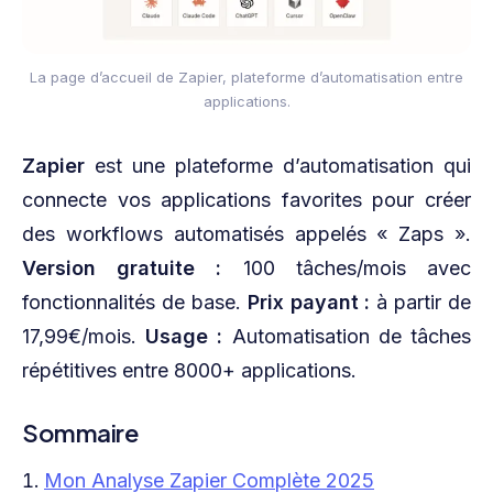
La page d’accueil de Zapier, plateforme d’automatisation entre
applications.
Zapier
est une plateforme d’automatisation qui
connecte vos applications favorites pour créer
des workflows automatisés appelés « Zaps ».
Version gratuite :
100 tâches/mois avec
fonctionnalités de base.
Prix payant :
à partir de
17,99€/mois.
Usage :
Automatisation de tâches
répétitives entre 8000+ applications.
Sommaire
Mon Analyse Zapier Complète 2025