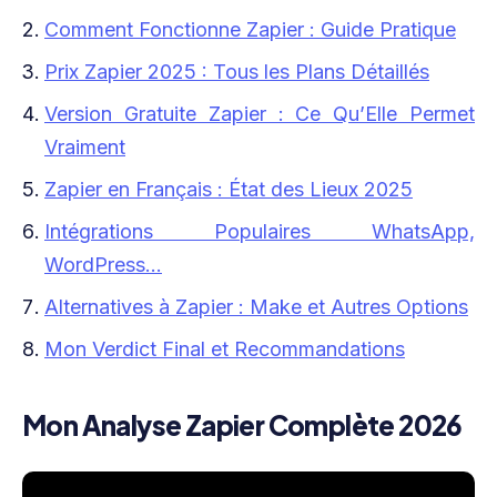
Comment Fonctionne Zapier : Guide Pratique
Prix Zapier 2025 : Tous les Plans Détaillés
Version Gratuite Zapier : Ce Qu’Elle Permet
Vraiment
Zapier en Français : État des Lieux 2025
Intégrations Populaires WhatsApp,
WordPress…
Alternatives à Zapier : Make et Autres Options
Mon Verdict Final et Recommandations
Mon Analyse Zapier Complète 2026