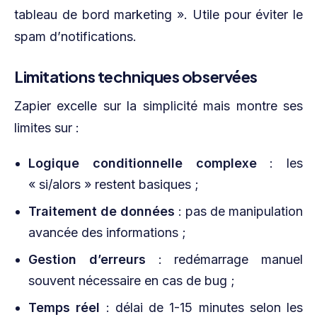
tableau de bord marketing ». Utile pour éviter le
spam d’notifications.
Limitations techniques observées
Zapier excelle sur la simplicité mais montre ses
limites sur :
Logique conditionnelle complexe
: les
« si/alors » restent basiques ;
Traitement de données
: pas de manipulation
avancée des informations ;
Gestion d’erreurs
: redémarrage manuel
souvent nécessaire en cas de bug ;
Temps réel
: délai de 1-15 minutes selon les