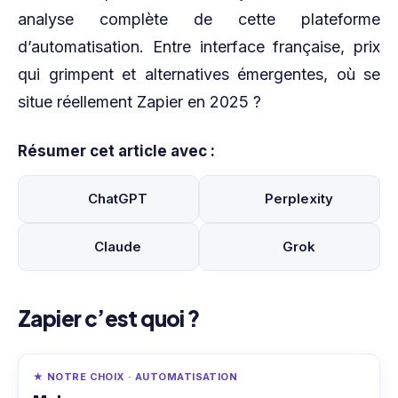
analyse complète de cette plateforme
d’automatisation. Entre interface française, prix
qui grimpent et alternatives émergentes, où se
situe réellement Zapier en 2025 ?
Résumer cet article avec :
ChatGPT
Perplexity
Claude
Grok
Zapier c’est quoi ?
★ NOTRE CHOIX · AUTOMATISATION