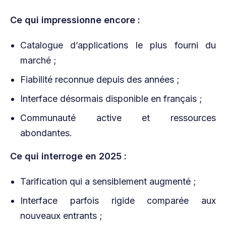
Ce qui impressionne encore :
Catalogue d’applications le plus fourni du
marché ;
Fiabilité reconnue depuis des années ;
Interface désormais disponible en français ;
Communauté active et ressources
abondantes.
Ce qui interroge en 2025 :
Tarification qui a sensiblement augmenté ;
Interface parfois rigide comparée aux
nouveaux entrants ;