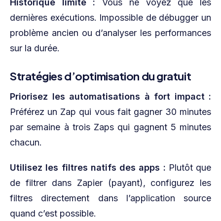
Historique limité :
Vous ne voyez que les
dernières exécutions. Impossible de débugger un
problème ancien ou d’analyser les performances
sur la durée.
Stratégies d’optimisation du gratuit
Priorisez les automatisations à fort impact :
Préférez un Zap qui vous fait gagner 30 minutes
par semaine à trois Zaps qui gagnent 5 minutes
chacun.
Utilisez les filtres natifs des apps :
Plutôt que
de filtrer dans Zapier (payant), configurez les
filtres directement dans l’application source
quand c’est possible.