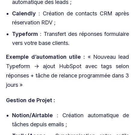
automatique des leads ;
Calendly
: Création de contacts CRM après
réservation RDV ;
Typeform
: Transfert des réponses formulaire
vers votre base clients.
Exemple d’automation utile :
« Nouveau lead
Typeform → ajout HubSpot avec tags selon
réponses + tâche de relance programmée dans 3
jours »
Gestion de Projet :
Notion/Airtable
: Création automatique de
tâches depuis emails ;