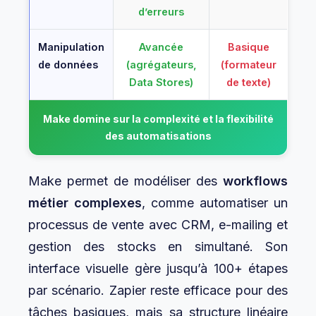
d’erreurs
Manipulation
Avancée
Basique
de données
(agrégateurs,
(formateur
Data Stores)
de texte)
Make domine sur la complexité et la flexibilité
des automatisations
Make permet de modéliser des
workflows
métier complexes
, comme automatiser un
processus de vente avec CRM, e-mailing et
gestion des stocks en simultané. Son
interface visuelle gère jusqu’à 100+ étapes
par scénario. Zapier reste efficace pour des
tâches basiques, mais sa structure linéaire