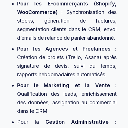
Pour les E-commerçants (Shopify,
WooCommerce)
: Synchronisation des
stocks, génération de factures,
segmentation clients dans le CRM, envoi
d’emails de relance de panier abandonné.
Pour les Agences et Freelances
:
Création de projets (Trello, Asana) après
signature de devis, suivi du temps,
rapports hebdomadaires automatisés.
Pour le Marketing et la Vente
:
Qualification des leads, enrichissement
des données, assignation au commercial
dans le CRM.
Pour la
Gestion Administrative
: