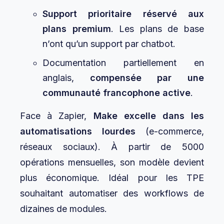
Support prioritaire réservé aux
plans premium
. Les plans de base
n’ont qu’un support par chatbot.
Documentation partiellement en
anglais,
compensée par une
communauté francophone active
.
Face à Zapier,
Make excelle dans les
automatisations lourdes
(e-commerce,
réseaux sociaux). À partir de 5000
opérations mensuelles, son modèle devient
plus économique. Idéal pour les TPE
souhaitant automatiser des workflows de
dizaines de modules.