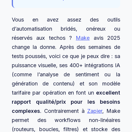
Vous en avez assez des outils
d’automatisation bridés, onéreux ou
réservés aux techos ?
Make
avis 2025
change la donne. Après des semaines de
tests poussés, voici ce que je peux dire : sa
puissance visuelle, ses 400+ intégrations IA
(comme l’analyse de sentiment ou la
génération de contenu) et son modèle
tarifaire par opération en font un
excellent
rapport qualité/prix pour les besoins
complexes
. Contrairement à
Zapier
, Make
permet des workflows non-linéaires
(routeurs, boucles, filtres) et stocke des