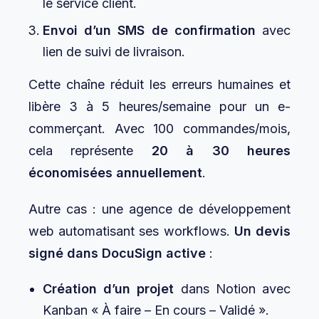
le service client.
Envoi d’un SMS de confirmation
avec
lien de suivi de livraison.
Cette chaîne réduit les erreurs humaines et
libère 3 à 5 heures/semaine pour un e-
commerçant. Avec 100 commandes/mois,
cela représente
20 à 30 heures
économisées annuellement
.
Autre cas : une agence de développement
web automatisant ses workflows.
Un devis
signé dans DocuSign active
:
Création d’un projet
dans Notion avec
Kanban « À faire – En cours – Validé ».