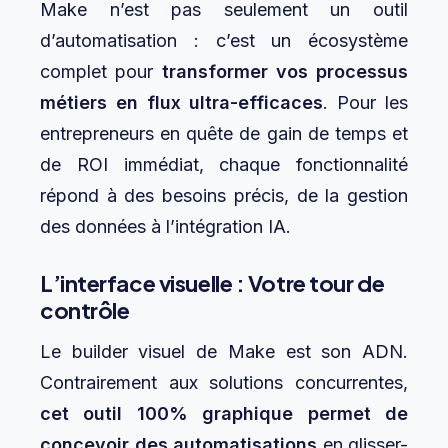
Make n’est pas seulement un outil
d’automatisation : c’est un écosystème
complet pour
transformer vos processus
métiers en flux ultra-efficaces
. Pour les
entrepreneurs en quête de gain de temps et
de ROI immédiat, chaque fonctionnalité
répond à des besoins précis, de la gestion
des données à l’intégration IA.
L’interface visuelle : Votre tour de
contrôle
Le builder visuel de Make est son ADN.
Contrairement aux solutions concurrentes,
cet outil 100% graphique permet de
concevoir des automatisations
en glisser-