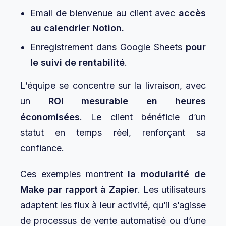
Email de bienvenue au client avec
accès
au calendrier Notion.
Enregistrement dans Google Sheets
pour
le suivi de rentabilité
.
L’équipe se concentre sur la livraison, avec
un
ROI mesurable en heures
économisées
. Le client bénéficie d’un
statut en temps réel, renforçant sa
confiance.
Ces exemples montrent
la modularité de
Make par rapport à Zapier
. Les utilisateurs
adaptent les flux à leur activité, qu’il s’agisse
de processus de vente automatisé ou d’une