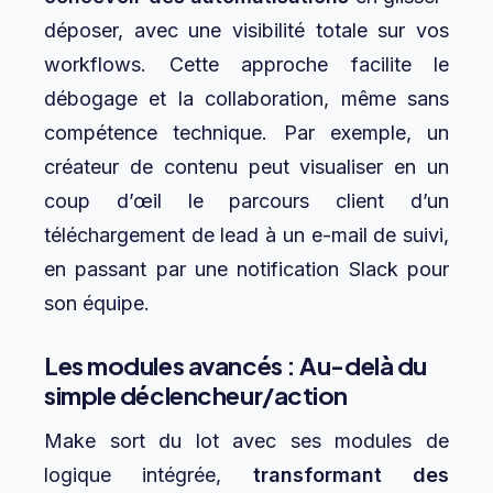
déposer, avec une visibilité totale sur vos
workflows. Cette approche facilite le
débogage et la collaboration, même sans
compétence technique. Par exemple, un
créateur de contenu peut visualiser en un
coup d’œil le parcours client d’un
téléchargement de lead à un e-mail de suivi,
en passant par une notification Slack pour
son équipe.
Les modules avancés : Au-delà du
simple déclencheur/action
Make sort du lot avec ses modules de
logique intégrée,
transformant des