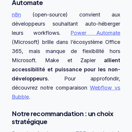
Automate
n8n
(open-source) convient aux
développeurs souhaitant auto-héberger
leurs workflows.
Power Automate
(Microsoft) brille dans l’écosystème Office
365, mais manque de flexibilité hors
Microsoft. Make et Zapier
allient
accessibilité et puissance pour les non-
développeurs
. Pour approfondir,
découvrez notre comparaison
Webflow vs
Bubble
.
Notre recommandation : un choix
stratégique