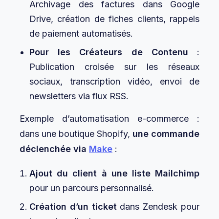
Archivage des factures dans Google
Drive, création de fiches clients, rappels
de paiement automatisés.
Pour les Créateurs de Contenu
:
Publication croisée sur les réseaux
sociaux, transcription vidéo, envoi de
newsletters via flux RSS.
Exemple d’automatisation e-commerce :
dans une boutique Shopify,
une commande
déclenchée via
Make
:
Ajout du client à une liste Mailchimp
pour un parcours personnalisé.
Création d’un ticket
dans Zendesk pour