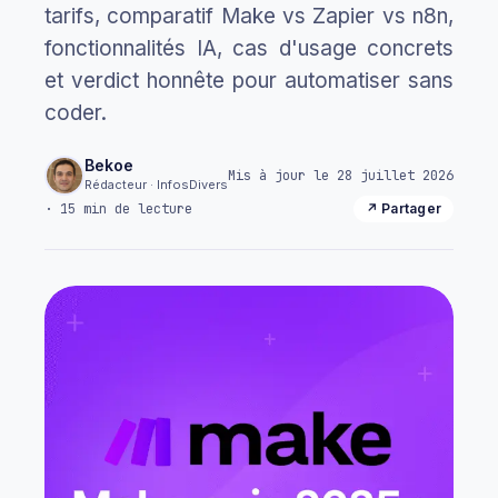
tarifs, comparatif Make vs Zapier vs n8n,
fonctionnalités IA, cas d'usage concrets
et verdict honnête pour automatiser sans
coder.
Bekoe
Mis à jour le 28 juillet 2026
Rédacteur · InfosDivers
· 15 min de lecture
↗ Partager