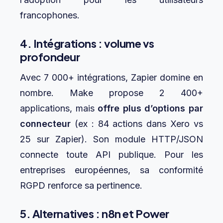
francophones.
4. Intégrations : volume vs
profondeur
Avec 7 000+ intégrations, Zapier domine en
nombre. Make propose 2 400+
applications, mais
offre plus d’options par
connecteur
(ex : 84 actions dans Xero vs
25 sur Zapier). Son module HTTP/JSON
connecte toute API publique. Pour les
entreprises européennes, sa conformité
RGPD renforce sa pertinence.
5. Alternatives : n8n et Power