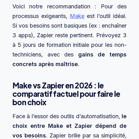
Voici notre recommandation : Pour des
processus exigeants,
Make
est l’outil idéal.
Si vos besoins sont basiques (ex : enchaîner
3 apps), Zapier reste pertinent. Prévoyez 3
à 5 jours de formation initiale pour les non-
techniciens, avec des
gains de temps
concrets après maîtrise
.
Make vs Zapier en 2026 : le
comparatif factuel pour faire le
bon choix
Face à l’essor des outils d’automatisation,
le
choix entre Make et Zapier dépend de
vos besoins
. Zapier brille par sa simplicité,