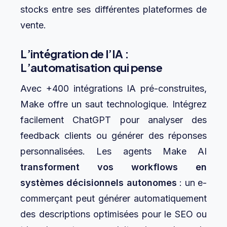
stocks entre ses différentes plateformes de
vente.
L’intégration de l’IA :
L’automatisation qui pense
Avec +400 intégrations IA pré-construites,
Make offre un saut technologique. Intégrez
facilement ChatGPT pour analyser des
feedback clients ou générer des réponses
personnalisées. Les agents Make AI
transforment vos workflows en
systèmes décisionnels autonomes
: un e-
commerçant peut générer automatiquement
des descriptions optimisées pour le SEO ou