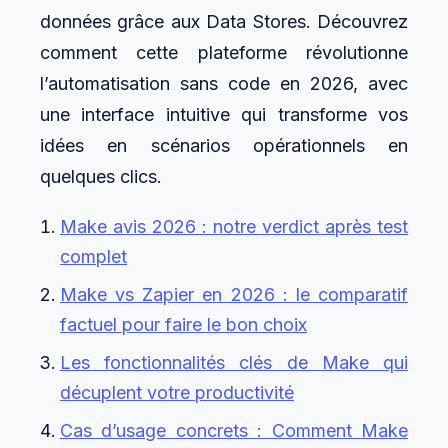
données grâce aux Data Stores. Découvrez
comment cette plateforme révolutionne
l’automatisation sans code en 2026, avec
une interface intuitive qui transforme vos
idées en scénarios opérationnels en
quelques clics.
Make avis 2026 : notre verdict après test
complet
Make vs Zapier en 2026 : le comparatif
factuel pour faire le bon choix
Les fonctionnalités clés de Make qui
décuplent votre productivité
Cas d’usage concrets : Comment Make