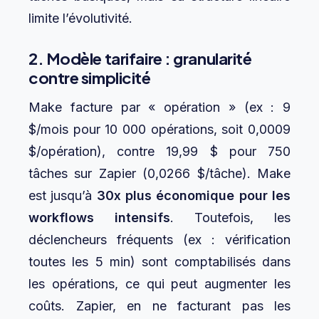
limite l’évolutivité.
2. Modèle tarifaire : granularité
contre simplicité
Make facture par « opération » (ex : 9
$/mois pour 10 000 opérations, soit 0,0009
$/opération), contre 19,99 $ pour 750
tâches sur Zapier (0,0266 $/tâche). Make
est jusqu’à
30x plus économique pour les
workflows intensifs
. Toutefois, les
déclencheurs fréquents (ex : vérification
toutes les 5 min) sont comptabilisés dans
les opérations, ce qui peut augmenter les
coûts. Zapier, en ne facturant pas les