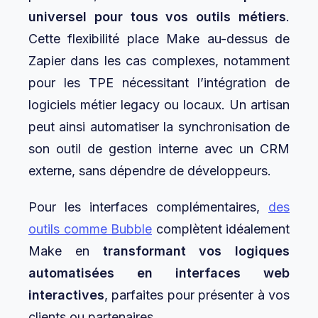
universel pour tous vos outils métiers
.
Cette flexibilité place Make au-dessus de
Zapier dans les cas complexes, notamment
pour les TPE nécessitant l’intégration de
logiciels métier legacy ou locaux. Un artisan
peut ainsi automatiser la synchronisation de
son outil de gestion interne avec un CRM
externe, sans dépendre de développeurs.
Pour les interfaces complémentaires,
des
outils comme Bubble
complètent idéalement
Make en
transformant vos logiques
automatisées en interfaces web
interactives
, parfaites pour présenter à vos
clients ou partenaires.