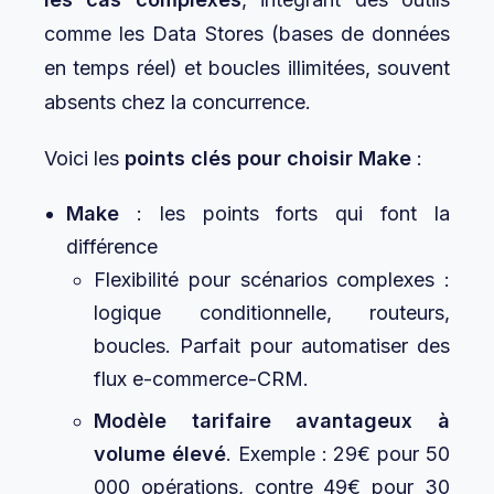
comme les Data Stores (bases de données
en temps réel) et boucles illimitées, souvent
absents chez la concurrence.
Voici les
points clés pour choisir Make
:
Make
: les points forts qui font la
différence
Flexibilité pour scénarios complexes :
logique conditionnelle, routeurs,
boucles. Parfait pour automatiser des
flux e-commerce-CRM.
Modèle tarifaire avantageux à
volume élevé
. Exemple : 29€ pour 50
000 opérations, contre 49€ pour 30