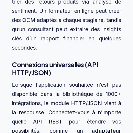
trier des retours produits via analyse de
sentiment. Un formateur en ligne peut créer
des QCM adaptés à chaque stagiaire, tandis
qu’un consultant peut extraire des insights
clés d’un rapport financier en quelques
secondes.
Connexions universelles (API
HTTP/JSON)
Lorsque l’application souhaitée n’est pas
disponible dans la bibliothèque de 1000+
intégrations, le module HTTP/JSON vient à
la rescousse. Connectez-vous à n’importe
quelle API REST pour étendre vos
possibilités, comme un
adaptateur