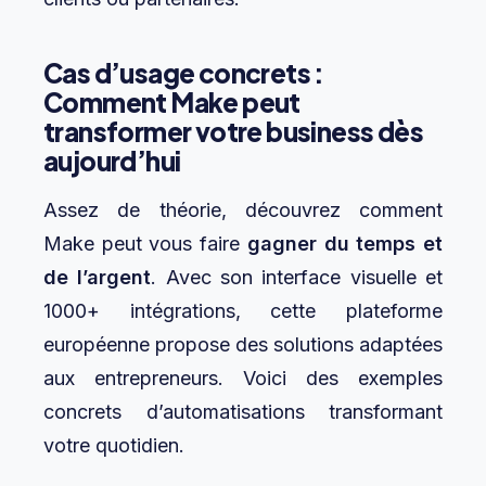
Cas d’usage concrets :
Comment Make peut
transformer votre business dès
aujourd’hui
Assez de théorie, découvrez comment
Make peut vous faire
gagner du temps et
de l’argent
. Avec son interface visuelle et
1000+ intégrations, cette plateforme
européenne propose des solutions adaptées
aux entrepreneurs. Voici des exemples
concrets d’automatisations transformant
votre quotidien.