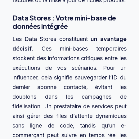
factures ou la mise à jour de fiches produits.
Data Stores : Votre mini-base de
données intégrée
Les Data Stores constituent
un avantage
décisif
. Ces mini-bases temporaires
stockent des informations critiques entre les
exécutions de vos scénarios. Pour un
influencer, cela signifie sauvegarder l’ID du
dernier abonné contacté, évitant les
doublons dans les campagnes de
fidélisation. Un prestataire de services peut
ainsi gérer des files d’attente dynamiques
sans ligne de code, tandis qu’un e-
commerçant peut suivre en temps réel les