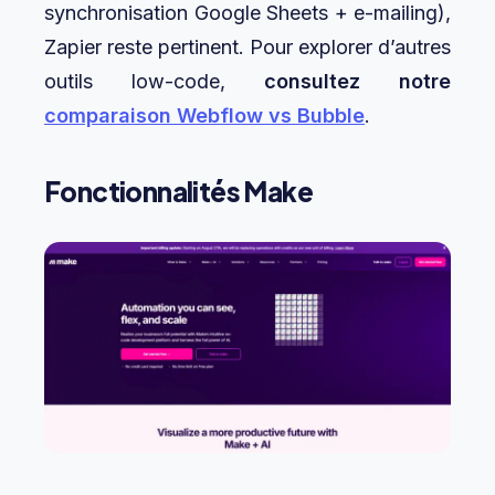
synchronisation Google Sheets + e-mailing),
Zapier reste pertinent. Pour explorer d’autres
outils low-code,
consultez notre
comparaison Webflow vs Bubble
.
Fonctionnalités Make