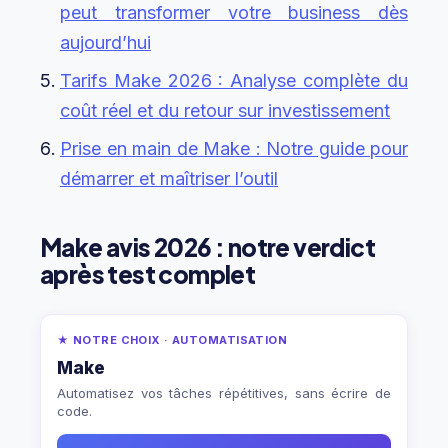
peut transformer votre business dès
aujourd’hui
Tarifs Make 2026 : Analyse complète du
coût réel et du retour sur investissement
Prise en main de Make : Notre guide pour
démarrer et maîtriser l’outil
Make avis 2026 : notre verdict
après test complet
★ NOTRE CHOIX · AUTOMATISATION
Make
Automatisez vos tâches répétitives, sans écrire de
code.