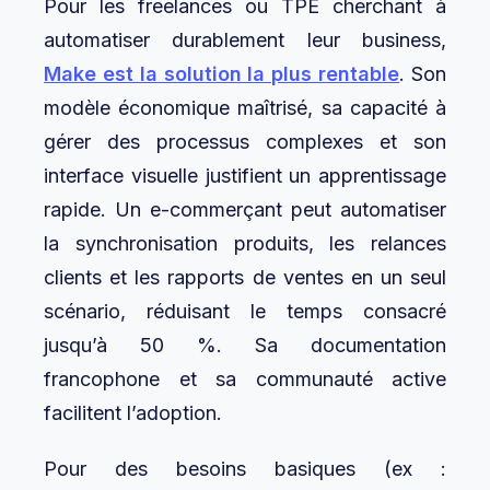
Pour les freelances ou TPE cherchant à
automatiser durablement leur business,
Make est la solution la plus rentable
. Son
modèle économique maîtrisé, sa capacité à
gérer des processus complexes et son
interface visuelle justifient un apprentissage
rapide. Un e-commerçant peut automatiser
la synchronisation produits, les relances
clients et les rapports de ventes en un seul
scénario, réduisant le temps consacré
jusqu’à 50 %. Sa documentation
francophone et sa communauté active
facilitent l’adoption.
Pour des besoins basiques (ex :