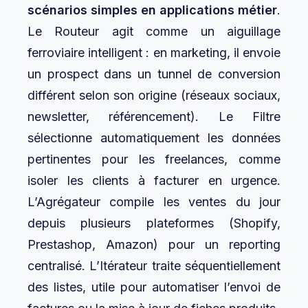
scénarios simples en applications métier
.
Le Routeur agit comme un aiguillage
ferroviaire intelligent : en marketing, il envoie
un prospect dans un tunnel de conversion
différent selon son origine (réseaux sociaux,
newsletter, référencement). Le Filtre
sélectionne automatiquement les données
pertinentes pour les freelances, comme
isoler les clients à facturer en urgence.
L’Agrégateur compile les ventes du jour
depuis plusieurs plateformes (Shopify,
Prestashop, Amazon) pour un reporting
centralisé. L’Itérateur traite séquentiellement
des listes, utile pour automatiser l’envoi de