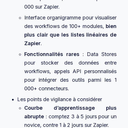
000 sur Zapier.
Interface organigramme pour visualiser
des workflows de 100+ modules,
bien
plus clair que les listes linéaires de
Zapier
.
Fonctionnalités rares
: Data Stores
pour stocker des données entre
workflows, appels API personnalisés
pour intégrer des outils parmi les 1
000+ connecteurs.
Les points de vigilance à considérer
Courbe d’apprentissage plus
abrupte
: comptez 3 à 5 jours pour un
novice, contre 1 à 2 jours sur Zapier.