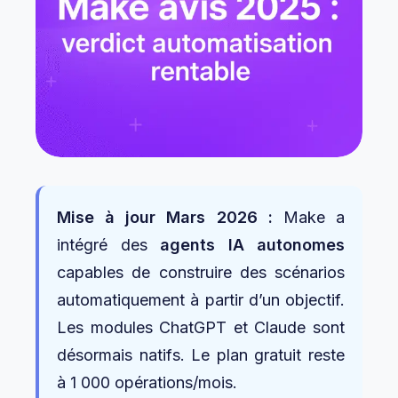
Mise à jour Mars 2026 :
Make a
intégré des
agents IA autonomes
capables de construire des scénarios
automatiquement à partir d’un objectif.
Les modules ChatGPT et Claude sont
désormais natifs. Le plan gratuit reste
à 1 000 opérations/mois.