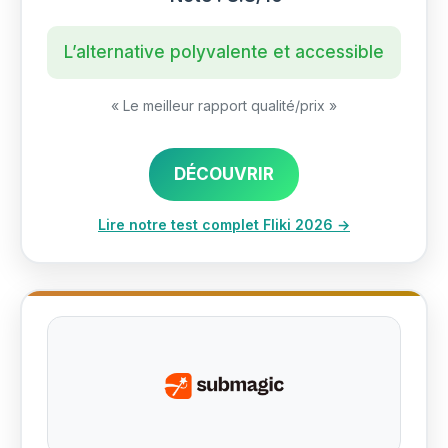
L’alternative polyvalente et accessible
« Le meilleur rapport qualité/prix »
DÉCOUVRIR
Lire notre test complet Fliki 2026 →