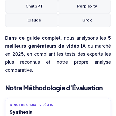
ChatGPT
Perplexity
Claude
Grok
Dans ce guide complet
, nous analysons les
5
meilleurs générateurs de vidéo IA
du marché
en 2025, en compilant les tests des experts les
plus reconnus et notre propre analyse
comparative.
Notre Méthodologie d’Évaluation
★ NOTRE CHOIX · VIDÉO IA
Synthesia