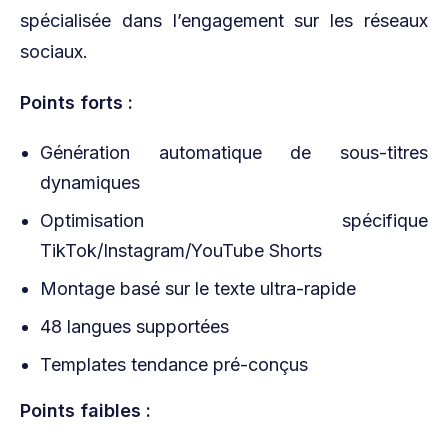
spécialisée dans l’engagement sur les réseaux
sociaux.
Points forts :
Génération automatique de sous-titres
dynamiques
Optimisation spécifique
TikTok/Instagram/YouTube Shorts
Montage basé sur le texte ultra-rapide
48 langues supportées
Templates tendance pré-conçus
Points faibles :