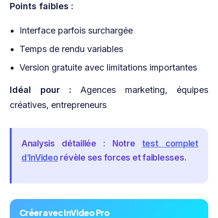
Points faibles :
Interface parfois surchargée
Temps de rendu variables
Version gratuite avec limitations importantes
Idéal pour :
Agences marketing, équipes
créatives, entrepreneurs
Analysis détaillée :
Notre
test complet
d’InVideo
révèle ses forces et faiblesses.
Créer avec InVideo Pro