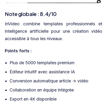
Note globale : 8.4/10
InVideo combine templates professionnels et
intelligence artificielle pour une création vidéo
accessible à tous les niveaux.
Points forts :
Plus de 5000 templates premium
Éditeur intuitif avec assistance IA
Conversion automatique article → vidéo
Collaboration en équipe intégrée
Export en 4K disponible