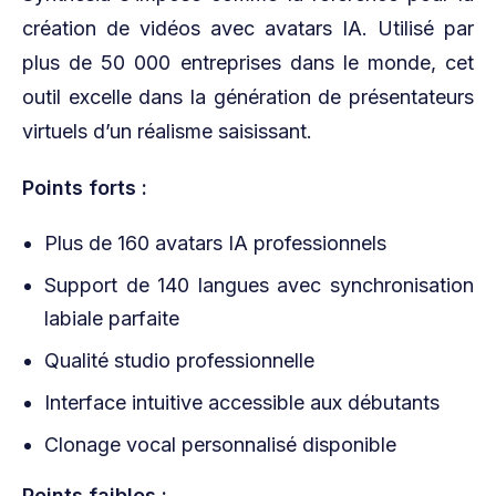
création de vidéos avec avatars IA. Utilisé par
plus de 50 000 entreprises dans le monde, cet
outil excelle dans la génération de présentateurs
virtuels d’un réalisme saisissant.
Points forts :
Plus de 160 avatars IA professionnels
Support de 140 langues avec synchronisation
labiale parfaite
Qualité studio professionnelle
Interface intuitive accessible aux débutants
Clonage vocal personnalisé disponible
Points faibles :