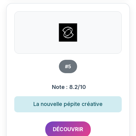
#5
Note : 8.2/10
La nouvelle pépite créative
DÉCOUVRIR