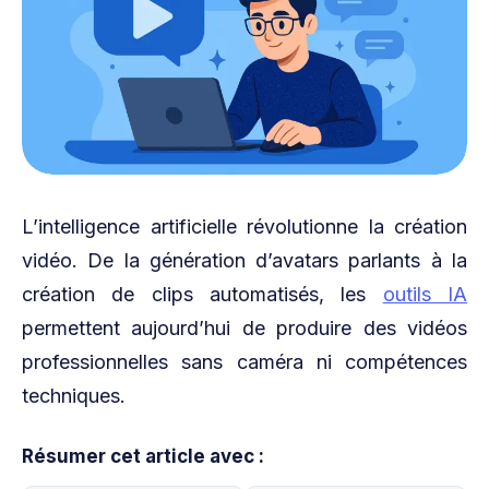
L’intelligence artificielle révolutionne la création
vidéo. De la génération d’avatars parlants à la
création de clips automatisés, les
outils IA
permettent aujourd’hui de produire des vidéos
professionnelles sans caméra ni compétences
techniques.
Résumer cet article avec :