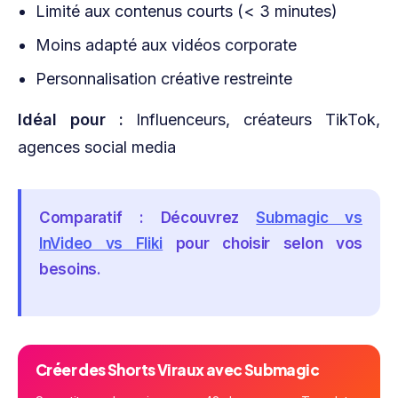
Limité aux contenus courts (< 3 minutes)
Moins adapté aux vidéos corporate
Personnalisation créative restreinte
Idéal pour :
Influenceurs, créateurs TikTok,
agences social media
Comparatif :
Découvrez
Submagic vs
InVideo vs Fliki
pour choisir selon vos
besoins.
Créer des Shorts Viraux avec Submagic