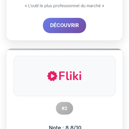
« L’outil le plus professionnel du marché »
DÉCOUVRIR
#2
Note : 8.8/10