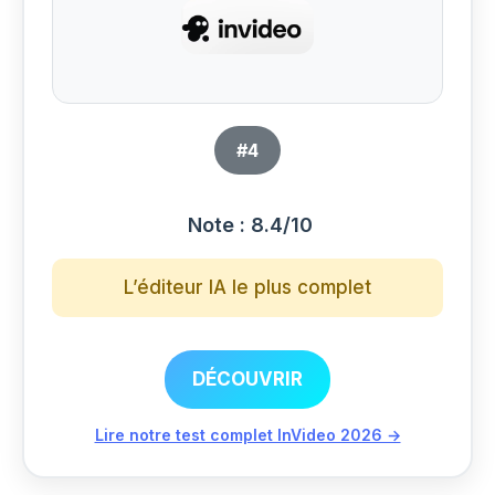
#4
Note : 8.4/10
L’éditeur IA le plus complet
DÉCOUVRIR
Lire notre test complet InVideo 2026 →