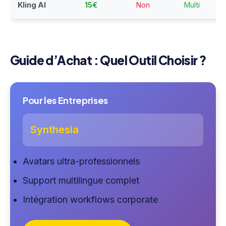
Kling AI
15€
Non
Multi
Guide d’Achat : Quel Outil Choisir ?
Pour les Entreprises
Synthesia
Avatars ultra-professionnels
Support multilingue complet
Intégration workflows corporate