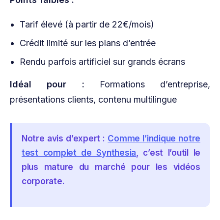
Tarif élevé (à partir de 22€/mois)
Crédit limité sur les plans d’entrée
Rendu parfois artificiel sur grands écrans
Idéal pour :
Formations d’entreprise,
présentations clients, contenu multilingue
Notre avis d’expert :
Comme l’indique notre
test complet de Synthesia
, c’est l’outil le
plus mature du marché pour les vidéos
corporate.