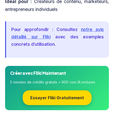
Idéal pour :
Créateurs de contenu, marketeurs,
entrepreneurs individuels
Pour approfondir :
Consultez
notre avis
détaillé sur Fliki
avec des exemples
concrets d’utilisation.
Créer avec Fliki Maintenant
5 minutes de crédits gratuits + 900 voix IA incluses
Essayer Fliki Gratuitement