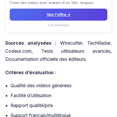
Créez des vidéos avec avatars IA en 140+ langues.
Voir l'offre →
Lien partenaire
Sources analysées :
Wirecutter, TechRadar,
Codeur.com, Tests utilisateurs avancés,
Documentation officielle des éditeurs.
Critères d’évaluation :
Qualité des vidéos générées
Facilité d’utilisation
Rapport qualité/prix
Support français/multilingue