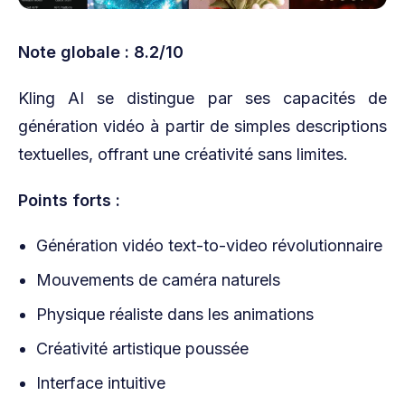
Note globale : 8.2/10
Kling AI se distingue par ses capacités de
génération vidéo à partir de simples descriptions
textuelles, offrant une créativité sans limites.
Points forts :
Génération vidéo text-to-video révolutionnaire
Mouvements de caméra naturels
Physique réaliste dans les animations
Créativité artistique poussée
Interface intuitive