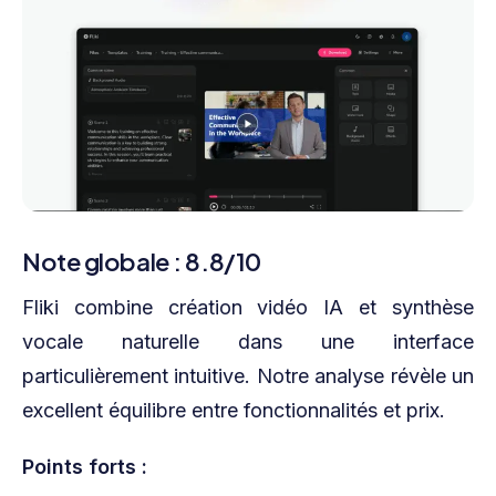
Note globale : 8.8/10
Fliki combine création vidéo IA et synthèse
vocale naturelle dans une interface
particulièrement intuitive. Notre analyse révèle un
excellent équilibre entre fonctionnalités et prix.
Points forts :