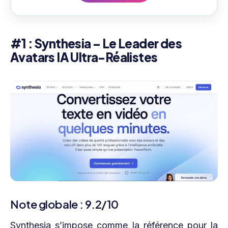
#1 : Synthesia – Le Leader des
Avatars IA Ultra-Réalistes
Note globale : 9.2/10
Synthesia s’impose comme la référence pour la