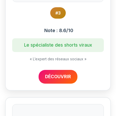
#3
Note : 8.6/10
Le spécialiste des shorts viraux
« L’expert des réseaux sociaux »
DÉCOUVRIR