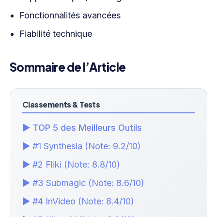
Fonctionnalités avancées
Fiabilité technique
Sommaire de l’Article
Classements & Tests
▶ TOP 5 des Meilleurs Outils
▶ #1 Synthesia (Note: 9.2/10)
▶ #2 Fliki (Note: 8.8/10)
▶ #3 Submagic (Note: 8.6/10)
▶ #4 InVideo (Note: 8.4/10)