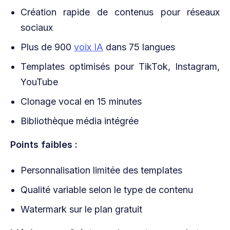
Création rapide de contenus pour réseaux
sociaux
Plus de 900
voix IA
dans 75 langues
Templates optimisés pour TikTok, Instagram,
YouTube
Clonage vocal en 15 minutes
Bibliothèque média intégrée
Points faibles :
Personnalisation limitée des templates
Qualité variable selon le type de contenu
Watermark sur le plan gratuit