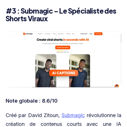
#3 : Submagic – Le Spécialiste des
Shorts Viraux
Note globale : 8.6/10
Créé par David Zitoun,
Submagic
révolutionne la
création de contenus courts avec une IA