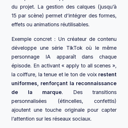
du projet. La gestion des calques (jusqu’à
15 par scène) permet d’intégrer des formes,
effets ou animations réutilisables.
Exemple concret : Un créateur de contenu
développe une série TikTok où le même
personnage IA apparaît dans chaque
épisode. En activant « apply to all scenes »,
la coiffure, la tenue et le ton de voix
restent
uniformes, renforçant la reconnaissance
de la marque
. Des transitions
personnalisées (étincelles, confettis)
ajoutent une touche originale pour capter
l’attention sur les réseaux sociaux.