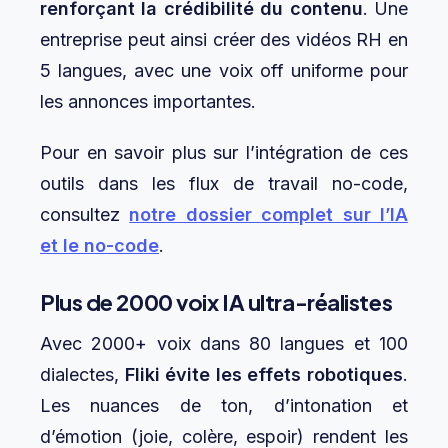
renforçant la crédibilité du contenu
. Une
entreprise peut ainsi créer des vidéos RH en
5 langues, avec une voix off uniforme pour
les annonces importantes.
Pour en savoir plus sur l’intégration de ces
outils dans les flux de travail no-code,
consultez
notre dossier complet sur l’IA
et le no-code
.
Plus de 2000 voix IA ultra-réalistes
Avec 2000+ voix dans 80 langues et 100
dialectes,
Fliki évite les effets robotiques
.
Les nuances de ton, d’intonation et
d’émotion (joie, colère, espoir) rendent les