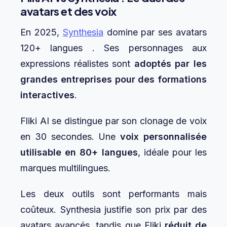
avatars et des voix
En 2025,
Synthesia
domine par ses avatars
120+ langues . Ses personnages aux
expressions réalistes sont
adoptés par les
grandes entreprises pour des formations
interactives
.
Fliki AI se distingue par son clonage de voix
en 30 secondes. Une
voix personnalisée
utilisable en 80+ langues
, idéale pour les
marques multilingues.
Les deux outils sont performants mais
coûteux. Synthesia justifie son prix par des
avatars avancés, tandis que Fliki
réduit de