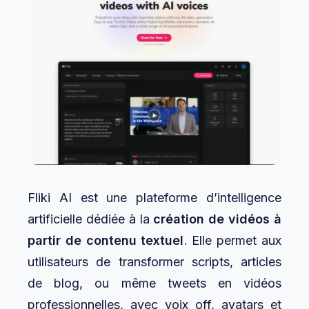
Fliki AI est une plateforme d’intelligence
artificielle dédiée à la
création de vidéos à
partir de contenu textuel
. Elle permet aux
utilisateurs de transformer scripts, articles
de blog, ou même tweets en vidéos
professionnelles, avec voix off, avatars et