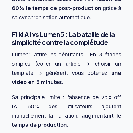
60% le temps de post-production
grâce à
sa synchronisation automatique.
Fliki AI vs Lumen5 : La bataille de la
simplicité contre la complétude
Lumen5 attire les débutants . En 3 étapes
simples (coller un article → choisir un
template → générer), vous obtenez
une
vidéo en 5 minutes
.
Sa principale limite : l’absence de voix off
IA. 60% des utilisateurs ajoutent
manuellement la narration,
augmentant le
temps de production
.