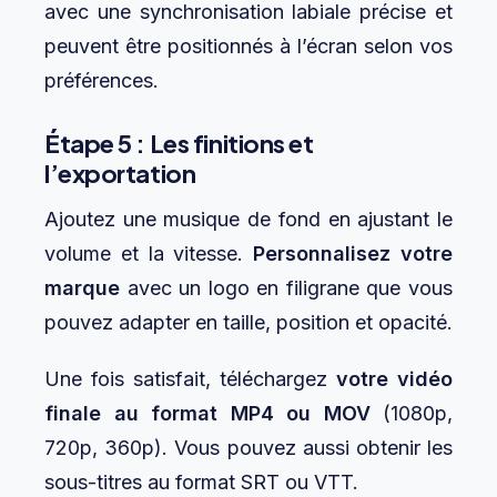
avec une synchronisation labiale précise et
peuvent être positionnés à l’écran selon vos
préférences.
Étape 5 : Les finitions et
l’exportation
Ajoutez une musique de fond en ajustant le
volume et la vitesse.
Personnalisez votre
marque
avec un logo en filigrane que vous
pouvez adapter en taille, position et opacité.
Une fois satisfait, téléchargez
votre vidéo
finale au format MP4 ou MOV
(1080p,
720p, 360p). Vous pouvez aussi obtenir les
sous-titres au format SRT ou VTT.