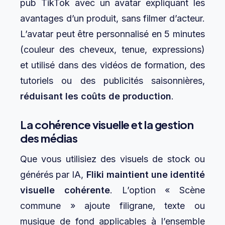
pub TikTok avec un avatar expliquant les
avantages d’un produit, sans filmer d’acteur.
L’avatar peut être personnalisé en 5 minutes
(couleur des cheveux, tenue, expressions)
et utilisé dans des vidéos de formation, des
tutoriels ou des publicités saisonnières,
réduisant les coûts de production
.
La cohérence visuelle et la gestion
des médias
Que vous utilisiez des visuels de stock ou
générés par IA,
Fliki maintient une identité
visuelle cohérente
. L’option « Scène
commune » ajoute filigrane, texte ou
musique de fond applicables à l’ensemble