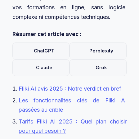
vos formations en ligne, sans logiciel
complexe ni compétences techniques.
Résumer cet article avec :
ChatGPT
Perplexity
Claude
Grok
Fliki AI avis 2025 : Notre verdict en bref
Les fonctionnalités clés de Fliki AI
passées au crible
Tarifs Fliki AI 2025 : Quel plan choisir
pour quel besoin ?