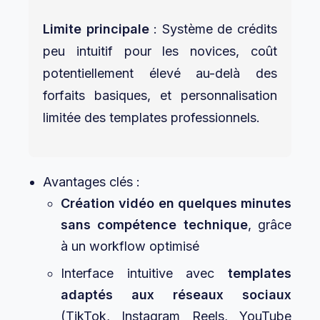
Limite principale
: Système de crédits
peu intuitif pour les novices, coût
potentiellement élevé au-delà des
forfaits basiques, et personnalisation
limitée des templates professionnels.
Avantages clés :
Création vidéo en quelques minutes
sans compétence technique
, grâce
à un workflow optimisé
Interface intuitive avec
templates
adaptés aux réseaux sociaux
(TikTok, Instagram Reels, YouTube