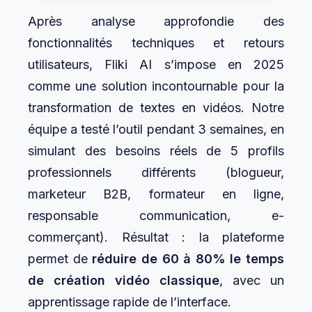
Après analyse approfondie des
fonctionnalités techniques et retours
utilisateurs, Fliki AI s’impose en 2025
comme une solution incontournable pour la
transformation de textes en vidéos. Notre
équipe a testé l’outil pendant 3 semaines, en
simulant des besoins réels de 5 profils
professionnels différents (blogueur,
marketeur B2B, formateur en ligne,
responsable communication, e-
commerçant). Résultat : la plateforme
permet de
réduire de 60 à 80% le temps
de création vidéo classique
, avec un
apprentissage rapide de l’interface.