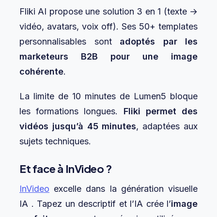
Fliki AI propose une solution 3 en 1 (texte →
vidéo, avatars, voix off). Ses 50+ templates
personnalisables sont
adoptés par les
marketeurs B2B pour une image
cohérente
.
La limite de 10 minutes de Lumen5 bloque
les formations longues.
Fliki permet des
vidéos jusqu’à 45 minutes
, adaptées aux
sujets techniques.
Et face à InVideo ?
InVideo
excelle dans la génération visuelle
IA . Tapez un descriptif et l’IA crée l’
image