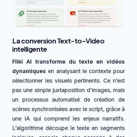
La conversion Text-to-Video
intelligente
Fliki AI transforme du texte en vidéos
dynamiques
en analysant le contexte pour
sélectionner les visuels pertinents. Ce n’est
pas une simple juxtaposition d’images, mais
un processus automatisé de création de
scènes synchronisées avec le script, grâce à
une IA qui comprend les enjeux narratifs.
L’algorithme découpe le texte en segments