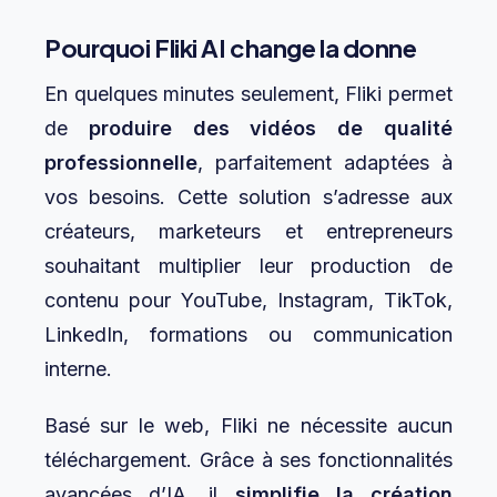
Pourquoi Fliki AI change la donne
En quelques minutes seulement, Fliki permet
de
produire des vidéos de qualité
professionnelle
, parfaitement adaptées à
vos besoins. Cette solution s’adresse aux
créateurs, marketeurs et entrepreneurs
souhaitant multiplier leur production de
contenu pour YouTube, Instagram, TikTok,
LinkedIn, formations ou communication
interne.
Basé sur le web, Fliki ne nécessite aucun
téléchargement. Grâce à ses fonctionnalités
avancées d’IA, il
simplifie la création