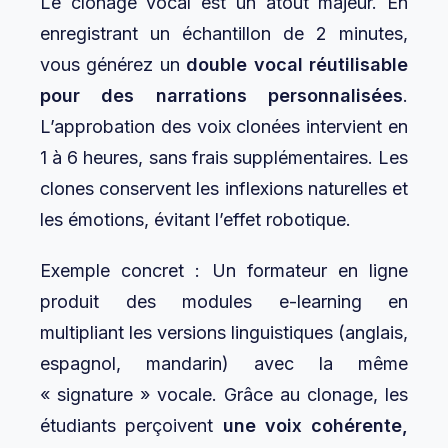
Le clonage vocal est un atout majeur. En
enregistrant un échantillon de 2 minutes,
vous générez un
double vocal réutilisable
pour des narrations personnalisées
.
L’approbation des voix clonées intervient en
1 à 6 heures, sans frais supplémentaires. Les
clones conservent les inflexions naturelles et
les émotions, évitant l’effet robotique.
Exemple concret : Un formateur en ligne
produit des modules e-learning en
multipliant les versions linguistiques (anglais,
espagnol, mandarin) avec la même
« signature » vocale. Grâce au clonage, les
étudiants perçoivent
une voix cohérente,