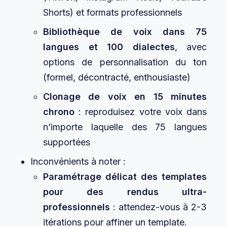
Shorts) et formats professionnels
Bibliothèque de voix dans 75
langues et 100 dialectes
, avec
options de personnalisation du ton
(formel, décontracté, enthousiaste)
Clonage de voix en 15 minutes
chrono
: reproduisez votre voix dans
n’importe laquelle des 75 langues
supportées
Inconvénients à noter :
Paramétrage délicat des templates
pour des rendus ultra-
professionnels
: attendez-vous à 2-3
itérations pour affiner un template.