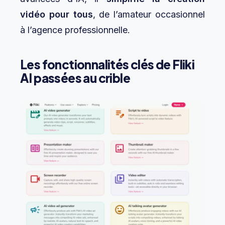
vidéo pour tous
, de l’amateur occasionnel
à l’agence professionnelle.
Les fonctionnalités clés de Fliki
AI passées au crible