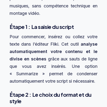
musiques, sans compétence technique en
montage vidéo.
Étape 1 : La saisie du script
Pour commencer, insérez ou collez votre
texte dans l’éditeur Fliki. Cet outil
analyse
automatiquement votre contenu et le
divise en scènes
grâce aux sauts de ligne
que vous avez insérés. Une option
« Summarize » permet de condenser
automatiquement votre script si nécessaire.
Étape 2 : Le choix du format et du
style