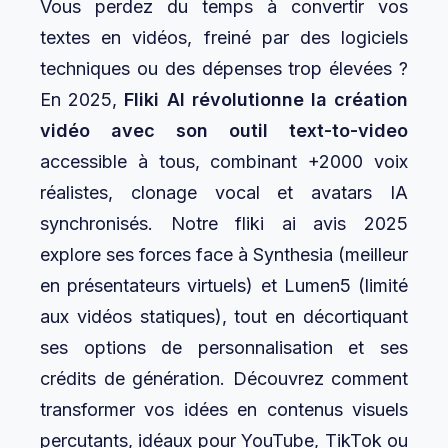
Vous perdez du temps à convertir vos
textes en vidéos, freiné par des logiciels
techniques ou des dépenses trop élevées ?
En 2025,
Fliki AI révolutionne la création
vidéo avec son outil
text-to-video
accessible à tous, combinant +2000 voix
réalistes, clonage vocal et avatars IA
synchronisés. Notre fliki ai avis 2025
explore ses forces face à Synthesia (meilleur
en présentateurs virtuels) et Lumen5 (limité
aux vidéos statiques), tout en décortiquant
ses options de personnalisation et ses
crédits de génération. Découvrez comment
transformer vos idées en contenus visuels
percutants, idéaux pour YouTube, TikTok ou