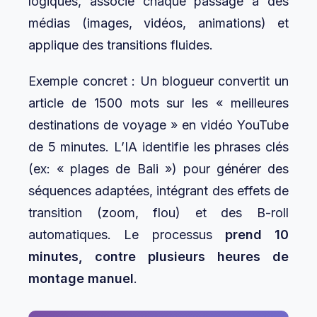
logiques, associe chaque passage à des
médias (images, vidéos, animations) et
applique des transitions fluides.
Exemple concret : Un blogueur convertit un
article de 1500 mots sur les « meilleures
destinations de voyage » en vidéo YouTube
de 5 minutes. L’IA identifie les phrases clés
(ex: « plages de Bali ») pour générer des
séquences adaptées, intégrant des effets de
transition (zoom, flou) et des B-roll
automatiques. Le processus
prend 10
minutes, contre plusieurs heures de
montage manuel
.