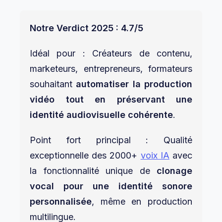
Notre Verdict 2025 : 4.7/5
Idéal pour : Créateurs de contenu,
marketeurs, entrepreneurs, formateurs
souhaitant
automatiser la production
vidéo tout en préservant une
identité audiovisuelle cohérente
.
Point fort principal : Qualité
exceptionnelle des 2000+
voix IA
avec
la fonctionnalité unique de
clonage
vocal pour une identité sonore
personnalisée
, même en production
multilingue.