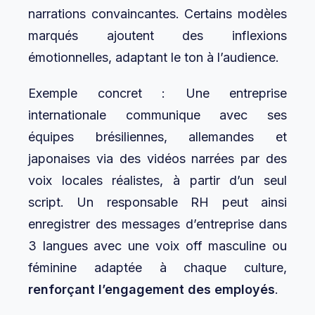
narrations convaincantes. Certains modèles
marqués ajoutent des inflexions
émotionnelles, adaptant le ton à l’audience.
Exemple concret : Une entreprise
internationale communique avec ses
équipes brésiliennes, allemandes et
japonaises via des vidéos narrées par des
voix locales réalistes, à partir d’un seul
script. Un responsable RH peut ainsi
enregistrer des messages d’entreprise dans
3 langues avec une voix off masculine ou
féminine adaptée à chaque culture,
renforçant l’engagement des employés
.