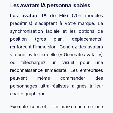
Les avatars IA personnalisables
Les avatars IA de Fliki
(70+ modèles
prédéfinis) s’adaptent à votre marque. La
synchronisation labiale et les options de
position (gros plan, déplacements)
renforcent l’immersion. Générez des avatars
via une invite textuelle (« Generate avatar »)
ou téléchargez un visuel pour une
reconnaissance immédiate. Les entreprises
peuvent même commander des
personnages ultra-réalistes alignés à leur
charte graphique.
Exemple concret : Un marketeur crée une