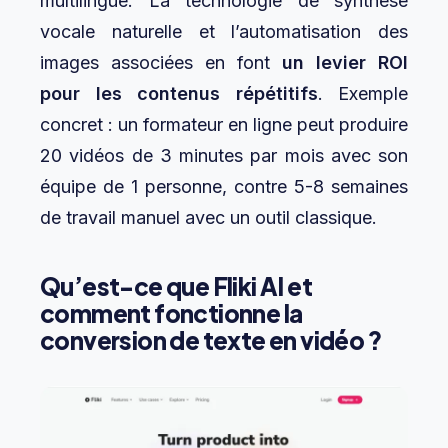
multilingue. La technologie de synthèse
vocale naturelle et l’automatisation des
images associées en font
un levier ROI
pour les contenus répétitifs
. Exemple
concret : un formateur en ligne peut produire
20 vidéos de 3 minutes par mois avec son
équipe de 1 personne, contre 5-8 semaines
de travail manuel avec un outil classique.
Qu’est-ce que Fliki AI et
comment fonctionne la
conversion de texte en vidéo ?