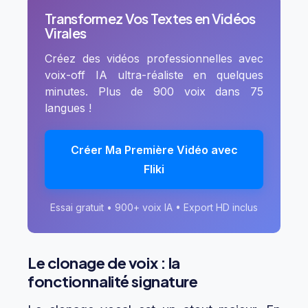
Transformez Vos Textes en Vidéos
Virales
Créez des vidéos professionnelles avec
voix-off IA ultra-réaliste en quelques
minutes. Plus de 900 voix dans 75
langues !
Créer Ma Première Vidéo avec
Fliki
Essai gratuit • 900+ voix IA • Export HD inclus
Le clonage de voix : la
fonctionnalité signature