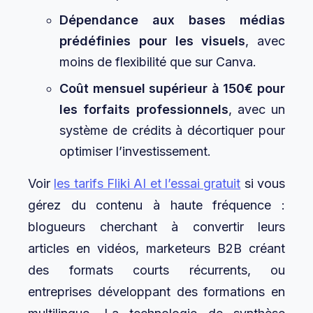
Dépendance aux bases médias
prédéfinies pour les visuels
, avec
moins de flexibilité que sur Canva.
Coût mensuel supérieur à 150€ pour
les forfaits professionnels
, avec un
système de crédits à décortiquer pour
optimiser l’investissement.
Voir
les tarifs Fliki AI et l’essai gratuit
si vous
gérez du contenu à haute fréquence :
blogueurs cherchant à convertir leurs
articles en vidéos, marketeurs B2B créant
des formats courts récurrents, ou
entreprises développant des formations en