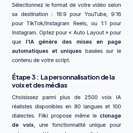
Sélectionnez le format de votre vidéo selon
sa destination : 16:9 pour YouTube, 9:16
pour TikTok/Instagram Reels, ou 1:1 pour
Instagram. Optez pour « Auto Layout » pour
que
l’IA génère des mises en page
automatiques et uniques
basées sur le
contenu de votre script.
Étape 3 : La personnalisation de la
voix et des médias
Choisissez parmi plus de 2500 voix IA
réalistes disponibles en 80 langues et 100
dialectes. Fliki propose même le
clonage
de voix
, une fonctionnalité unique pour