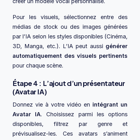
créer un modèle vocal personnalisé.
Pour les visuels, sélectionnez entre des
médias de stock ou des images générées
par l’IA selon les styles disponibles (Cinéma,
3D, Manga, etc.). L’IA peut aussi
générer
automatiquement des visuels pertinents
pour chaque scène.
Étape 4 : L’ajout d’un présentateur
(Avatar IA)
Donnez vie à votre vidéo en
intégrant un
Avatar IA
. Choisissez parmi les options
disponibles, filtrez par genre et
prévisualisez-les. Ces avatars s’animent