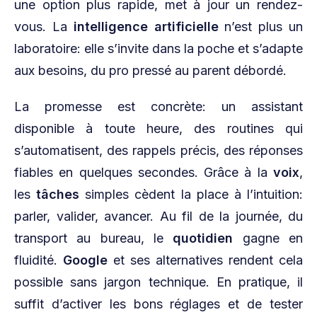
une option plus rapide, met à jour un rendez-
vous. La
intelligence artificielle
n’est plus un
laboratoire: elle s’invite dans la poche et s’adapte
aux besoins, du pro pressé au parent débordé.
La promesse est concrète: un assistant
disponible à toute heure, des routines qui
s’automatisent, des rappels précis, des réponses
fiables en quelques secondes. Grâce à la
voix
,
les
tâches
simples cèdent la place à l’intuition:
parler, valider, avancer. Au fil de la journée, du
transport au bureau, le
quotidien
gagne en
fluidité.
Google
et ses alternatives rendent cela
possible sans jargon technique. En pratique, il
suffit d’activer les bons réglages et de tester