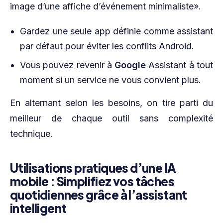
image d’une affiche d’événement minimaliste».
Gardez une seule app définie comme assistant
par défaut pour éviter les conflits Android.
Vous pouvez revenir à
Google
Assistant à tout
moment si un service ne vous convient plus.
En alternant selon les besoins, on tire parti du
meilleur de chaque outil sans complexité
technique.
Utilisations pratiques d’une IA
mobile : Simplifiez vos tâches
quotidiennes grâce à l’assistant
intelligent