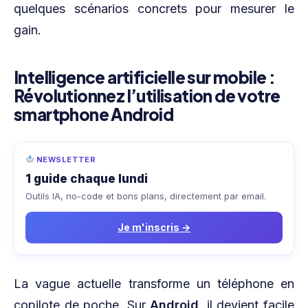
quelques scénarios concrets pour mesurer le
gain.
Intelligence artificielle sur mobile :
Révolutionnez l’utilisation de votre
smartphone Android
NEWSLETTER
1 guide chaque lundi
Outils IA, no-code et bons plans, directement par email.
Je m'inscris →
La vague actuelle transforme un téléphone en
copilote de poche. Sur
Android
, il devient facile