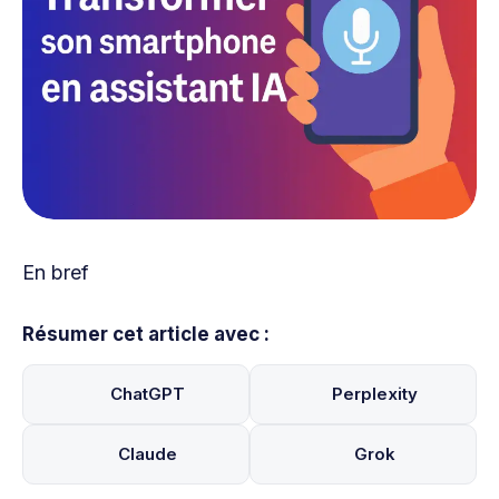
En bref
Résumer cet article avec :
ChatGPT
Perplexity
Claude
Grok