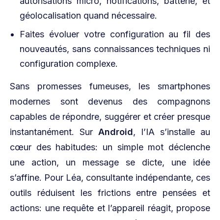
autorisations micro, notifications, batterie, et
géolocalisation quand nécessaire.
Faites évoluer votre configuration au fil des
nouveautés, sans connaissances techniques ni
configuration complexe.
Sans promesses fumeuses, les smartphones
modernes sont devenus des compagnons
capables de répondre, suggérer et créer presque
instantanément. Sur
Android
, l’IA s’installe au
cœur des habitudes: un simple mot déclenche
une action, un message se dicte, une idée
s’affine. Pour Léa, consultante indépendante, ces
outils réduisent les frictions entre pensées et
actions: une requête et l’appareil réagit, propose