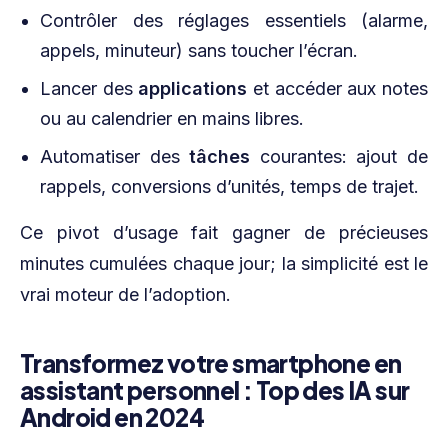
Contrôler des réglages essentiels (alarme,
appels, minuteur) sans toucher l’écran.
Lancer des
applications
et accéder aux notes
ou au calendrier en mains libres.
Automatiser des
tâches
courantes: ajout de
rappels, conversions d’unités, temps de trajet.
Ce pivot d’usage fait gagner de précieuses
minutes cumulées chaque jour; la simplicité est le
vrai moteur de l’adoption.
Transformez votre smartphone en
assistant personnel : Top des IA sur
Android en 2024