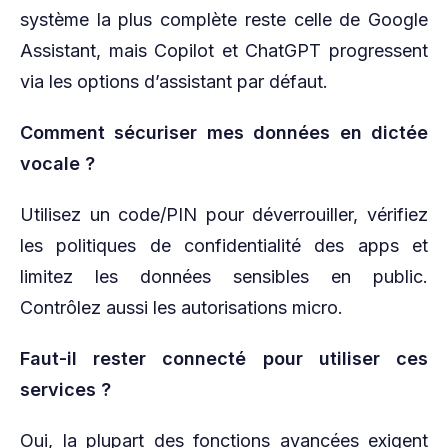
système la plus complète reste celle de Google
Assistant, mais Copilot et ChatGPT progressent
via les options d’assistant par défaut.
Comment sécuriser mes données en dictée
vocale ?
Utilisez un code/PIN pour déverrouiller, vérifiez
les politiques de confidentialité des apps et
limitez les données sensibles en public.
Contrôlez aussi les autorisations micro.
Faut-il rester connecté pour utiliser ces
services ?
Oui, la plupart des fonctions avancées exigent