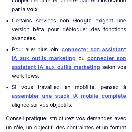
couper l’écoute en arrière-plan et l’invocation
par la
voix
.
Certains services non
Google
exigent une
version bêta pour débloquer des fonctions
avancées.
Pour aller plus loin:
connecter son assistant
IA aux outils marketing
ou
connecter son
assistant IA aux outils marketing
selon vos
workflows.
Si vous travaillez en mobilité, pensez à
assembler une stack IA mobile complète
alignée sur vos objectifs.
Conseil pratique: structurez vos demandes avec
un rôle, un objectif, des contraintes et un format