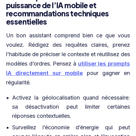
puissance de l’IA mobile et
recommandations techniques
essentielles
Un bon assistant comprend bien ce que vous
voulez. Rédigez des requêtes claires, prenez
l’habitude de préciser le contexte et réutilisez des
modèles d’ordres. Pensez à
utiliser les prompts
IA directement sur mobile
pour gagner en
régularité.
Activez la géolocalisation quand nécessaire:
sa désactivation peut limiter certaines
réponses contextuelles.
Surveillez l’économie d’énergie qui peut