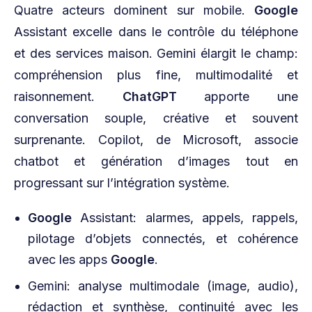
Quatre acteurs dominent sur mobile.
Google
Assistant excelle dans le contrôle du téléphone
et des services maison. Gemini élargit le champ:
compréhension plus fine, multimodalité et
raisonnement.
ChatGPT
apporte une
conversation souple, créative et souvent
surprenante. Copilot, de Microsoft, associe
chatbot et génération d’images tout en
progressant sur l’intégration système.
Google
Assistant: alarmes, appels, rappels,
pilotage d’objets connectés, et cohérence
avec les apps
Google
.
Gemini: analyse multimodale (image, audio),
rédaction et synthèse, continuité avec les