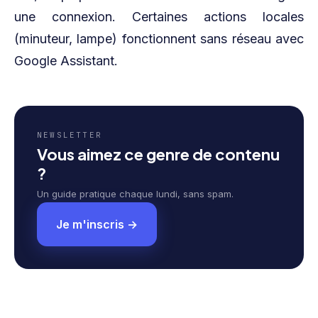
une connexion. Certaines actions locales
(minuteur, lampe) fonctionnent sans réseau avec
Google Assistant.
NEWSLETTER
Vous aimez ce genre de contenu
?
Un guide pratique chaque lundi, sans spam.
Je m'inscris →