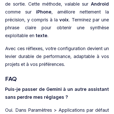
de sortie. Cette méthode, valable sur
Android
comme sur
iPhone
, améliore nettement la
précision, y compris à la
voix
. Terminez par une
phrase claire pour obtenir une synthèse
exploitable en
texte
.
Avec ces réflexes, votre configuration devient un
levier durable de performance, adaptable à vos
projets et à vos préférences.
FAQ
Puis-je passer de Gemini à un autre assistant
sans perdre mes réglages ?
Oui. Dans Paramètres > Applications par défaut