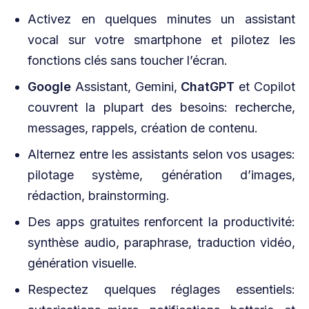
Activez en quelques minutes un assistant
vocal sur votre smartphone et pilotez les
fonctions clés sans toucher l’écran.
Google
Assistant, Gemini,
ChatGPT
et Copilot
couvrent la plupart des besoins: recherche,
messages, rappels, création de contenu.
Alternez entre les assistants selon vos usages:
pilotage système, génération d’images,
rédaction, brainstorming.
Des apps gratuites renforcent la productivité:
synthèse audio, paraphrase, traduction vidéo,
génération visuelle.
Respectez quelques réglages essentiels: