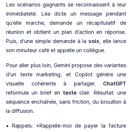
Les scénarios gagnants se reconnaissent à leur
immédiateté. Léa dicte un message pendant
qu’elle marche, demande un récapitulatif de
réunion et obtient un plan d’action en réponse.
Puis, d’une simple demande à la
voix
, elle lance
son minuteur café et appelle un collègue.
Pour aller plus loin, Gemini propose des variantes
d’un texte marketing, et Copilot génère une
visuelle cohérente à partager.
ChatGPT
reformule un brief en
texte
clair. Résultat: une
séquence enchaînée, sans friction, du brouillon à
la diffusion.
Rappels: «Rappelle-moi de payer la facture