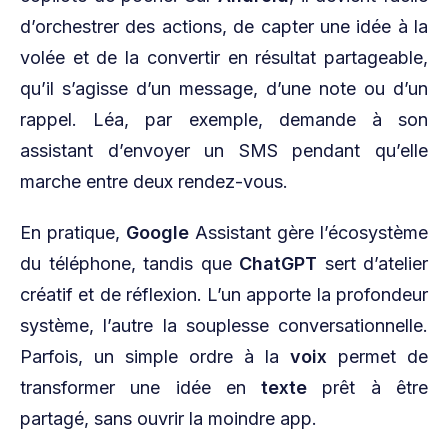
d’orchestrer des actions, de capter une idée à la
volée et de la convertir en résultat partageable,
qu’il s’agisse d’un message, d’une note ou d’un
rappel. Léa, par exemple, demande à son
assistant d’envoyer un SMS pendant qu’elle
marche entre deux rendez-vous.
En pratique,
Google
Assistant gère l’écosystème
du téléphone, tandis que
ChatGPT
sert d’atelier
créatif et de réflexion. L’un apporte la profondeur
système, l’autre la souplesse conversationnelle.
Parfois, un simple ordre à la
voix
permet de
transformer une idée en
texte
prêt à être
partagé, sans ouvrir la moindre app.