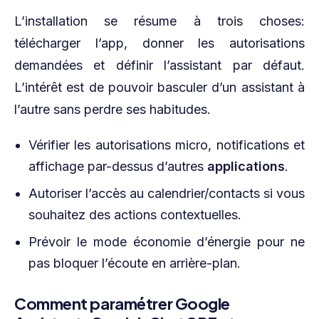
L’installation se résume à trois choses:
télécharger l’app, donner les autorisations
demandées et définir l’assistant par défaut.
L’intérêt est de pouvoir basculer d’un assistant à
l’autre sans perdre ses habitudes.
Vérifier les autorisations micro, notifications et
affichage par-dessus d’autres
applications
.
Autoriser l’accès au calendrier/contacts si vous
souhaitez des actions contextuelles.
Prévoir le mode économie d’énergie pour ne
pas bloquer l’écoute en arrière-plan.
Comment paramétrer Google