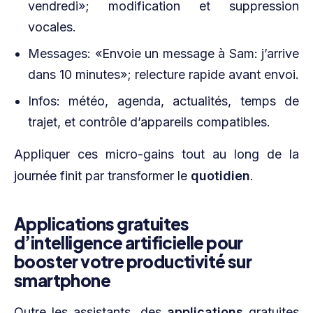
vendredi»; modification et suppression
vocales.
Messages: «Envoie un message à Sam: j’arrive
dans 10 minutes»; relecture rapide avant envoi.
Infos: météo, agenda, actualités, temps de
trajet, et contrôle d’appareils compatibles.
Appliquer ces micro-gains tout au long de la
journée finit par transformer le
quotidien
.
Applications gratuites
d’intelligence artificielle pour
booster votre productivité sur
smartphone
Outre les assistants, des
applications
gratuites