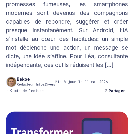
promesses fumeuses, les smartphones
modernes sont devenus des compagnons
capables de répondre, suggérer et créer
presque instantanément. Sur Android, l’IA
s’installe au cœur des habitudes: un simple
mot déclenche une action, un message se
dicte, une idée s’affine. Pour Léa, consultante
indépendante, ces outils réduisent les […]
Bekoe
Mis à jour le 11 mai 2026
Rédacteur · InfosDivers
· 9 min de lecture
↗ Partager