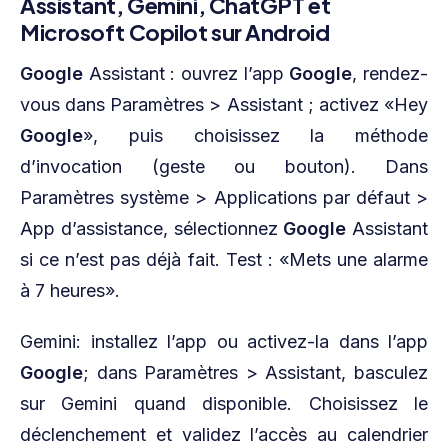
Assistant, Gemini, ChatGPT et
Microsoft Copilot sur Android
Google
Assistant : ouvrez l’app
Google
, rendez-
vous dans Paramètres > Assistant ; activez «Hey
Google
», puis choisissez la méthode
d’invocation (geste ou bouton). Dans
Paramètres système > Applications par défaut >
App d’assistance, sélectionnez
Google
Assistant
si ce n’est pas déjà fait. Test : «Mets une alarme
à 7 heures».
Gemini: installez l’app ou activez-la dans l’app
Google
; dans Paramètres > Assistant, basculez
sur Gemini quand disponible. Choisissez le
déclenchement et validez l’accès au calendrier