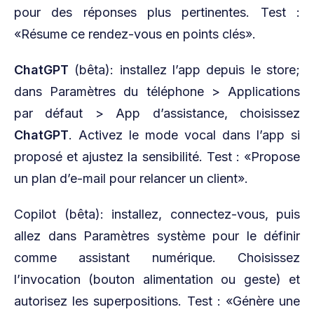
pour des réponses plus pertinentes. Test :
«Résume ce rendez-vous en points clés».
ChatGPT
(bêta): installez l’app depuis le store;
dans Paramètres du téléphone > Applications
par défaut > App d’assistance, choisissez
ChatGPT
. Activez le mode vocal dans l’app si
proposé et ajustez la sensibilité. Test : «Propose
un plan d’e-mail pour relancer un client».
Copilot (bêta): installez, connectez-vous, puis
allez dans Paramètres système pour le définir
comme assistant numérique. Choisissez
l’invocation (bouton alimentation ou geste) et
autorisez les superpositions. Test : «Génère une