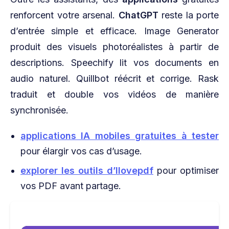
renforcent votre arsenal.
ChatGPT
reste la porte
d’entrée simple et efficace. Image Generator
produit des visuels photoréalistes à partir de
descriptions. Speechify lit vos documents en
audio naturel. Quillbot réécrit et corrige. Rask
traduit et double vos vidéos de manière
synchronisée.
applications IA mobiles gratuites à tester
pour élargir vos cas d’usage.
explorer les outils d’Ilovepdf
pour optimiser
vos PDF avant partage.