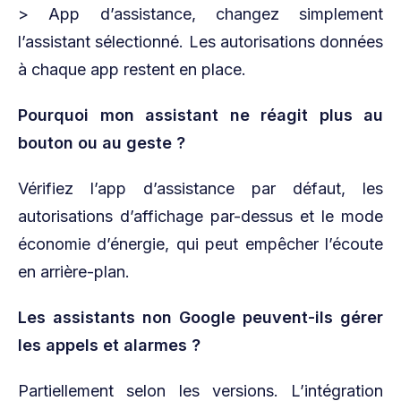
> App d’assistance, changez simplement
l’assistant sélectionné. Les autorisations données
à chaque app restent en place.
Pourquoi mon assistant ne réagit plus au
bouton ou au geste ?
Vérifiez l’app d’assistance par défaut, les
autorisations d’affichage par-dessus et le mode
économie d’énergie, qui peut empêcher l’écoute
en arrière-plan.
Les assistants non Google peuvent-ils gérer
les appels et alarmes ?
Partiellement selon les versions. L’intégration