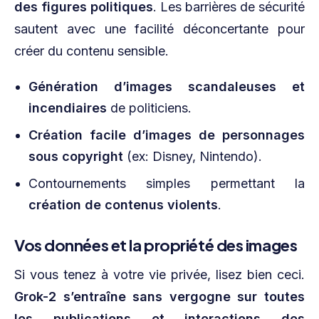
des figures politiques
. Les barrières de sécurité
sautent avec une facilité déconcertante pour
créer du contenu sensible.
Génération d’images scandaleuses et
incendiaires
de politiciens.
Création facile d’images de personnages
sous copyright
(ex: Disney, Nintendo).
Contournements simples permettant la
création de contenus violents
.
Vos données et la propriété des images
Si vous tenez à votre vie privée, lisez bien ceci.
Grok-2 s’entraîne sans vergogne sur toutes
les publications et interactions des