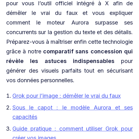
pour vous l’outil officiel intégré à X afin de
démêler le vrai du faux et vous expliquer
comment le moteur Aurora surpasse ses
concurrents sur la gestion du texte et des détails.
Préparez-vous à maîtriser enfin cette technologie
grâce à notre
comparatif sans concession qui
révèle les astuces indispensables
pour
générer des visuels parfaits tout en sécurisant
vos données personnelles.
Grok pour l’image : démêler le vrai du faux
Sous le capot : le modèle Aurora et ses
capacités
Guide pratique : comment utiliser Grok pour
créer vos images