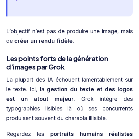
L’objectif n’est pas de produire une image, mais
de
créer un rendu fidèle
.
Les points forts de la génération
d’images par Grok
La plupart des IA échouent lamentablement sur
le texte. Ici, la
gestion du texte et des logos
est un atout majeur
. Grok intègre des
typographies lisibles là où ses concurrents
produisent souvent du charabia illisible.
Regardez les
portraits humains réalistes