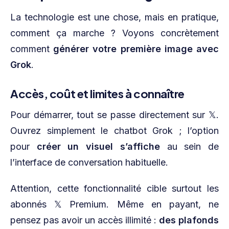
La technologie est une chose, mais en pratique,
comment ça marche ? Voyons concrètement
comment
générer votre première image avec
Grok
.
Accès, coût et limites à connaître
Pour démarrer, tout se passe directement sur 𝕏.
Ouvrez simplement le chatbot Grok ; l’option
pour
créer un visuel s’affiche
au sein de
l’interface de conversation habituelle.
Attention, cette fonctionnalité cible surtout les
abonnés 𝕏 Premium. Même en payant, ne
pensez pas avoir un accès illimité :
des plafonds