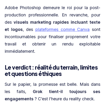
Adobe Photoshop demeure le roi pour la post-
production professionnelle. En revanche, pour
des
visuels marketing rapides incluant texte
et logos
, des
plateformes comme Canva
sont
incontournables pour finaliser proprement votre
travail et obtenir un rendu exploitable
immédiatement.
Le verdict : réalité du terrain, limites
et questions éthiques
Sur le papier, la promesse est belle. Mais dans
les faits,
Grok tient-il toujours ses
engagements
? C’est l’heure du reality check.