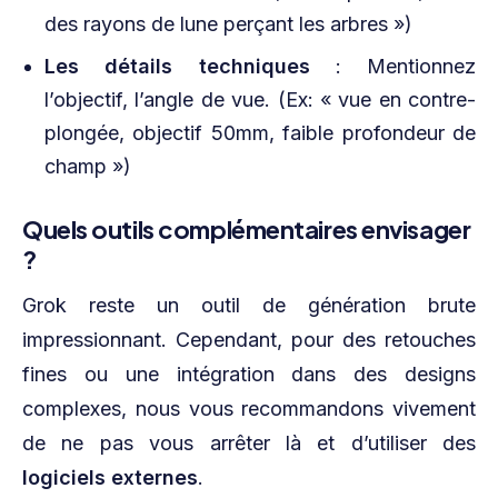
des rayons de lune perçant les arbres »)
Les détails techniques
: Mentionnez
l’objectif, l’angle de vue. (Ex: « vue en contre-
plongée, objectif 50mm, faible profondeur de
champ »)
Quels outils complémentaires envisager
?
Grok reste un outil de génération brute
impressionnant. Cependant, pour des retouches
fines ou une intégration dans des designs
complexes, nous vous recommandons vivement
de ne pas vous arrêter là et d’utiliser des
logiciels externes
.