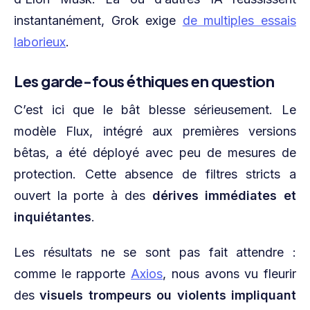
instantanément, Grok exige
de multiples essais
laborieux
.
Les garde-fous éthiques en question
C’est ici que le bât blesse sérieusement. Le
modèle Flux, intégré aux premières versions
bêtas, a été déployé avec peu de mesures de
protection. Cette absence de filtres stricts a
ouvert la porte à des
dérives immédiates et
inquiétantes
.
Les résultats ne se sont pas fait attendre :
comme le rapporte
Axios
, nous avons vu fleurir
des
visuels trompeurs ou violents impliquant