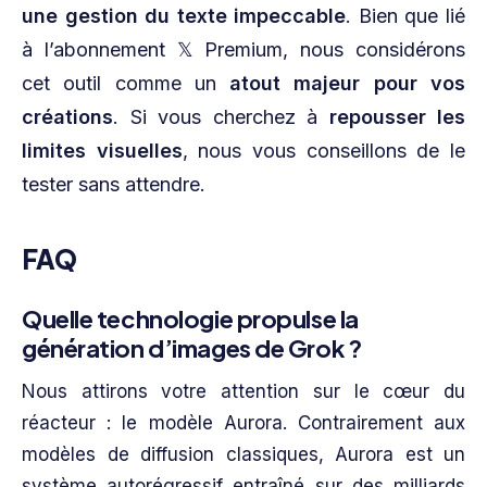
une gestion du texte impeccable
. Bien que lié
à l’abonnement 𝕏 Premium, nous considérons
cet outil comme un
atout majeur pour vos
créations
. Si vous cherchez à
repousser les
limites visuelles
, nous vous conseillons de le
tester sans attendre.
FAQ
Quelle technologie propulse la
génération d’images de Grok ?
Nous attirons votre attention sur le cœur du
réacteur : le modèle Aurora. Contrairement aux
modèles de diffusion classiques, Aurora est un
système autorégressif entraîné sur des milliards