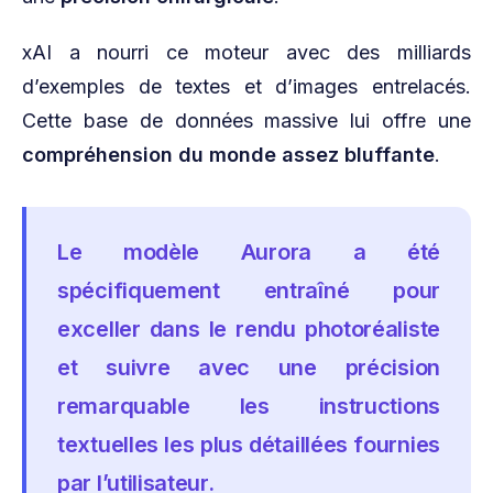
xAI a nourri ce moteur avec des milliards
d’exemples de textes et d’images entrelacés.
Cette base de données massive lui offre une
compréhension du monde assez bluffante
.
Le modèle Aurora a été
spécifiquement entraîné pour
exceller dans le rendu photoréaliste
et suivre avec une précision
remarquable les instructions
textuelles les plus détaillées fournies
par l’utilisateur.