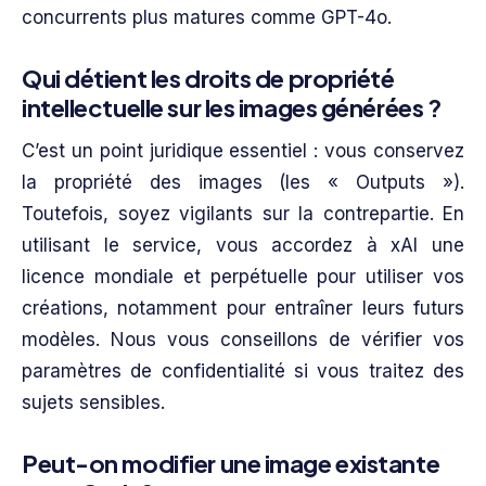
concurrents plus matures comme GPT-4o.
Qui détient les droits de propriété
intellectuelle sur les images générées ?
C’est un point juridique essentiel : vous conservez
la propriété des images (les « Outputs »).
Toutefois, soyez vigilants sur la contrepartie. En
utilisant le service, vous accordez à xAI une
licence mondiale et perpétuelle pour utiliser vos
créations, notamment pour entraîner leurs futurs
modèles. Nous vous conseillons de vérifier vos
paramètres de confidentialité si vous traitez des
sujets sensibles.
Peut-on modifier une image existante