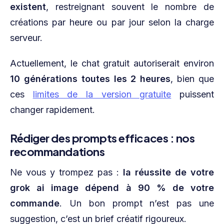
existent
, restreignant souvent le nombre de
créations par heure ou par jour selon la charge
serveur.
Actuellement, le chat gratuit autoriserait environ
10 générations toutes les 2 heures
, bien que
ces
limites de la version gratuite
puissent
changer rapidement.
Rédiger des prompts efficaces : nos
recommandations
Ne vous y trompez pas :
la réussite de votre
grok ai image dépend à 90 % de votre
commande
. Un bon prompt n’est pas une
suggestion, c’est un brief créatif rigoureux.