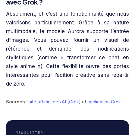
avec Grok ?
Absolument, et c’est une fonctionnalité que nous
valorisons particulièrement. Grâce à sa nature
multimodale, le modèle Aurora supporte l’entrée
d’images. Vous pouvez fournir un visuel de
référence et demander des modifications
stylistiques (comme « transformer ce chat en
style anime »). Cette flexibilité ouvre des portes
intéressantes pour l’édition créative sans repartir
de zéro.
Sources :
site officiel de xAI (Grok)
et
application Grok
.
NEWSLETTER