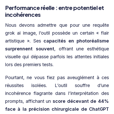
Performance réelle : entre potentiel et
incohérences
Nous devons admettre que pour une requête
grok ai image, l’outil possède un certain « flair
artistique ». Ses
capacités en photoréalisme
surprennent souvent
, offrant une esthétique
visuelle qui dépasse parfois les attentes initiales
lors des premiers tests.
Pourtant, ne vous fiez pas aveuglément à ces
réussites isolées. L’outil souffre d’une
incohérence flagrante dans l’interprétation des
prompts, affichant un
score décevant de 44%
face à la précision chirurgicale de ChatGPT