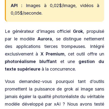
API :
Images à 0,02$/image, vidéos à
0,05$/seconde.
Le générateur d’images officiel
Grok
, propulsé
par le modèle
Aurora
, se distingue nettement
des applications tierces trompeuses. Intégré
exclusivement à
X Premium
, cet outil offre un
photoréalisme bluffant
et une
gestion du
texte supérieure
à la concurrence.
Vous demandez-vous pourquoi tant d’outils
promettent la puissance de grok ai image sans
jamais égaler la qualité photoréaliste du véritable
modèle développé par xAI ? Nous avons testé