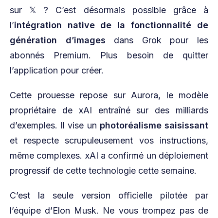
sur 𝕏 ? C’est désormais possible grâce à
l’
intégration native de la fonctionnalité de
génération d’images
dans Grok pour les
abonnés Premium. Plus besoin de quitter
l’application pour créer.
Cette prouesse repose sur Aurora, le modèle
propriétaire de xAI entraîné sur des milliards
d’exemples. Il vise un
photoréalisme saisissant
et respecte scrupuleusement vos instructions,
même complexes. xAI a confirmé un déploiement
progressif de cette technologie cette semaine.
C’est la seule version officielle pilotée par
l’équipe d’Elon Musk. Ne vous trompez pas de