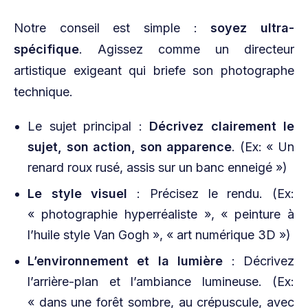
Notre conseil est simple :
soyez ultra-
spécifique
. Agissez comme un directeur
artistique exigeant qui briefe son photographe
technique.
Le sujet principal :
Décrivez clairement le
sujet, son action, son apparence
. (Ex: « Un
renard roux rusé, assis sur un banc enneigé »)
Le style visuel
: Précisez le rendu. (Ex:
« photographie hyperréaliste », « peinture à
l’huile style Van Gogh », « art numérique 3D »)
L’environnement et la lumière
: Décrivez
l’arrière-plan et l’ambiance lumineuse. (Ex:
« dans une forêt sombre, au crépuscule, avec