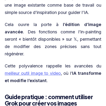
une image existante comme base de travail ou
simple source d’inspiration pour guider l’IA.
Cela ouvre la porte à
l’édition d’image
avancée
. Des fonctions comme l’in-painting
seront « bientôt disponibles » sur 𝕏, permettant
de modifier des zones précises sans tout
régénérer.
Cette polyvalence rappelle les avancées du
meilleur outil image to video
, où l’
IA transforme
et modifie l’existant
.
Guide pratique : comment utiliser
Grok pour créer vos images