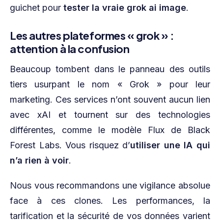
guichet pour
tester la vraie grok ai image
.
Les autres plateformes « grok » :
attention à la confusion
Beaucoup tombent dans le panneau des outils
tiers usurpant le nom « Grok » pour leur
marketing. Ces services n’ont souvent aucun lien
avec xAI et tournent sur des technologies
différentes, comme le modèle Flux de Black
Forest Labs. Vous risquez d’
utiliser une IA qui
n’a rien à voir
.
Nous vous recommandons une vigilance absolue
face à ces clones. Les performances, la
tarification et la sécurité de vos données varient