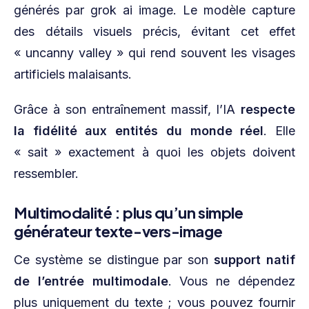
générés par grok ai image. Le modèle capture
des détails visuels précis, évitant cet effet
« uncanny valley » qui rend souvent les visages
artificiels malaisants.
Grâce à son entraînement massif, l’IA
respecte
la fidélité aux entités du monde réel
. Elle
« sait » exactement à quoi les objets doivent
ressembler.
Multimodalité : plus qu’un simple
générateur texte-vers-image
Ce système se distingue par son
support natif
de l’entrée multimodale
. Vous ne dépendez
plus uniquement du texte ; vous pouvez fournir