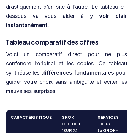
drastiquement d’un site à l’autre. Le tableau ci-
dessous va vous aider à
y voir clair
instantanément
.
Tableau comparatif des offres
Voici un comparatif direct pour ne plus
confondre l’original et les copies. Ce tableau
synthétise les
différences fondamentales
pour
guider votre choix sans ambiguïté et éviter les
mauvaises surprises.
CARACTÉRISTIQUE
GROK
SERVICES
OFFICIEL
TIERS
(SUR 𝕏)
(« GROK-