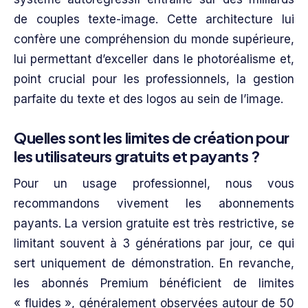
de couples texte-image. Cette architecture lui
confère une compréhension du monde supérieure,
lui permettant d’exceller dans le photoréalisme et,
point crucial pour les professionnels, la gestion
parfaite du texte et des logos au sein de l’image.
Quelles sont les limites de création pour
les utilisateurs gratuits et payants ?
Pour un usage professionnel, nous vous
recommandons vivement les abonnements
payants. La version gratuite est très restrictive, se
limitant souvent à 3 générations par jour, ce qui
sert uniquement de démonstration. En revanche,
les abonnés Premium bénéficient de limites
« fluides », généralement observées autour de 50