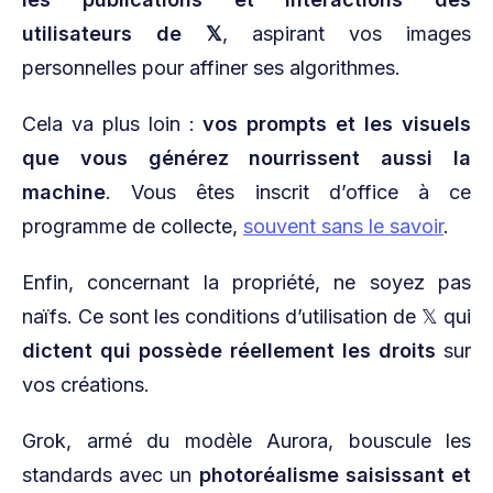
utilisateurs de 𝕏
, aspirant vos images
personnelles pour affiner ses algorithmes.
Cela va plus loin :
vos prompts et les visuels
que vous générez nourrissent aussi la
machine
. Vous êtes inscrit d’office à ce
programme de collecte,
souvent sans le savoir
.
Enfin, concernant la propriété, ne soyez pas
naïfs. Ce sont les conditions d’utilisation de 𝕏 qui
dictent qui possède réellement les droits
sur
vos créations.
Grok, armé du modèle Aurora, bouscule les
standards avec un
photoréalisme saisissant et