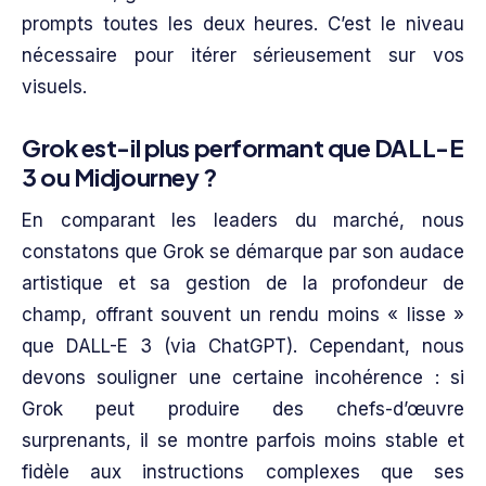
prompts toutes les deux heures. C’est le niveau
nécessaire pour itérer sérieusement sur vos
visuels.
Grok est-il plus performant que DALL-E
3 ou Midjourney ?
En comparant les leaders du marché, nous
constatons que Grok se démarque par son audace
artistique et sa gestion de la profondeur de
champ, offrant souvent un rendu moins « lisse »
que DALL-E 3 (via ChatGPT). Cependant, nous
devons souligner une certaine incohérence : si
Grok peut produire des chefs-d’œuvre
surprenants, il se montre parfois moins stable et
fidèle aux instructions complexes que ses