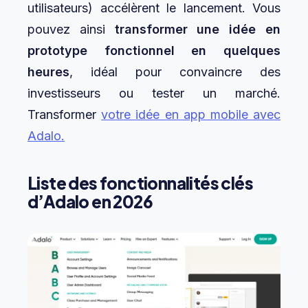
utilisateurs) accélèrent le lancement. Vous
pouvez ainsi
transformer une idée en
prototype fonctionnel en quelques
heures
, idéal pour convaincre des
investisseurs ou tester un marché.
Transformer
votre idée en app mobile avec
Adalo.
Liste des fonctionnalités clés
d’Adalo en 2026