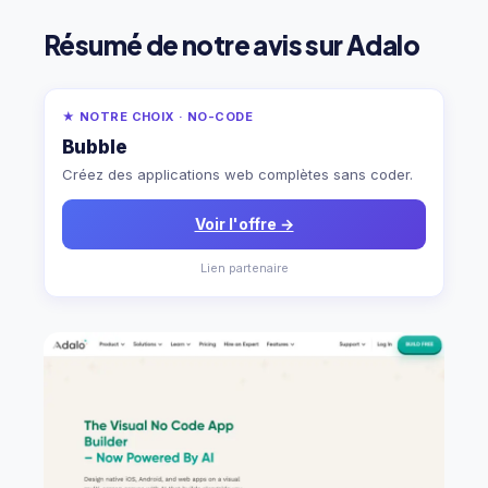
Résumé de notre avis sur Adalo
★ NOTRE CHOIX · NO-CODE
Bubble
Créez des applications web complètes sans coder.
Voir l'offre →
Lien partenaire