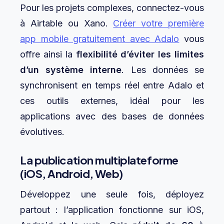
Pour les projets complexes, connectez-vous
à Airtable ou Xano.
Créer votre première
app mobile gratuitement avec Adalo
vous
offre ainsi la
flexibilité d’éviter les limites
d’un système interne
. Les données se
synchronisent en temps réel entre Adalo et
ces outils externes, idéal pour les
applications avec des bases de données
évolutives.
La publication multiplateforme
(iOS, Android, Web)
Développez une seule fois, déployez
partout : l’application fonctionne sur iOS,