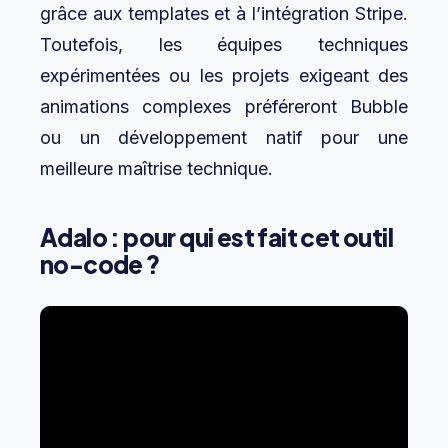
grâce aux templates et à l’intégration Stripe.
Toutefois, les équipes techniques
expérimentées ou les projets exigeant des
animations complexes préféreront Bubble
ou un développement natif pour une
meilleure maîtrise technique.
Adalo : pour qui est fait cet outil
no-code ?