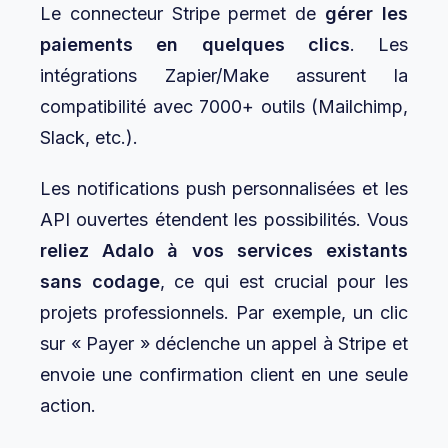
Le connecteur Stripe permet de
gérer les
paiements en quelques clics
. Les
intégrations Zapier/Make assurent la
compatibilité avec 7000+ outils (Mailchimp,
Slack, etc.).
Les notifications push personnalisées et les
API ouvertes étendent les possibilités. Vous
reliez Adalo à vos services existants
sans codage
, ce qui est crucial pour les
projets professionnels. Par exemple, un clic
sur « Payer » déclenche un appel à Stripe et
envoie une confirmation client en une seule
action.