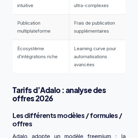
intuitive
ultra-complexes
Publication
Frais de publication
multiplateforme
supplémentaires
Écosystème
Learning curve pour
d’intégrations riche
automatisations
avancées
Tarifs d’Adalo : analyse des
offres 2026
Les différents modèles / formules /
offres
Adalo adopte un modèle freemium : la