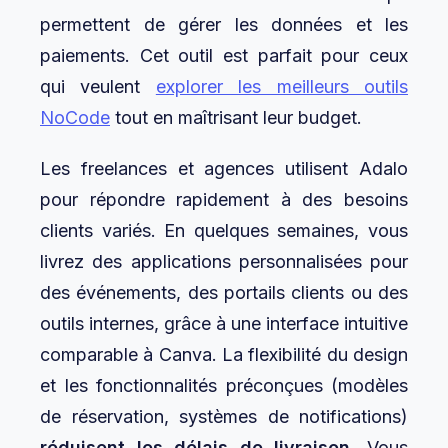
permettent de gérer les données et les
paiements. Cet outil est parfait pour ceux
qui veulent
explorer les meilleurs outils
NoCode
tout en maîtrisant leur budget.
Les freelances et agences utilisent Adalo
pour répondre rapidement à des besoins
clients variés. En quelques semaines, vous
livrez des applications personnalisées pour
des événements, des portails clients ou des
outils internes, grâce à une interface intuitive
comparable à Canva. La flexibilité du design
et les fonctionnalités préconçues (modèles
de réservation, systèmes de notifications)
réduisent les délais de livraison
. Vous