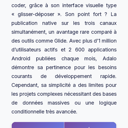
coder, grâce à son interface visuelle type
« glisser-déposer ». Son point fort ? La
publication native sur les trois canaux
simultanément, un avantage rare comparé à
des outils comme Glide. Avec plus d’1 million
d’utilisateurs actifs et 2 600 applications
Android publiées chaque mois, Adalo
démontre sa pertinence pour les besoins
courants de développement rapide.
Cependant, sa simplicité a des limites pour
les projets complexes nécessitant des bases
de données massives ou une logique
conditionnelle très avancée.