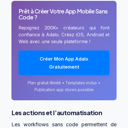
Prêt à Créer Votre App Mobile Sans
Code ?
Rejoignez 200K+ créateurs qui font
confiance à Adalo. Créez iOS, Android et
Web avec une seule plateforme !
Créer Mon App Adalo
Gratuitement
Plan gratuit illimité • Templates inclus •
Publication app stores possible
Les actions et l’automatisation
Les workflows sans code permettent de