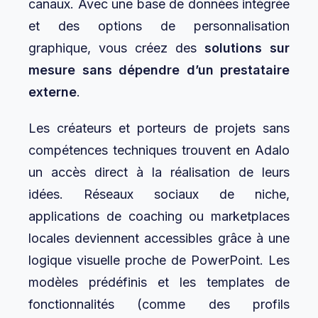
canaux. Avec une base de données intégrée
et des options de personnalisation
graphique, vous créez des
solutions sur
mesure sans dépendre d’un prestataire
externe
.
Les créateurs et porteurs de projets sans
compétences techniques trouvent en Adalo
un accès direct à la réalisation de leurs
idées. Réseaux sociaux de niche,
applications de coaching ou marketplaces
locales deviennent accessibles grâce à une
logique visuelle proche de PowerPoint. Les
modèles prédéfinis et les templates de
fonctionnalités (comme des profils