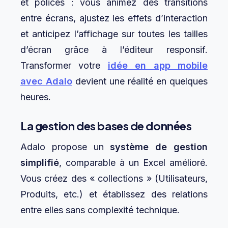
et polices : vous animez des transitions
entre écrans, ajustez les effets d’interaction
et anticipez l’affichage sur toutes les tailles
d’écran grâce à l’éditeur responsif.
Transformer votre
idée en app mobile
avec Adalo
devient une réalité en quelques
heures.
La gestion des bases de données
Adalo propose un
système de gestion
simplifié
, comparable à un Excel amélioré.
Vous créez des « collections » (Utilisateurs,
Produits, etc.) et établissez des relations
entre elles sans complexité technique.