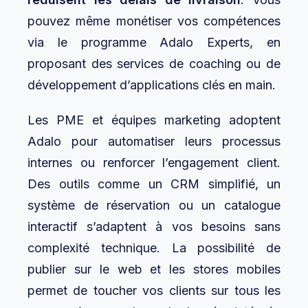
pouvez même monétiser vos compétences
via le programme Adalo Experts, en
proposant des services de coaching ou de
développement d’applications clés en main.
Les PME et équipes marketing adoptent
Adalo pour automatiser leurs processus
internes ou renforcer l’engagement client.
Des outils comme un CRM simplifié, un
système de réservation ou un catalogue
interactif s’adaptent à vos besoins sans
complexité technique. La possibilité de
publier sur le web et les stores mobiles
permet de toucher vos clients sur tous les