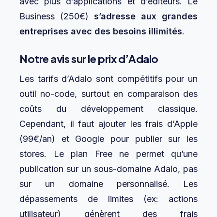
avec plus d’applications et d’éditeurs. Le
Business (250€)
s’adresse aux grandes
entreprises avec des besoins illimités
.
Notre avis sur le prix d’Adalo
Les tarifs d’Adalo sont compétitifs pour un
outil no-code, surtout en comparaison des
coûts du développement classique.
Cependant, il faut ajouter les frais d’Apple
(99€/an) et Google pour publier sur les
stores. Le plan Free ne permet qu’une
publication sur un sous-domaine Adalo, pas
sur un domaine personnalisé. Les
dépassements de limites (ex: actions
utilisateur) génèrent des frais