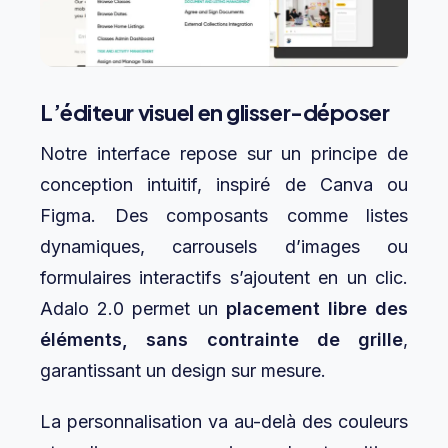
L’éditeur visuel en glisser-déposer
Notre interface repose sur un principe de
conception intuitif, inspiré de Canva ou
Figma. Des composants comme listes
dynamiques, carrousels d’images ou
formulaires interactifs s’ajoutent en un clic.
Adalo 2.0 permet un
placement libre des
éléments, sans contrainte de grille
,
garantissant un design sur mesure.
La personnalisation va au-delà des couleurs