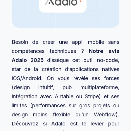
Besoin de créer une appli mobile sans
compétences techniques ?
Notre avis
Adalo 2025
dissèque cet outil no-code,
star de la création d’applications natives
iOS/Android. On vous révèle ses forces
(design intuitif, pub multiplateforme,
intégration avec Airtable ou Stripe) et ses
limites (performances sur gros projets ou
design moins flexible qu’un Webflow).
Découvrez si Adalo est le levier pour