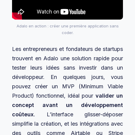
Adalo en action : créer une première application sans
coder.
Les entrepreneurs et fondateurs de startups
trouvent en Adalo une solution rapide pour
tester leurs idées sans investir dans un
développeur. En quelques jours, vous
pouvez créer un MVP (Minimum Viable
Product) fonctionnel, idéal pour
valider un
concept avant un développement
coûteux
. L’interface glisser-déposer
simplifie la création, et les intégrations avec
des outils comme Airtable ou Stripe