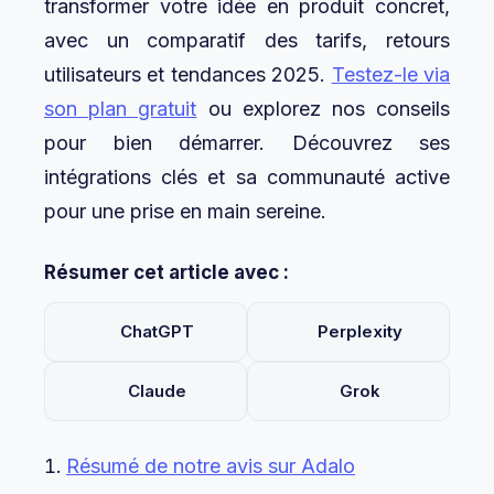
transformer votre idée en produit concret,
avec un comparatif des tarifs, retours
utilisateurs et tendances 2025.
Testez-le via
son plan gratuit
ou explorez nos conseils
pour bien démarrer. Découvrez ses
intégrations clés et sa communauté active
pour une prise en main sereine.
Résumer cet article avec :
ChatGPT
Perplexity
Claude
Grok
Résumé de notre avis sur Adalo