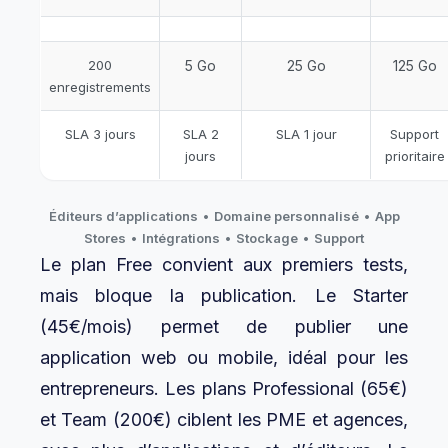
200
5 Go
25 Go
125 Go
enregistrements
SLA 3 jours
SLA 2
SLA 1 jour
Support
jours
prioritaire
Éditeurs d’applications
•
Domaine personnalisé
•
App
Stores
•
Intégrations
•
Stockage
•
Support
Le plan Free convient aux premiers tests,
mais bloque la publication. Le Starter
(45€/mois) permet de publier une
application web ou mobile, idéal pour les
entrepreneurs. Les plans Professional (65€)
et Team (200€) ciblent les PME et agences,