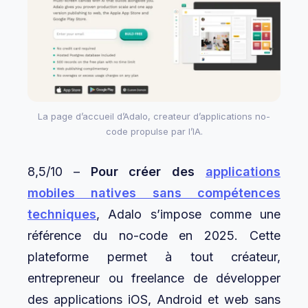
La page d’accueil d’Adalo, createur d’applications no-
code propulse par l’IA.
8,5/10 –
Pour créer des
applications
mobiles natives sans compétences
techniques
, Adalo s’impose comme une
référence du no-code en 2025. Cette
plateforme permet à tout créateur,
entrepreneur ou freelance de développer
des applications iOS, Android et web sans