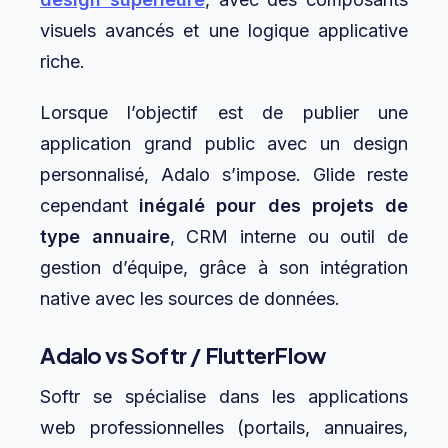
visuels avancés et une logique applicative
riche.
Lorsque l’objectif est de publier une
application grand public avec un design
personnalisé, Adalo s’impose. Glide reste
cependant
inégalé pour des projets de
type annuaire
, CRM interne ou outil de
gestion d’équipe, grâce à son intégration
native avec les sources de données.
Adalo vs Softr / FlutterFlow
Softr se spécialise dans les applications
web professionnelles (portails, annuaires,