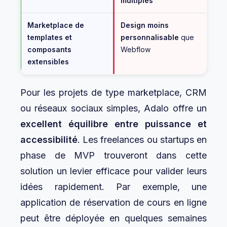
multiples
Marketplace de
Design moins
templates et
personnalisable
que
composants
Webflow
extensibles
Pour les projets de type marketplace, CRM
ou réseaux sociaux simples, Adalo offre un
excellent équilibre entre puissance et
accessibilité
. Les freelances ou startups en
phase de MVP trouveront dans cette
solution un levier efficace pour valider leurs
idées rapidement. Par exemple, une
application de réservation de cours en ligne
peut être déployée en quelques semaines