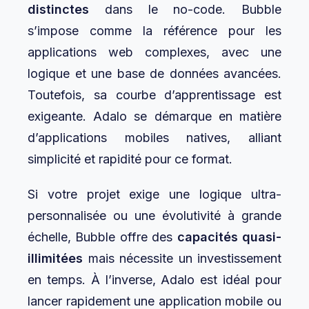
distinctes
dans le no-code. Bubble
s’impose comme la référence pour les
applications web complexes, avec une
logique et une base de données avancées.
Toutefois, sa courbe d’apprentissage est
exigeante. Adalo se démarque en matière
d’applications mobiles natives, alliant
simplicité et rapidité pour ce format.
Si votre projet exige une logique ultra-
personnalisée ou une évolutivité à grande
échelle, Bubble offre des
capacités quasi-
illimitées
mais nécessite un investissement
en temps. À l’inverse, Adalo est idéal pour
lancer rapidement une application mobile ou