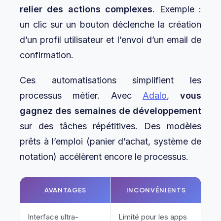
relier des actions complexes
. Exemple :
un clic sur un bouton déclenche la création
d’un profil utilisateur et l’envoi d’un email de
confirmation.
Ces automatisations simplifient les
processus métier. Avec
Adalo
,
vous
gagnez des semaines de développement
sur des tâches répétitives. Des modèles
prêts à l’emploi (panier d’achat, système de
notation) accélèrent encore le processus.
AVANTAGES
INCONVÉNIENTS
Interface ultra-
Limité pour les apps