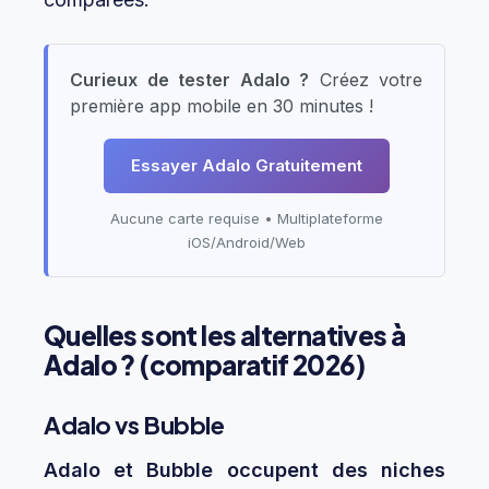
Curieux de tester Adalo ?
Créez votre
première app mobile en 30 minutes !
Essayer Adalo Gratuitement
Aucune carte requise • Multiplateforme
iOS/Android/Web
Quelles sont les alternatives à
Adalo ? (comparatif 2026)
Adalo vs Bubble
Adalo et Bubble occupent des niches