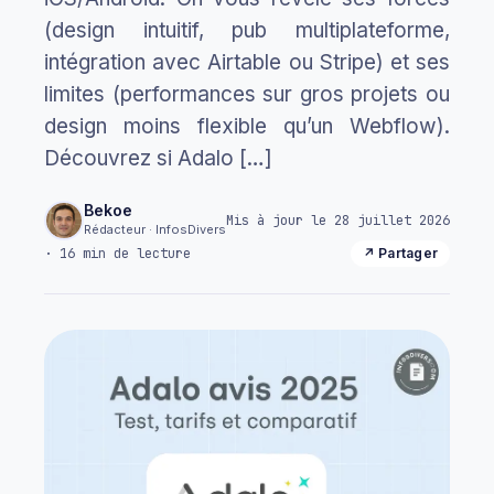
(design intuitif, pub multiplateforme,
intégration avec Airtable ou Stripe) et ses
limites (performances sur gros projets ou
design moins flexible qu’un Webflow).
Découvrez si Adalo […]
Bekoe
Mis à jour le 28 juillet 2026
Rédacteur · InfosDivers
· 16 min de lecture
↗ Partager