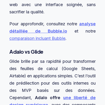
web avec une interface soignée, sans
sacrifier la qualité.
Pour approfondir, consultez notre
analyse
détaillée de Bubble.io
et notre
comparaison incluant Bubble
.
Adalo vs Glide
Glide brille par sa rapidité pour transformer
des feuilles de calcul (Google Sheets,
Airtable) en applications simples. C’est l’outil
de prédilection pour des outils internes ou
des MVP basés sur des données.
Cependant,
Adalo offre
une liberté de
design supérieure
, avec des composants