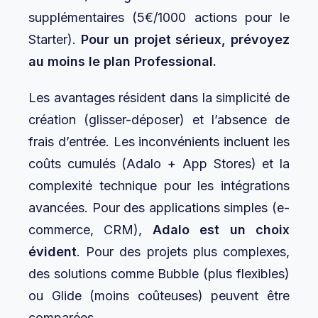
supplémentaires (5€/1000 actions pour le
Starter).
Pour un projet sérieux, prévoyez
au moins le plan Professional.
Les avantages résident dans la simplicité de
création (glisser-déposer) et l’absence de
frais d’entrée. Les inconvénients incluent les
coûts cumulés (Adalo + App Stores) et la
complexité technique pour les intégrations
avancées. Pour des applications simples (e-
commerce, CRM),
Adalo est un choix
évident
. Pour des projets plus complexes,
des solutions comme Bubble (plus flexibles)
ou Glide (moins coûteuses) peuvent être
comparées.