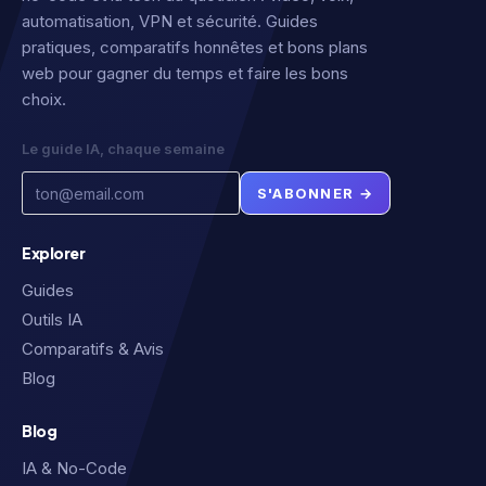
automatisation, VPN et sécurité. Guides
pratiques, comparatifs honnêtes et bons plans
web pour gagner du temps et faire les bons
choix.
Le guide IA, chaque semaine
S'ABONNER →
Explorer
Guides
Outils IA
Comparatifs & Avis
Blog
Blog
IA & No-Code