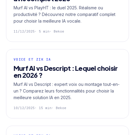
Murf AI vs PlayHT : le duel 2025. Réalisme ou
productivité ? Découvrez notre comparatif complet
pour choisir la meilleure IA vocale.
11/12/2025
· 5 min
· Bekoe
VOICE ET ZIK IA
Murf AI vs Descript : Lequel choisir
en 2026 ?
Murf AI vs Descript : expert voix ou montage tout-en-
un ? Comparez leurs fonctionnalités pour choisir la
meilleure solution IA en 2025.
10/12/2025
· 15 min
· Bekoe