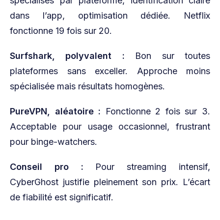
spécialisés par plateforme, identification claire
dans l’app, optimisation dédiée. Netflix
fonctionne 19 fois sur 20.
Surfshark, polyvalent :
Bon sur toutes
plateformes sans exceller. Approche moins
spécialisée mais résultats homogènes.
PureVPN, aléatoire :
Fonctionne 2 fois sur 3.
Acceptable pour usage occasionnel, frustrant
pour binge-watchers.
Conseil pro :
Pour streaming intensif,
CyberGhost justifie pleinement son prix. L’écart
de fiabilité est significatif.