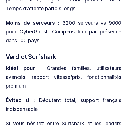
Temps d’attente parfois longs.
Moins de serveurs :
3200 serveurs vs 9000
pour CyberGhost. Compensation par présence
dans 100 pays.
Verdict Surfshark
Idéal pour :
Grandes familles, utilisateurs
avancés, rapport vitesse/prix, fonctionnalités
premium
Évitez si :
Débutant total, support français
indispensable
Si vous hésitez entre Surfshark et les leaders