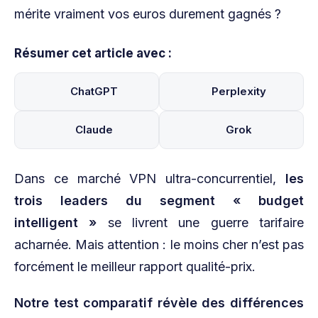
mérite vraiment vos euros durement gagnés ?
Résumer cet article avec :
ChatGPT
Perplexity
Claude
Grok
Dans ce marché VPN ultra-concurrentiel,
les
trois leaders du segment « budget
intelligent »
se livrent une guerre tarifaire
acharnée. Mais attention : le moins cher n’est pas
forcément le meilleur rapport qualité-prix.
Notre test comparatif révèle des différences