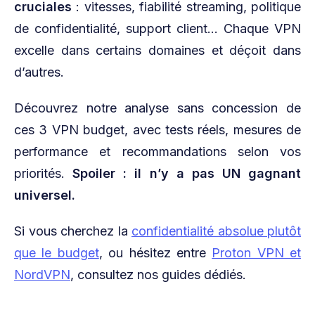
cruciales
: vitesses, fiabilité streaming, politique
de confidentialité, support client… Chaque VPN
excelle dans certains domaines et déçoit dans
d’autres.
Découvrez notre analyse sans concession de
ces 3 VPN budget, avec tests réels, mesures de
performance et recommandations selon vos
priorités.
Spoiler : il n’y a pas UN gagnant
universel.
Si vous cherchez la
confidentialité absolue plutôt
que le budget
, ou hésitez entre
Proton VPN et
NordVPN
, consultez nos guides dédiés.