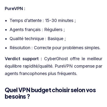
PureVPN :
Temps d’attente : 15-30 minutes ;
Agents français : Réguliers ;
Qualité technique : Basique ;
Résolution : Correcte pour problèmes simples.
Verdict support :
CyberGhost offre le meilleur
équilibre rapidité/qualité. PureVPN compense par
agents francophones plus fréquents.
Quel VPN budget choisir selon vos
besoins ?