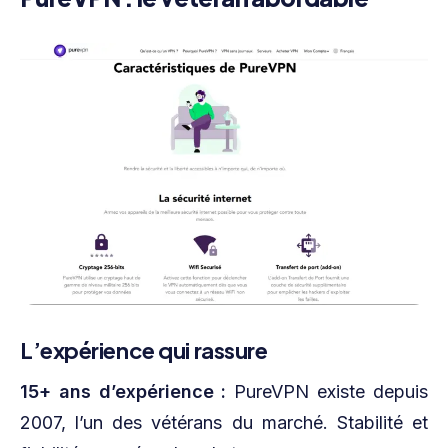
L’expérience qui rassure
15+ ans d’expérience :
PureVPN existe depuis
2007, l’un des vétérans du marché. Stabilité et