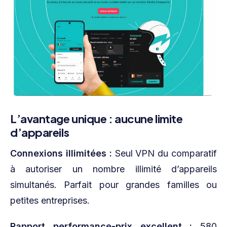
L’avantage unique : aucune limite
d’appareils
Connexions illimitées :
Seul VPN du comparatif
à autoriser un nombre illimité d’appareils
simultanés. Parfait pour grandes familles ou
petites entreprises.
Rapport performance-prix excellent :
580