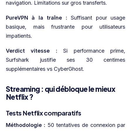
navigation. Limitations sur gros transferts.
PureVPN à la traîne :
Suffisant pour usage
basique, mais frustrante pour utilisateurs
impatients.
Verdict vitesse :
Si performance prime,
Surfshark justifie ses 30 centimes
supplémentaires vs CyberGhost.
Streaming : qui débloque le mieux
Netflix ?
Tests Netflix comparatifs
Méthodologie :
50 tentatives de connexion par