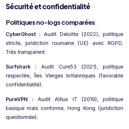
Sécurité et confidentialité
Politiques no-logs comparées
CyberGhost :
Audit Deloitte (2022), politique
stricte, juridiction roumaine (UE) avec RGPD.
Très transparent.
Surfshark :
Audit Cure53 (2021), politique
respectée, Îles Vierges britanniques (favorable
confidentialité).
PureVPN :
Audit Altius IT (2019), politique
basique mais conforme, Hong Kong (juridiction
questionnée).