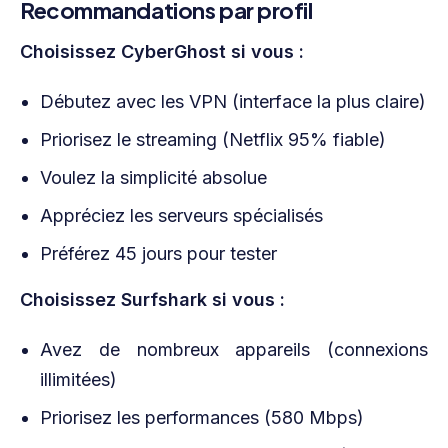
Recommandations par profil
Choisissez CyberGhost si vous :
Débutez avec les VPN (interface la plus claire)
Priorisez le streaming (Netflix 95% fiable)
Voulez la simplicité absolue
Appréciez les serveurs spécialisés
Préférez 45 jours pour tester
Choisissez Surfshark si vous :
Avez de nombreux appareils (connexions
illimitées)
Priorisez les performances (580 Mbps)