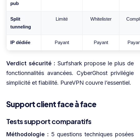
pub
Split
Limité
Whitelister
Compl
tunneling
IP dédiée
Payant
Payant
Payan
Verdict sécurité :
Surfshark propose le plus de
fonctionnalités avancées. CyberGhost privilégie
simplicité et fiabilité. PureVPN couvre l’essentiel.
Support client face à face
Tests support comparatifs
Méthodologie :
5 questions techniques posées