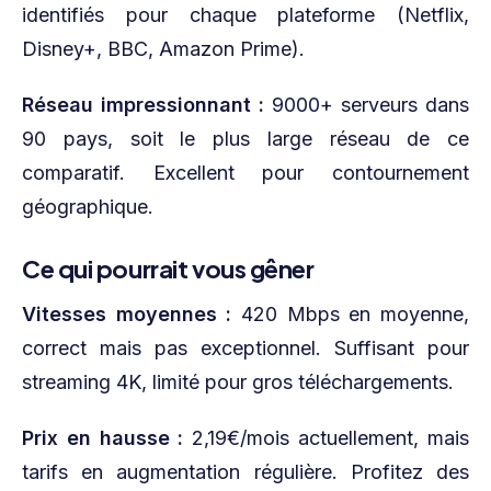
identifiés pour chaque plateforme (Netflix,
Disney+, BBC, Amazon Prime).
Réseau impressionnant :
9000+ serveurs dans
90 pays, soit le plus large réseau de ce
comparatif. Excellent pour contournement
géographique.
Ce qui pourrait vous gêner
Vitesses moyennes :
420 Mbps en moyenne,
correct mais pas exceptionnel. Suffisant pour
streaming 4K, limité pour gros téléchargements.
Prix en hausse :
2,19€/mois actuellement, mais
tarifs en augmentation régulière. Profitez des