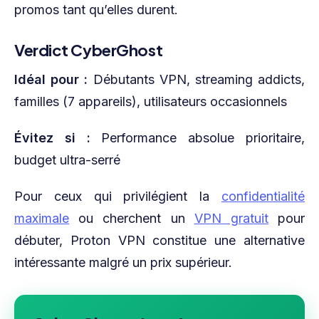
promos tant qu’elles durent.
Verdict CyberGhost
Idéal pour :
Débutants VPN, streaming addicts,
familles (7 appareils), utilisateurs occasionnels
Évitez si :
Performance absolue prioritaire,
budget ultra-serré
Pour ceux qui privilégient la
confidentialité
maximale
ou cherchent un
VPN gratuit
pour
débuter, Proton VPN constitue une alternative
intéressante malgré un prix supérieur.