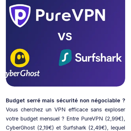
Budget serré mais sécurité non négociable ?
Vous cherchez un VPN efficace sans exploser
votre budget mensuel ? Entre PureVPN (2,99€),
CyberGhost (2,19€) et Surfshark (2,49€), lequel