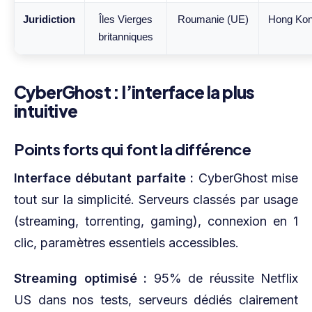
Juridiction
Îles Vierges
Roumanie (UE)
Hong Ko
britanniques
CyberGhost : l’interface la plus
intuitive
Points forts qui font la différence
Interface débutant parfaite :
CyberGhost mise
tout sur la simplicité. Serveurs classés par usage
(streaming, torrenting, gaming), connexion en 1
clic, paramètres essentiels accessibles.
Streaming optimisé :
95% de réussite Netflix
US dans nos tests, serveurs dédiés clairement