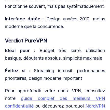
Fonctionne souvent, mais pas systématiquement.
Interface datée :
Design années 2010, moins
moderne que la concurrence.
Verdict PureVPN
Idéal pour :
Budget très serré, utilisation
basique, débutants absolus, simplicité maximale
Évitez si :
Streaming intensif, performances
prioritaires, design moderne important
Pour approfondir votre choix VPN, consultez
notre
guide complet des meilleurs VPN
confidentialité
ou découvrez pourquoi
NordVPN