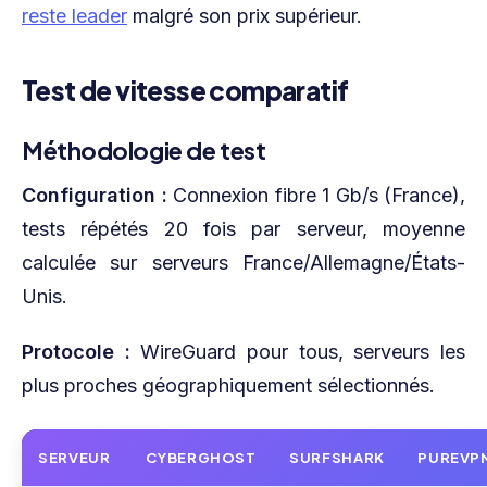
reste leader
malgré son prix supérieur.
Test de vitesse comparatif
Méthodologie de test
Configuration :
Connexion fibre 1 Gb/s (France),
tests répétés 20 fois par serveur, moyenne
calculée sur serveurs France/Allemagne/États-
Unis.
Protocole :
WireGuard pour tous, serveurs les
plus proches géographiquement sélectionnés.
SERVEUR
CYBERGHOST
SURFSHARK
PUREVP