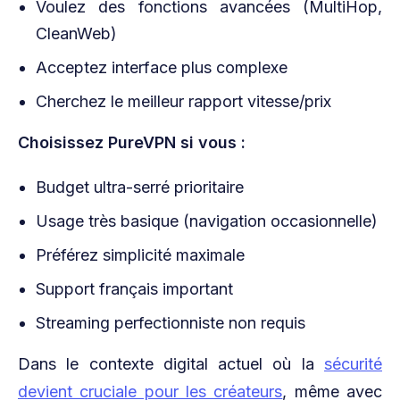
Voulez des fonctions avancées (MultiHop,
CleanWeb)
Acceptez interface plus complexe
Cherchez le meilleur rapport vitesse/prix
Choisissez PureVPN si vous :
Budget ultra-serré prioritaire
Usage très basique (navigation occasionnelle)
Préférez simplicité maximale
Support français important
Streaming perfectionniste non requis
Dans le contexte digital actuel où la
sécurité
devient cruciale pour les créateurs
, même avec