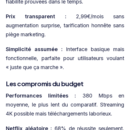
fiabilité prouvées dans le temps.
Prix transparent :
2,99€/mois sans
augmentation surprise, tarification honnête sans
piège marketing.
Simplicité assumée :
Interface basique mais
fonctionnelle, parfaite pour utilisateurs voulant
« juste que ça marche ».
Les compromis du budget
Performances limitées :
380 Mbps en
moyenne, le plus lent du comparatif. Streaming
4K possible mais téléchargements laborieux.
Netflix aléatoire :
68% de réussite seulement.