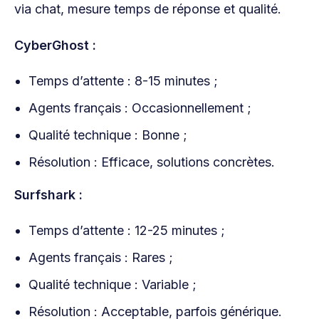
via chat, mesure temps de réponse et qualité.
CyberGhost :
Temps d’attente : 8-15 minutes ;
Agents français : Occasionnellement ;
Qualité technique : Bonne ;
Résolution : Efficace, solutions concrètes.
Surfshark :
Temps d’attente : 12-25 minutes ;
Agents français : Rares ;
Qualité technique : Variable ;
Résolution : Acceptable, parfois générique.