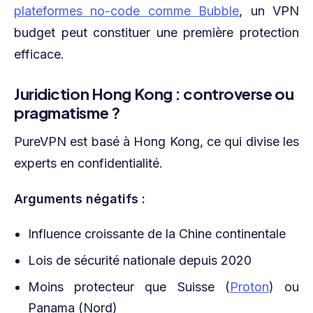
plateformes no-code comme Bubble
, un VPN
budget peut constituer une première protection
efficace.
Juridiction Hong Kong : controverse ou
pragmatisme ?
PureVPN est basé à Hong Kong, ce qui divise les
experts en confidentialité.
Arguments négatifs :
Influence croissante de la Chine continentale
Lois de sécurité nationale depuis 2020
Moins protecteur que Suisse (
Proton
) ou
Panama (Nord)