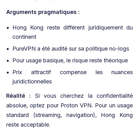
Arguments pragmatiques :
Hong Kong reste différent juridiquement du
continent
PureVPN a été audité sur sa politique no-logs
Pour usage basique, le risque reste théorique
Prix attractif compense les nuances
juridictionnelles
Réalité :
Si vous cherchez la confidentialité
absolue, optez pour Proton VPN. Pour un usage
standard (streaming, navigation), Hong Kong
reste acceptable.