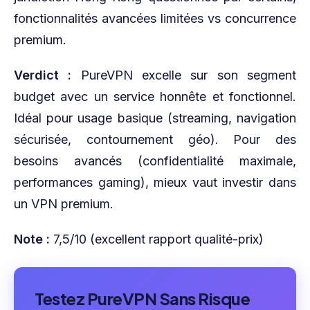
fonctionnalités avancées limitées vs concurrence
premium.
Verdict :
PureVPN excelle sur son segment
budget avec un service honnête et fonctionnel.
Idéal pour usage basique (streaming, navigation
sécurisée, contournement géo). Pour des
besoins avancés (confidentialité maximale,
performances gaming), mieux vaut investir dans
un VPN premium.
Note :
7,5/10 (excellent rapport qualité-prix)
Testez PureVPN Sans Risque