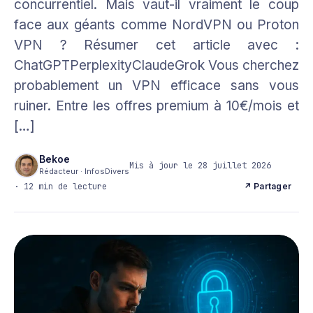
concurrentiel. Mais vaut-il vraiment le coup
face aux géants comme NordVPN ou Proton
VPN ? Résumer cet article avec :
ChatGPTPerplexityClaudeGrok Vous cherchez
probablement un VPN efficace sans vous
ruiner. Entre les offres premium à 10€/mois et
[…]
Bekoe
Mis à jour le 28 juillet 2026
Rédacteur · InfosDivers
· 12 min de lecture
↗ Partager