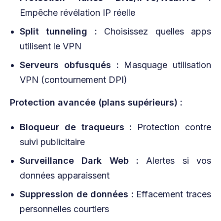
Empêche révélation IP réelle
Split tunneling :
Choisissez quelles apps
utilisent le VPN
Serveurs obfusqués :
Masquage utilisation
VPN (contournement DPI)
Protection avancée (plans supérieurs) :
Bloqueur de traqueurs :
Protection contre
suivi publicitaire
Surveillance Dark Web :
Alertes si vos
données apparaissent
Suppression de données :
Effacement traces
personnelles courtiers