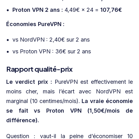
Proton VPN 2 ans :
4,49€ × 24 =
107,76€
Économies PureVPN :
vs NordVPN : 2,40€ sur 2 ans
vs Proton VPN : 36€ sur 2 ans
Rapport qualité-prix
Le verdict prix :
PureVPN est effectivement le
moins cher, mais l’écart avec NordVPN est
marginal (10 centimes/mois).
La vraie économie
se fait vs Proton VPN (1,50€/mois de
différence).
Question : vaut-il la peine d’économiser 10