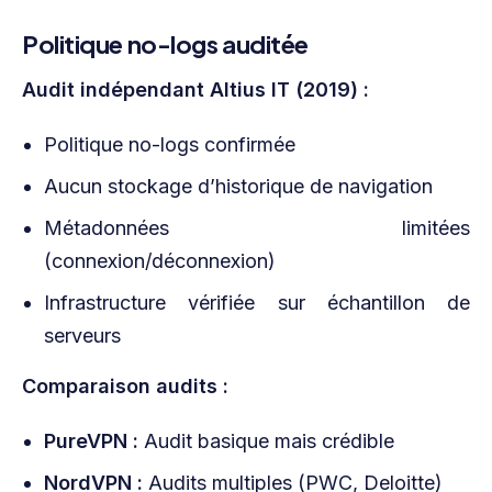
Politique no-logs auditée
Audit indépendant Altius IT (2019) :
Politique no-logs confirmée
Aucun stockage d’historique de navigation
Métadonnées limitées
(connexion/déconnexion)
Infrastructure vérifiée sur échantillon de
serveurs
Comparaison audits :
PureVPN :
Audit basique mais crédible
NordVPN :
Audits multiples (PWC, Deloitte)