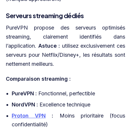
Serveurs streaming dédiés
PureVPN propose des serveurs optimisés
streaming, clairement identifiés dans
l’application.
Astuce :
utilisez exclusivement ces
serveurs pour Netflix/Disney+, les résultats sont
nettement meilleurs.
Comparaison streaming :
PureVPN :
Fonctionnel, perfectible
NordVPN :
Excellence technique
Proton VPN
:
Moins prioritaire (focus
confidentialité)