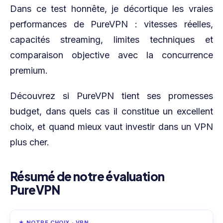
Dans ce test honnête, je décortique les vraies
performances de PureVPN : vitesses réelles,
capacités streaming, limites techniques et
comparaison objective avec la concurrence
premium.
Découvrez si PureVPN tient ses promesses
budget, dans quels cas il constitue un excellent
choix, et quand mieux vaut investir dans un VPN
plus cher.
Résumé de notre évaluation
PureVPN
★ NOTRE CHOIX · VPN