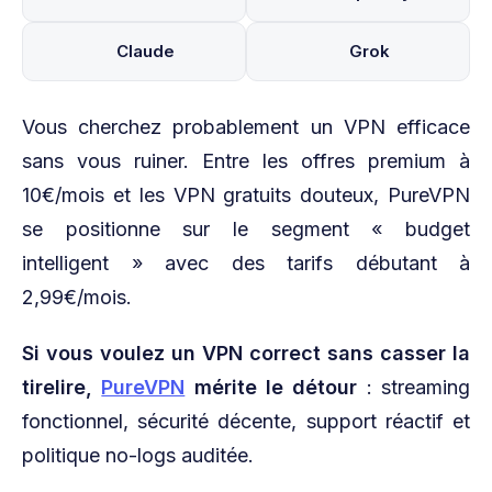
Claude
Grok
Vous cherchez probablement un VPN efficace
sans vous ruiner. Entre les offres premium à
10€/mois et les VPN gratuits douteux, PureVPN
se positionne sur le segment « budget
intelligent » avec des tarifs débutant à
2,99€/mois.
Si vous voulez un VPN correct sans casser la
tirelire,
PureVPN
mérite le détour
: streaming
fonctionnel, sécurité décente, support réactif et
politique no-logs auditée.