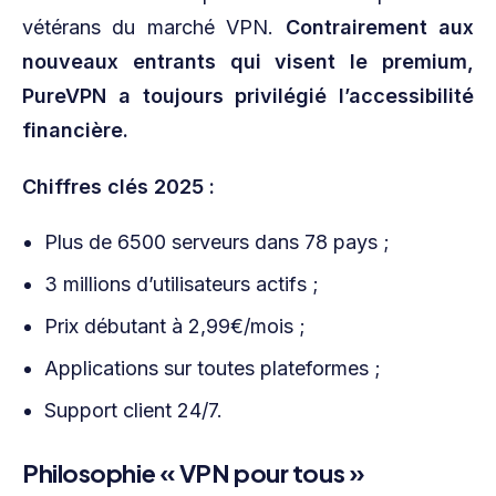
vétérans du marché VPN.
Contrairement aux
nouveaux entrants qui visent le premium,
PureVPN a toujours privilégié l’accessibilité
financière.
Chiffres clés 2025 :
Plus de 6500 serveurs dans 78 pays ;
3 millions d’utilisateurs actifs ;
Prix débutant à 2,99€/mois ;
Applications sur toutes plateformes ;
Support client 24/7.
Philosophie « VPN pour tous »