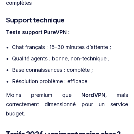
complètes
Support technique
Tests support PureVPN :
Chat français : 15-30 minutes d’attente ;
Qualité agents : bonne, non-technique ;
Base connaissances : complète ;
Résolution problème : efficace
Moins premium que
NordVPN
, mais
correctement dimensionné pour un service
budget.