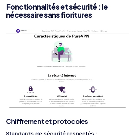
Fonctionnalités et sécurité : le
nécessaire sans fioritures
Chiffrement et protocoles
Standards de sécurité respectés :