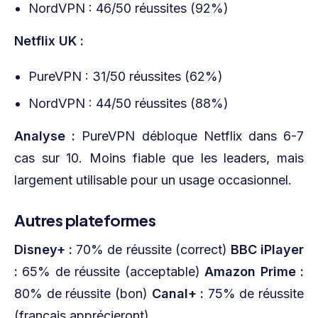
NordVPN : 46/50 réussites (92%)
Netflix UK :
PureVPN : 31/50 réussites (62%)
NordVPN : 44/50 réussites (88%)
Analyse :
PureVPN débloque Netflix dans 6-7
cas sur 10. Moins fiable que les leaders, mais
largement utilisable pour un usage occasionnel.
Autres plateformes
Disney+ :
70% de réussite (correct)
BBC iPlayer
:
65% de réussite (acceptable)
Amazon Prime :
80% de réussite (bon)
Canal+ :
75% de réussite
(français apprécieront)