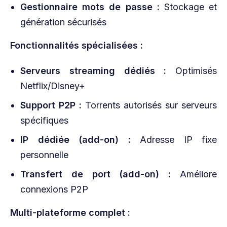
Gestionnaire mots de passe :
Stockage et
génération sécurisés
Fonctionnalités spécialisées :
Serveurs streaming dédiés :
Optimisés
Netflix/Disney+
Support P2P :
Torrents autorisés sur serveurs
spécifiques
IP dédiée (add-on) :
Adresse IP fixe
personnelle
Transfert de port (add-on) :
Améliore
connexions P2P
Multi-plateforme complet :