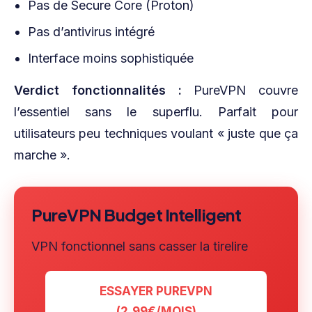
Pas de Secure Core (Proton)
Pas d’antivirus intégré
Interface moins sophistiquée
Verdict fonctionnalités :
PureVPN couvre
l’essentiel sans le superflu. Parfait pour
utilisateurs peu techniques voulant « juste que ça
marche ».
PureVPN Budget Intelligent
VPN fonctionnel sans casser la tirelire
ESSAYER PUREVPN
(2,99€/MOIS)