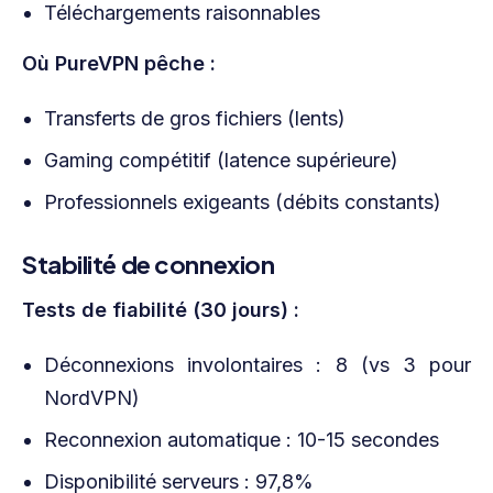
Téléchargements raisonnables
Où PureVPN pêche :
Transferts de gros fichiers (lents)
Gaming compétitif (latence supérieure)
Professionnels exigeants (débits constants)
Stabilité de connexion
Tests de fiabilité (30 jours) :
Déconnexions involontaires : 8 (vs 3 pour
NordVPN)
Reconnexion automatique : 10-15 secondes
Disponibilité serveurs : 97,8%