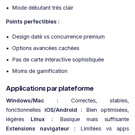
Mode débutant très clair
Points perfectibles :
Design daté vs concurrence premium
Options avancées cachées
Pas de carte interactive sophistiquée
Moins de gamification
Applications par plateforme
Windows/Mac :
Correctes, stables,
fonctionnelles
iOS/Android :
Bien optimisées,
légères
Linux :
Basique mais suffisante
Extensions navigateur :
Limitées vs apps