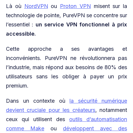
Là où
NordVPN
ou
Proton VPN
misent sur la
technologie de pointe, PureVPN se concentre sur
l’essentiel :
un service VPN fonctionnel à prix
accessible.
Cette approche a ses avantages et
inconvénients. PureVPN ne révolutionnera pas
l’industrie, mais répond aux besoins de 80% des
utilisateurs sans les obliger à payer un prix
premium.
Dans un contexte où
la sécurité numérique
devient cruciale pour les créateurs
, notamment
ceux qui utilisent des
outils d’automatisation
comme Make
ou
développent avec des