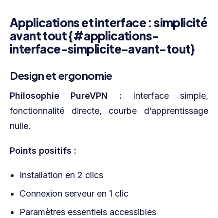
Applications et interface : simplicité
avant tout {#applications-
interface-simplicite-avant-tout}
Design et ergonomie
Philosophie PureVPN :
Interface simple,
fonctionnalité directe, courbe d’apprentissage
nulle.
Points positifs :
Installation en 2 clics
Connexion serveur en 1 clic
Paramètres essentiels accessibles