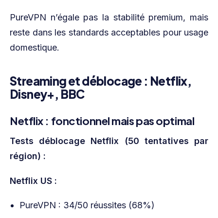
PureVPN n’égale pas la stabilité premium, mais
reste dans les standards acceptables pour usage
domestique.
Streaming et déblocage : Netflix,
Disney+, BBC
Netflix : fonctionnel mais pas optimal
Tests déblocage Netflix (50 tentatives par
région) :
Netflix US :
PureVPN : 34/50 réussites (68%)