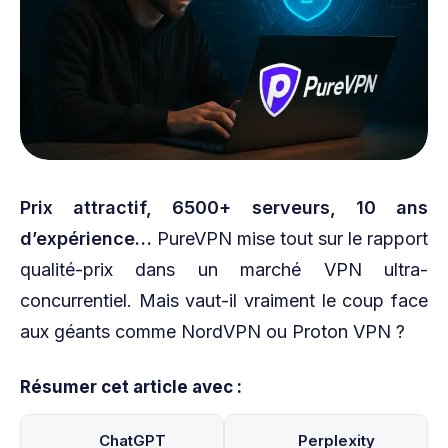
Prix attractif, 6500+ serveurs, 10 ans
d’expérience…
PureVPN mise tout sur le rapport
qualité-prix dans un marché VPN ultra-
concurrentiel. Mais vaut-il vraiment le coup face
aux géants comme NordVPN ou Proton VPN ?
Résumer cet article avec :
ChatGPT
Perplexity