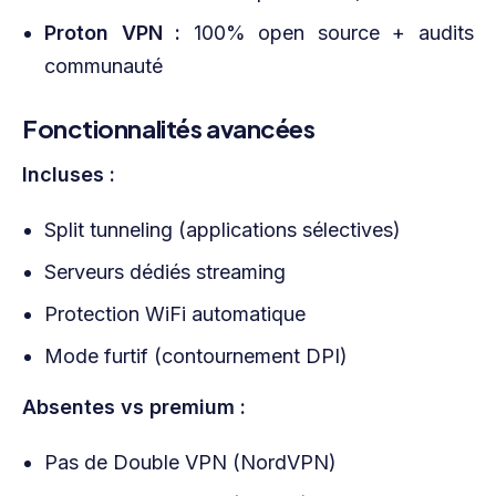
Proton VPN :
100% open source + audits
communauté
Fonctionnalités avancées
Incluses :
Split tunneling (applications sélectives)
Serveurs dédiés streaming
Protection WiFi automatique
Mode furtif (contournement DPI)
Absentes vs premium :
Pas de Double VPN (NordVPN)