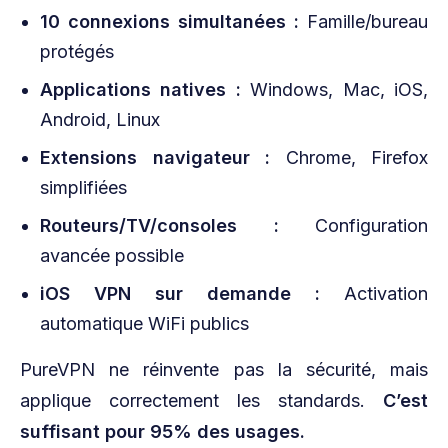
10 connexions simultanées :
Famille/bureau
protégés
Applications natives :
Windows, Mac, iOS,
Android, Linux
Extensions navigateur :
Chrome, Firefox
simplifiées
Routeurs/TV/consoles :
Configuration
avancée possible
iOS VPN sur demande :
Activation
automatique WiFi publics
PureVPN ne réinvente pas la sécurité, mais
applique correctement les standards.
C’est
suffisant pour 95% des usages.