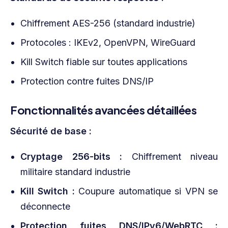
Chiffrement AES-256 (standard industrie)
Protocoles : IKEv2, OpenVPN, WireGuard
Kill Switch fiable sur toutes applications
Protection contre fuites DNS/IP
Fonctionnalités avancées détaillées
Sécurité de base :
Cryptage 256-bits :
Chiffrement niveau
militaire standard industrie
Kill Switch :
Coupure automatique si VPN se
déconnecte
Protection fuites DNS/IPv6/WebRTC :