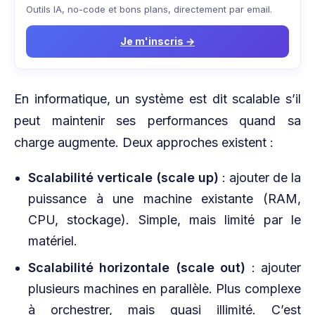
Outils IA, no-code et bons plans, directement par email.
Je m'inscris →
En informatique, un système est dit scalable s’il
peut maintenir ses performances quand sa
charge augmente. Deux approches existent :
Scalabilité verticale (scale up)
: ajouter de la
puissance à une machine existante (RAM,
CPU, stockage). Simple, mais limité par le
matériel.
Scalabilité horizontale (scale out)
: ajouter
plusieurs machines en parallèle. Plus complexe
à orchestrer, mais quasi illimité. C’est