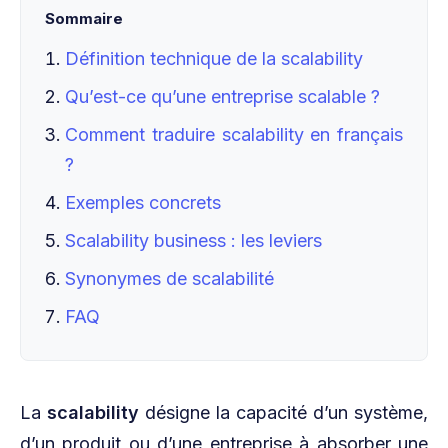
Sommaire
Définition technique de la scalability
Qu’est-ce qu’une entreprise scalable ?
Comment traduire scalability en français
?
Exemples concrets
Scalability business : les leviers
Synonymes de scalabilité
FAQ
La
scalability
désigne la capacité d’un système,
d’un produit ou d’une entreprise à absorber une