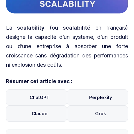
La
scalability
(ou
scalabilité
en français)
désigne la capacité d’un système, d’un produit
ou d’une entreprise à absorber une forte
croissance sans dégradation des performances
ni explosion des coûts.
Résumer cet article avec :
ChatGPT
Perplexity
Claude
Grok