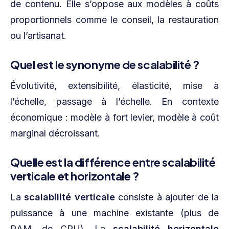
de contenu. Elle s’oppose aux modèles à coûts
proportionnels comme le conseil, la restauration
ou l’artisanat.
Quel est le synonyme de scalabilité ?
Évolutivité, extensibilité, élasticité, mise à
l’échelle, passage à l’échelle. En contexte
économique : modèle à fort levier, modèle à coût
marginal décroissant.
Quelle est la différence entre scalabilité
verticale et horizontale ?
La
scalabilité verticale
consiste à ajouter de la
puissance à une machine existante (plus de
RAM, de CPU). La
scalabilité horizontale