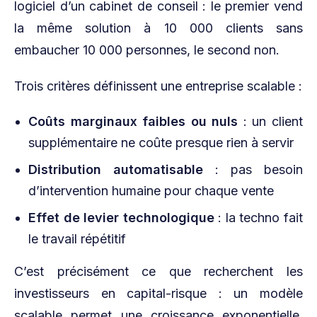
logiciel d’un cabinet de conseil : le premier vend
la même solution à 10 000 clients sans
embaucher 10 000 personnes, le second non.
Trois critères définissent une entreprise scalable :
Coûts marginaux faibles ou nuls
: un client
supplémentaire ne coûte presque rien à servir
Distribution automatisable
: pas besoin
d’intervention humaine pour chaque vente
Effet de levier technologique
: la techno fait
le travail répétitif
C’est précisément ce que recherchent les
investisseurs en capital-risque : un modèle
scalable permet une croissance exponentielle,