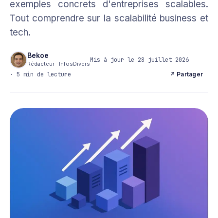
exemples concrets d'entreprises scalables.
Tout comprendre sur la scalabilité business et
tech.
Bekoe
Mis à jour le 28 juillet 2026
Rédacteur · InfosDivers
· 5 min de lecture
↗ Partager