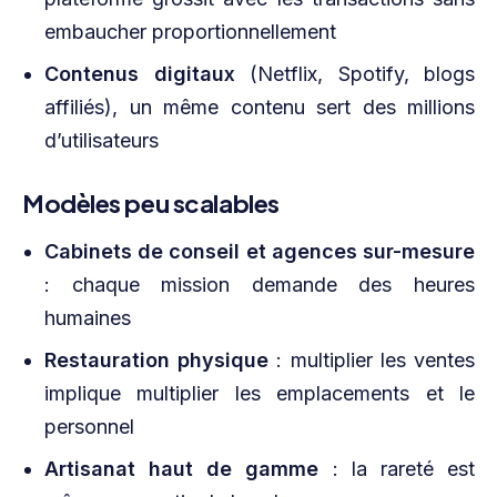
embaucher proportionnellement
Contenus digitaux
(Netflix, Spotify, blogs
affiliés), un même contenu sert des millions
d’utilisateurs
Modèles peu scalables
Cabinets de conseil et agences sur-mesure
: chaque mission demande des heures
humaines
Restauration physique
: multiplier les ventes
implique multiplier les emplacements et le
personnel
Artisanat haut de gamme
: la rareté est