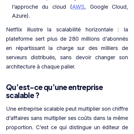
l’approche du cloud (
AWS
, Google Cloud,
Azure).
Netflix illustre la scalabilité horizontale : la
plateforme sert plus de 280 millions d’abonnés
en répartissant la charge sur des milliers de
serveurs distribués, sans devoir changer son
architecture à chaque palier.
Qu’est-ce qu’une entreprise
scalable ?
Une entreprise scalable peut multiplier son chiffre
d’affaires sans multiplier ses coûts dans la même
proportion. C’est ce qui distingue un éditeur de