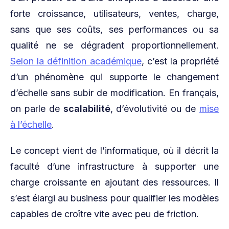
forte croissance, utilisateurs, ventes, charge,
sans que ses coûts, ses performances ou sa
qualité ne se dégradent proportionnellement.
Selon la définition académique
, c’est la propriété
d’un phénomène qui supporte le changement
d’échelle sans subir de modification. En français,
on parle de
scalabilité
, d’évolutivité ou de
mise
à l’échelle
.
Le concept vient de l’informatique, où il décrit la
faculté d’une infrastructure à supporter une
charge croissante en ajoutant des ressources. Il
s’est élargi au business pour qualifier les modèles
capables de croître vite avec peu de friction.