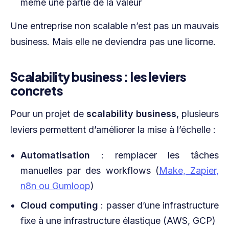
même une partie de la valeur
Une entreprise non scalable n’est pas un mauvais
business. Mais elle ne deviendra pas une licorne.
Scalability business : les leviers
concrets
Pour un projet de
scalability business
, plusieurs
leviers permettent d’améliorer la mise à l’échelle :
Automatisation
: remplacer les tâches
manuelles par des workflows (
Make, Zapier,
n8n ou Gumloop
)
Cloud computing
: passer d’une infrastructure
fixe à une infrastructure élastique (AWS, GCP)