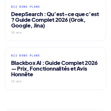
BIZ BONS PLANS
DeepSearch : Qu’est-ce que c’est
? Guide Complet 2026 (Grok,
Google, Jina)
10 min
BIZ BONS PLANS
Blackbox AI : Guide Complet 2026
— Prix, Fonctionnalités et Avis
Honnête
12 min