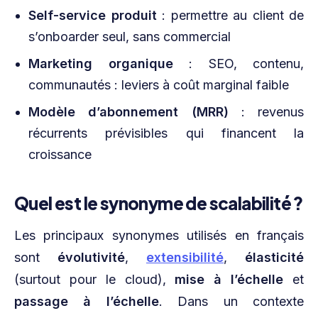
Self-service produit
: permettre au client de
s’onboarder seul, sans commercial
Marketing organique
: SEO, contenu,
communautés : leviers à coût marginal faible
Modèle d’abonnement (MRR)
: revenus
récurrents prévisibles qui financent la
croissance
Quel est le synonyme de scalabilité ?
Les principaux synonymes utilisés en français
sont
évolutivité
,
extensibilité
,
élasticité
(surtout pour le cloud),
mise à l’échelle
et
passage à l’échelle
. Dans un contexte