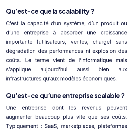
Qu’est-ce que la scalability ?
C’est la capacité d’un système, d’un produit ou
d’une entreprise à absorber une croissance
importante (utilisateurs, ventes, charge) sans
dégradation des performances ni explosion des
coûts. Le terme vient de l’informatique mais
s’applique aujourd’hui aussi bien aux
infrastructures qu’aux modèles économiques.
Qu’est-ce qu’une entreprise scalable ?
Une entreprise dont les revenus peuvent
augmenter beaucoup plus vite que ses coûts.
Typiquement : SaaS, marketplaces, plateformes