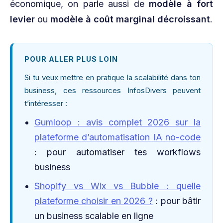
économique, on parle aussi de
modèle à fort
levier
ou
modèle à coût marginal décroissant
.
POUR ALLER PLUS LOIN
Si tu veux mettre en pratique la scalabilité dans ton
business, ces ressources InfosDivers peuvent
t’intéresser :
Gumloop : avis complet 2026 sur la
plateforme d’automatisation IA no-code
: pour automatiser tes workflows
business
Shopify vs Wix vs Bubble : quelle
plateforme choisir en 2026 ?
: pour bâtir
un business scalable en ligne