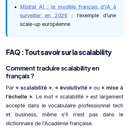
Mistral AI : le modèle français d’IA à
surveiller en 2026
: l’exemple d’une
scale-up européenne
FAQ : Tout savoir sur la scalability
Comment traduire scalability en
français ?
Par
« scalabilité »
,
« évolutivité »
ou
« mise à
l’échelle »
. Le mot « scalabilité » est largement
accepté dans le vocabulaire professionnel tech
et business, même s’il n’est pas dans le
dictionnaire de l’Académie française.