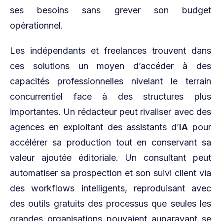
ses besoins sans grever son budget
opérationnel.
Les indépendants et freelances trouvent dans
ces solutions un moyen d’accéder à des
capacités professionnelles nivelant le terrain
concurrentiel face à des structures plus
importantes. Un rédacteur peut rivaliser avec des
agences en exploitant des assistants d’
IA
pour
accélérer sa production tout en conservant sa
valeur ajoutée éditoriale. Un consultant peut
automatiser sa prospection et son suivi client via
des workflows intelligents, reproduisant avec
des outils gratuits des processus que seules les
grandes organisations pouvaient auparavant se