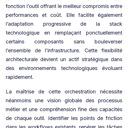
fonction l’outil offrant le meilleur compromis entre
performances et coût. Elle facilite également
l’adaptation progressive de la stack
technologique en remplaçant ponctuellement
certains composants sans bouleverser
l’ensemble de l’infrastructure. Cette flexibilité
architecturale devient un actif stratégique dans
des environnements technologiques évoluant
rapidement.
La maîtrise de cette orchestration nécessite
néanmoins une vision globale des processus
métier et une compréhension fine des capacités
de chaque outil. Identifier les points de friction
dans les workflows existants, repérer les tâches