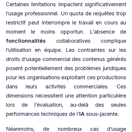
Certaines limitations impactent significativement
l’usage professionnel. Un quota de requêtes trop
restrictif peut interrompre le travail en cours au
moment le moins opportun. L’absence de
fonctionnalités
collaboratives complique
l’utilisation en équipe. Les contraintes sur les
droits d’usage commercial des contenus générés
posent potentiellement des problèmes juridiques
pour les organisations exploitant ces productions
dans leurs activités commerciales. Ces
dimensions nécessitent une attention particulière
lors de l’évaluation, au-delà des seules
performances techniques de l’
IA
sous-jacente.
Néanmoins, de nombreux cas d’usage