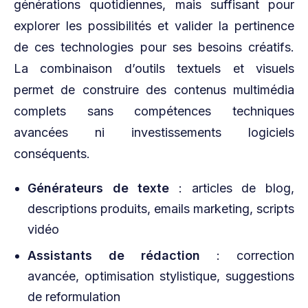
générations quotidiennes, mais suffisant pour
explorer les possibilités et valider la pertinence
de ces technologies pour ses besoins créatifs.
La combinaison d’outils textuels et visuels
permet de construire des contenus multimédia
complets sans compétences techniques
avancées ni investissements logiciels
conséquents.
Générateurs de texte
: articles de blog,
descriptions produits, emails marketing, scripts
vidéo
Assistants de rédaction
: correction
avancée, optimisation stylistique, suggestions
de reformulation