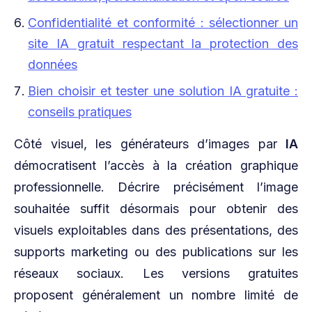
Confidentialité et conformité : sélectionner un
site IA gratuit respectant la protection des
données
Bien choisir et tester une solution IA gratuite :
conseils pratiques
Côté visuel, les générateurs d’images par
IA
démocratisent l’accès à la création graphique
professionnelle. Décrire précisément l’image
souhaitée suffit désormais pour obtenir des
visuels exploitables dans des présentations, des
supports marketing ou des publications sur les
réseaux sociaux. Les versions gratuites
proposent généralement un nombre limité de