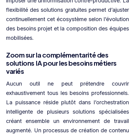
imposer une uniformisation contre-productive. La
flexibilité des solutions gratuites permet d’ajuster
continuellement cet écosystème selon l’évolution
des besoins projet et la composition des équipes
mobilisées.
Zoom sur la complémentarité des
solutions IA pour les besoins métiers
variés
Aucun outil ne peut prétendre couvrir
exhaustivement tous les besoins professionnels.
La puissance réside plutôt dans l’orchestration
intelligente de plusieurs solutions spécialisées
créant ensemble un environnement de travail
augmenté. Un processus de création de contenu