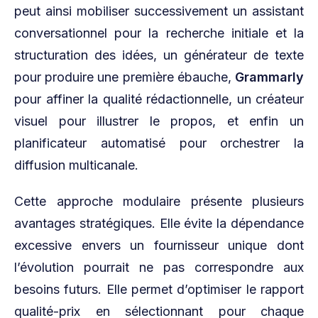
peut ainsi mobiliser successivement un assistant
conversationnel pour la recherche initiale et la
structuration des idées, un générateur de texte
pour produire une première ébauche,
Grammarly
pour affiner la qualité rédactionnelle, un créateur
visuel pour illustrer le propos, et enfin un
planificateur automatisé pour orchestrer la
diffusion multicanale.
Cette approche modulaire présente plusieurs
avantages stratégiques. Elle évite la dépendance
excessive envers un fournisseur unique dont
l’évolution pourrait ne pas correspondre aux
besoins futurs. Elle permet d’optimiser le rapport
qualité-prix en sélectionnant pour chaque