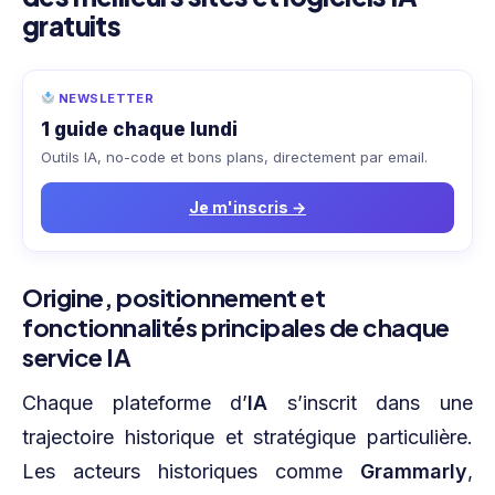
gratuits
NEWSLETTER
1 guide chaque lundi
Outils IA, no-code et bons plans, directement par email.
Je m'inscris →
Origine, positionnement et
fonctionnalités principales de chaque
service IA
Chaque plateforme d’
IA
s’inscrit dans une
trajectoire historique et stratégique particulière.
Les acteurs historiques comme
Grammarly
,