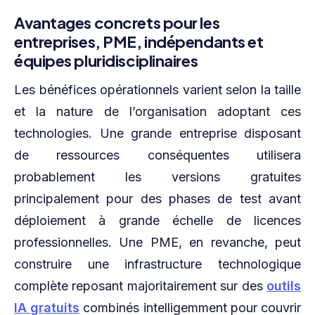
Avantages concrets pour les
entreprises, PME, indépendants et
équipes pluridisciplinaires
Les bénéfices opérationnels varient selon la taille
et la nature de l’organisation adoptant ces
technologies. Une grande entreprise disposant
de ressources conséquentes utilisera
probablement les versions gratuites
principalement pour des phases de test avant
déploiement à grande échelle de licences
professionnelles. Une PME, en revanche, peut
construire une infrastructure technologique
complète reposant majoritairement sur des
outils
IA gratuits
combinés intelligemment pour couvrir