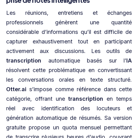
Les réunions, entretiens et échanges
professionnels génèrent une quantité
considérable d’informations qu’il est difficile de
capturer exhaustivement tout en participant
activement aux discussions. Les outils de
transcription
automatique basés sur l’
IA
résolvent cette problématique en convertissant
les conversations orales en texte structuré.
Otter.ai
s’impose comme référence dans cette
catégorie, offrant une
transcription
en temps
réel avec identification des locuteurs et
génération automatique de résumés. Sa version
gratuite propose un quota mensuel permettant
de transcrire plusieurs heures d’audio, couvrant