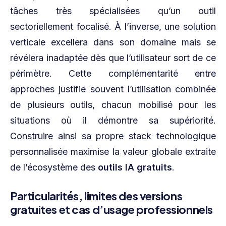
tâches très spécialisées qu’un outil
sectoriellement focalisé. À l’inverse, une solution
verticale excellera dans son domaine mais se
révélera inadaptée dès que l’utilisateur sort de ce
périmètre. Cette complémentarité entre
approches justifie souvent l’utilisation combinée
de plusieurs outils, chacun mobilisé pour les
situations où il démontre sa supériorité.
Construire ainsi sa propre stack technologique
personnalisée maximise la valeur globale extraite
de l’écosystème des
outils IA gratuits
.
Particularités, limites des versions
gratuites et cas d’usage professionnels