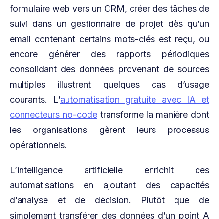
formulaire web vers un CRM, créer des tâches de
suivi dans un gestionnaire de projet dès qu’un
email contenant certains mots-clés est reçu, ou
encore générer des rapports périodiques
consolidant des données provenant de sources
multiples illustrent quelques cas d’usage
courants. L’
automatisation gratuite avec IA et
connecteurs no-code
transforme la manière dont
les organisations gèrent leurs processus
opérationnels.
L’intelligence artificielle enrichit ces
automatisations en ajoutant des capacités
d’analyse et de décision. Plutôt que de
simplement transférer des données d’un point A