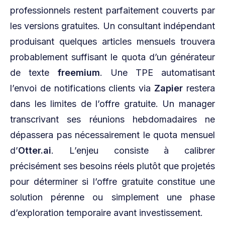
professionnels restent parfaitement couverts par
les versions gratuites. Un consultant indépendant
produisant quelques articles mensuels trouvera
probablement suffisant le quota d’un générateur
de texte
freemium
. Une TPE automatisant
l’envoi de notifications clients via
Zapier
restera
dans les limites de l’offre gratuite. Un manager
transcrivant ses réunions hebdomadaires ne
dépassera pas nécessairement le quota mensuel
d’
Otter.ai
. L’enjeu consiste à calibrer
précisément ses besoins réels plutôt que projetés
pour déterminer si l’offre gratuite constitue une
solution pérenne ou simplement une phase
d’exploration temporaire avant investissement.