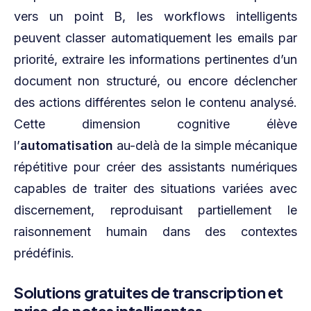
vers un point B, les workflows intelligents
peuvent classer automatiquement les emails par
priorité, extraire les informations pertinentes d’un
document non structuré, ou encore déclencher
des actions différentes selon le contenu analysé.
Cette dimension cognitive élève
l’
automatisation
au-delà de la simple mécanique
répétitive pour créer des assistants numériques
capables de traiter des situations variées avec
discernement, reproduisant partiellement le
raisonnement humain dans des contextes
prédéfinis.
Solutions gratuites de transcription et
prise de notes intelligentes