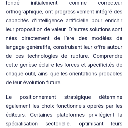
fondé initialement comme correcteur
orthographique, ont progressivement intégré des
capacités d’intelligence artificielle pour enrichir
leur proposition de valeur. D’autres solutions sont
nées directement de l’ère des modèles de
langage génératifs, construisant leur offre autour
de ces technologies de rupture. Comprendre
cette genèse éclaire les forces et spécificités de
chaque outil, ainsi que les orientations probables
de leur évolution future.
Le positionnement stratégique détermine
également les choix fonctionnels opérés par les
éditeurs. Certaines plateformes privilégient la
spécialisation sectorielle, optimisant leurs