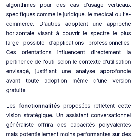
algorithmes pour des cas d’usage verticaux
spécifiques comme le juridique, le médical ou l’e-
commerce. D’autres adoptent une approche
horizontale visant à couvrir le spectre le plus
large possible d’applications professionnelles.
Ces orientations influencent directement la
pertinence de l’outil selon le contexte d’utilisation
envisagé, justifiant une analyse approfondie
avant toute adoption même d’une version
gratuite.
Les
fonctionnalités
proposées reflètent cette
vision stratégique. Un assistant conversationnel
généraliste offrira des capacités polyvalentes
mais potentiellement moins performantes sur des