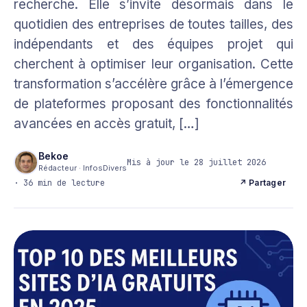
recherche. Elle s’invite désormais dans le
quotidien des entreprises de toutes tailles, des
indépendants et des équipes projet qui
cherchent à optimiser leur organisation. Cette
transformation s’accélère grâce à l’émergence
de plateformes proposant des fonctionnalités
avancées en accès gratuit, […]
Bekoe
Mis à jour le 28 juillet 2026
Rédacteur · InfosDivers
· 36 min de lecture
↗ Partager