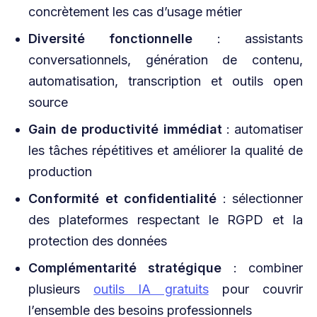
concrètement les cas d’usage métier
Diversité fonctionnelle
: assistants
conversationnels, génération de contenu,
automatisation, transcription et outils open
source
Gain de productivité immédiat
: automatiser
les tâches répétitives et améliorer la qualité de
production
Conformité et confidentialité
: sélectionner
des plateformes respectant le RGPD et la
protection des données
Complémentarité stratégique
: combiner
plusieurs
outils IA gratuits
pour couvrir
l’ensemble des besoins professionnels