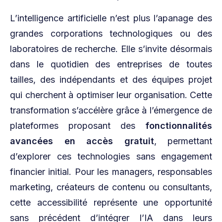
L’intelligence artificielle n’est plus l’apanage des
grandes corporations technologiques ou des
laboratoires de recherche. Elle s’invite désormais
dans le quotidien des entreprises de toutes
tailles, des indépendants et des équipes projet
qui cherchent à optimiser leur organisation. Cette
transformation s’accélère grâce à l’émergence de
plateformes proposant des
fonctionnalités
avancées en accès gratuit
, permettant
d’explorer ces technologies sans engagement
financier initial. Pour les managers, responsables
marketing, créateurs de contenu ou consultants,
cette accessibilité représente une opportunité
sans précédent d’intégrer l’IA dans leurs