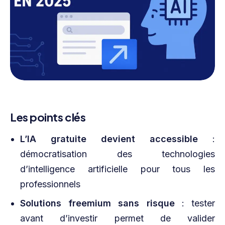
Les points clés
L’IA gratuite devient accessible
:
démocratisation des technologies
d’intelligence artificielle pour tous les
professionnels
Solutions freemium sans risque
: tester
avant d’investir permet de valider