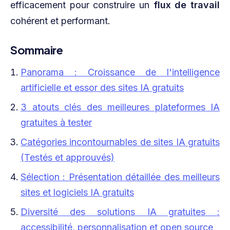
efficacement pour construire un
flux de travail
cohérent et performant.
Sommaire
Panorama : Croissance de l'intelligence
artificielle et essor des sites IA gratuits
3 atouts clés des meilleures plateformes IA
gratuites à tester
Catégories incontournables de sites IA gratuits
(Testés et approuvés)
Sélection : Présentation détaillée des meilleurs
sites et logiciels IA gratuits
Diversité des solutions IA gratuites :
accessibilité, personnalisation et open source