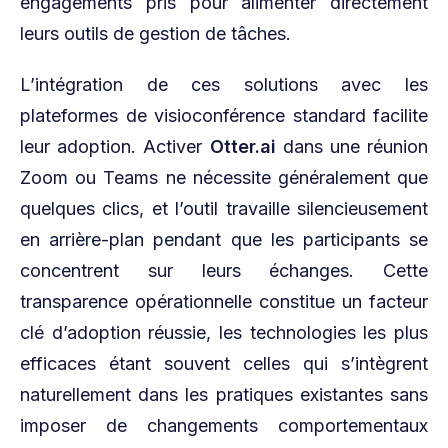
engagements pris pour alimenter directement
leurs outils de gestion de tâches.
L’intégration de ces solutions avec les
plateformes de visioconférence standard facilite
leur adoption. Activer
Otter.ai
dans une réunion
Zoom ou Teams ne nécessite généralement que
quelques clics, et l’outil travaille silencieusement
en arrière-plan pendant que les participants se
concentrent sur leurs échanges. Cette
transparence opérationnelle constitue un facteur
clé d’adoption réussie, les technologies les plus
efficaces étant souvent celles qui s’intègrent
naturellement dans les pratiques existantes sans
imposer de changements comportementaux