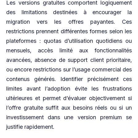
Les versions gratuites comportent logiquement
des limitations destinées à encourager la
migration vers les offres payantes. Ces
restrictions prennent différentes formes selon les
plateformes : quotas d’utilisation quotidiens ou
mensuels, accès limité aux fonctionnalités
avancées, absence de support client prioritaire,
ou encore restrictions sur l’usage commercial des
contenus générés. Identifier précisément ces
limites avant l’adoption évite les frustrations
ultérieures et permet d’évaluer objectivement si
l’offre gratuite suffit aux besoins réels ou si un
investissement dans une version premium se
justifie rapidement.