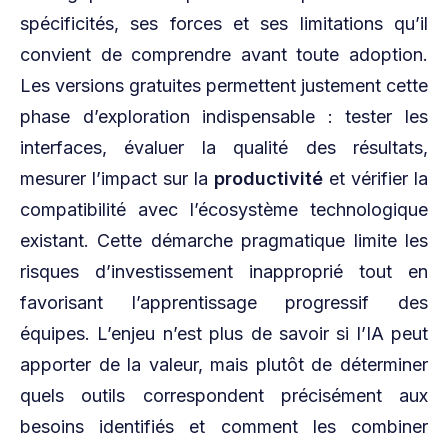
spécificités, ses forces et ses limitations qu’il
convient de comprendre avant toute adoption.
Les versions gratuites permettent justement cette
phase d’exploration indispensable : tester les
interfaces, évaluer la qualité des résultats,
mesurer l’impact sur la
productivité
et vérifier la
compatibilité avec l’écosystème technologique
existant. Cette démarche pragmatique limite les
risques d’investissement inapproprié tout en
favorisant l’apprentissage progressif des
équipes. L’enjeu n’est plus de savoir si l’IA peut
apporter de la valeur, mais plutôt de déterminer
quels outils correspondent précisément aux
besoins identifiés et comment les combiner