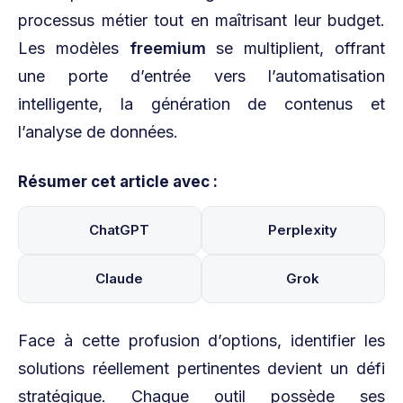
processus métier tout en maîtrisant leur budget.
Les modèles
freemium
se multiplient, offrant
une porte d’entrée vers l’automatisation
intelligente, la génération de contenus et
l’analyse de données.
Résumer cet article avec :
ChatGPT
Perplexity
Claude
Grok
Face à cette profusion d’options, identifier les
solutions réellement pertinentes devient un défi
stratégique. Chaque outil possède ses