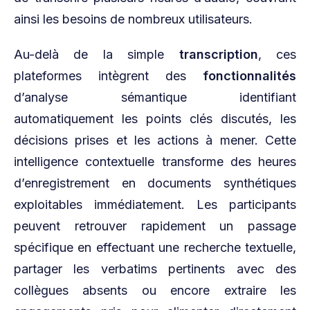
ainsi les besoins de nombreux utilisateurs.
Au-delà de la simple
transcription
, ces
plateformes intègrent des
fonctionnalités
d’analyse sémantique identifiant
automatiquement les points clés discutés, les
décisions prises et les actions à mener. Cette
intelligence contextuelle transforme des heures
d’enregistrement en documents synthétiques
exploitables immédiatement. Les participants
peuvent retrouver rapidement un passage
spécifique en effectuant une recherche textuelle,
partager les verbatims pertinents avec des
collègues absents ou encore extraire les