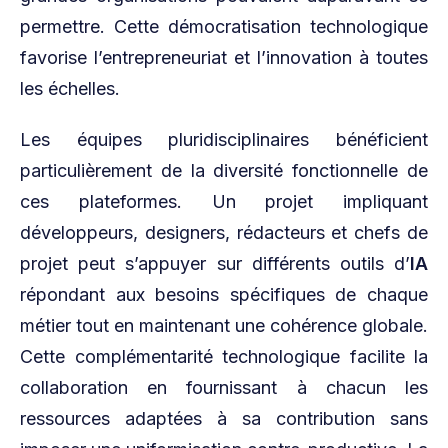
permettre. Cette démocratisation technologique
favorise l’entrepreneuriat et l’innovation à toutes
les échelles.
Les équipes pluridisciplinaires bénéficient
particulièrement de la diversité fonctionnelle de
ces plateformes. Un projet impliquant
développeurs, designers, rédacteurs et chefs de
projet peut s’appuyer sur différents outils d’
IA
répondant aux besoins spécifiques de chaque
métier tout en maintenant une cohérence globale.
Cette complémentarité technologique facilite la
collaboration en fournissant à chacun les
ressources adaptées à sa contribution sans