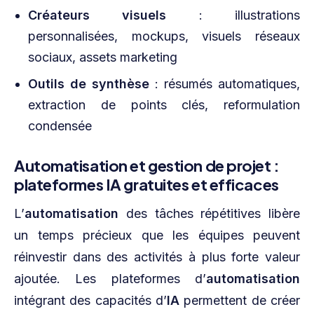
Créateurs visuels
: illustrations
personnalisées, mockups, visuels réseaux
sociaux, assets marketing
Outils de synthèse
: résumés automatiques,
extraction de points clés, reformulation
condensée
Automatisation et gestion de projet :
plateformes IA gratuites et efficaces
L’
automatisation
des tâches répétitives libère
un temps précieux que les équipes peuvent
réinvestir dans des activités à plus forte valeur
ajoutée. Les plateformes d’
automatisation
intégrant des capacités d’
IA
permettent de créer