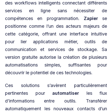
des workflows intelligents connectant différents
services en ligne sans nécessiter de
compétences en programmation.
Zapier
se
positionne comme l’un des acteurs majeurs de
cette catégorie, offrant une interface intuitive
pour lier applications métier, outils de
communication et services de stockage. Sa
version gratuite autorise la création de plusieurs
automatisations simples, suffisantes pour
découvrir le potentiel de ces technologies.
Ces solutions s’avèrent particulièrement
pertinentes pour
automatiser
les flux
d’informations entre outils. Transférer
automatiquement les nouveaux contacts d’un