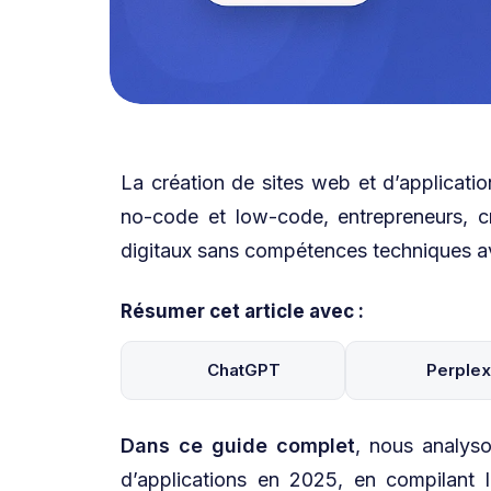
La création de sites web et d’applicati
no-code et low-code, entrepreneurs, cr
digitaux sans compétences techniques a
Résumer cet article avec :
ChatGPT
Perplex
Dans ce guide complet
, nous analys
d’applications en 2025, en compilant 