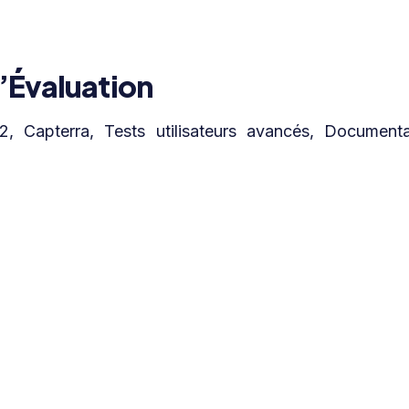
’Évaluation
, Capterra, Tests utilisateurs avancés, Documenta