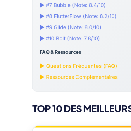
▶ #7 Bubble (Note: 8.4/10)
▶ #8 FlutterFlow (Note: 8.2/10)
▶ #9 Glide (Note: 8.0/10)
▶ #10 Bolt (Note: 7.8/10)
FAQ & Ressources
▶ Questions Fréquentes (FAQ)
▶ Ressources Complémentaires
TOP 10 DES MEILLEUR