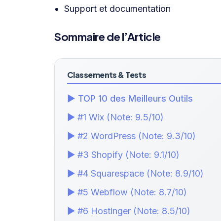
Support et documentation
Sommaire de l’Article
Classements & Tests
▶ TOP 10 des Meilleurs Outils
▶ #1 Wix (Note: 9.5/10)
▶ #2 WordPress (Note: 9.3/10)
▶ #3 Shopify (Note: 9.1/10)
▶ #4 Squarespace (Note: 8.9/10)
▶ #5 Webflow (Note: 8.7/10)
▶ #6 Hostinger (Note: 8.5/10)