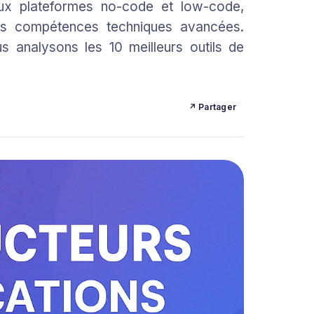
aux plateformes no-code et low-code,
sans compétences techniques avancées.
 analysons les 10 meilleurs outils de
↗ Partager