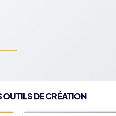
S OUTILS DE CRÉATION