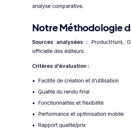
analyse comparative.
Notre Méthodologie d
Sources analysées :
ProductHunt, G2
officielle des éditeurs.
Critères d’évaluation :
Facilité de création et d’utilisation
Qualité du rendu final
Fonctionnalités et flexibilité
Performance et optimisation mobile
Rapport qualité/prix