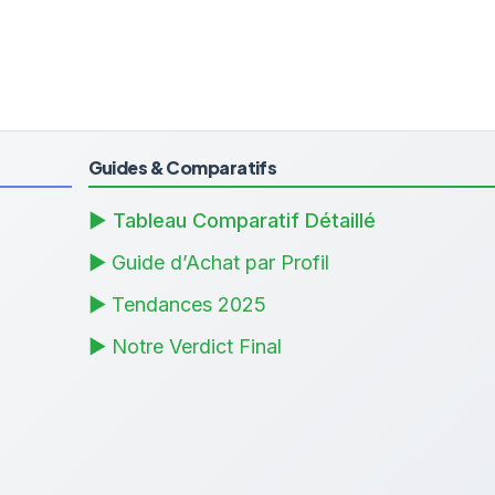
Guides & Comparatifs
▶ Tableau Comparatif Détaillé
▶ Guide d’Achat par Profil
▶ Tendances 2025
▶ Notre Verdict Final