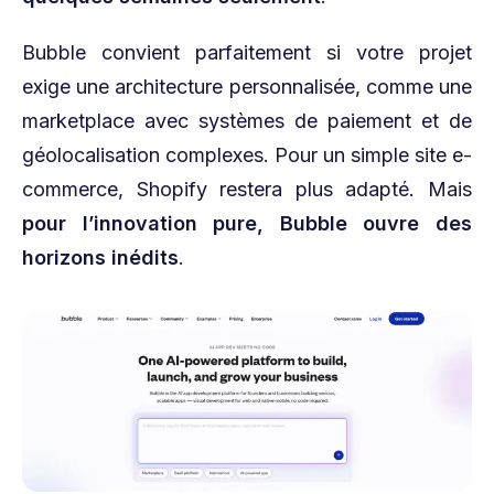
Bubble convient parfaitement si votre projet
exige une architecture personnalisée, comme une
marketplace avec systèmes de paiement et de
géolocalisation complexes. Pour un simple site e-
commerce, Shopify restera plus adapté. Mais
pour l’innovation pure, Bubble ouvre des
horizons inédits
.