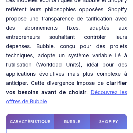
Les modèles économiques de Bubble et Shopify
reflètent leurs philosophies opposées. Shopify
propose une transparence de tarification avec
des abonnements fixes, adaptés aux
entrepreneurs souhaitant contrôler leurs
dépenses. Bubble, conçu pour des projets
techniques, adopte un système variable lié à
l’utilisation (Workload Units), idéal pour des
applications évolutives mais plus complexe à
anticiper. Cette divergence impose de
clarifier
vos besoins avant de choisir
.
Découvrez les
offres de Bubble
CARACTÉRISTIQUE
BUBBLE
SHOPIFY