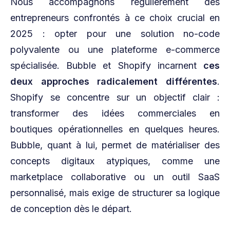
Nous accompagnons régulièrement des
entrepreneurs confrontés à ce choix crucial en
2025 : opter pour une solution no-code
polyvalente ou une plateforme e-commerce
spécialisée. Bubble et Shopify incarnent
ces
deux approches radicalement différentes
.
Shopify se concentre sur un objectif clair :
transformer des idées commerciales en
boutiques opérationnelles en quelques heures.
Bubble, quant à lui, permet de matérialiser des
concepts digitaux atypiques, comme une
marketplace collaborative ou un outil SaaS
personnalisé, mais exige de structurer sa logique
de conception dès le départ.