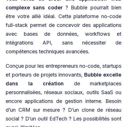
complexe sans coder
? Bubble pourrait bien
être votre allié idéal. Cette plateforme no-code
full-stack permet de concevoir des applications
avec bases de données, workflows et
intégrations API, sans nécessiter de
compétences techniques avancées.
Conçue pour les entrepreneurs no-code, startups
et porteurs de projets innovants,
Bubble excelle
dans la création
de marketplaces
personnalisées, réseaux sociaux, outils SaaS ou
encore applications de gestion interne. Besoin
d’un CRM sur mesure ? D’un clone de réseau
social ? D’un outil EdTech ? Les possibilités sont