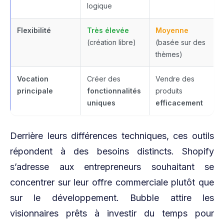
logique
Flexibilité
Très élevée
Moyenne
(création libre)
(basée sur des
thèmes)
Vocation
Créer des
Vendre des
principale
fonctionnalités
produits
uniques
efficacement
Derrière leurs différences techniques, ces outils
répondent à des besoins distincts. Shopify
s’adresse aux entrepreneurs souhaitant se
concentrer sur leur offre commerciale plutôt que
sur le développement. Bubble attire les
visionnaires prêts à investir du temps pour