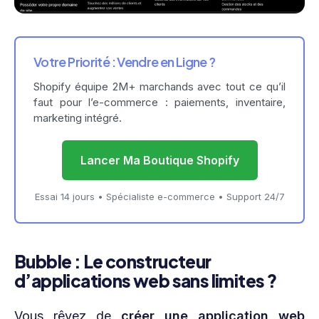
Votre Priorité : Vendre en Ligne ?
Shopify équipe 2M+ marchands avec tout ce qu’il
faut pour l’e-commerce : paiements, inventaire,
marketing intégré.
Lancer Ma Boutique Shopify
Essai 14 jours • Spécialiste e-commerce • Support 24/7
Bubble : Le constructeur
d’applications web sans limites ?
Vous rêvez de
créer une application web