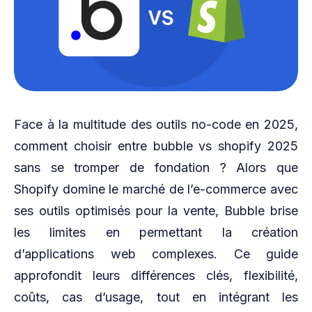
Face à la multitude des outils no-code en 2025,
comment choisir entre bubble vs shopify 2025
sans se tromper de fondation ? Alors que
Shopify domine le marché de l’e-commerce avec
ses outils optimisés pour la vente, Bubble brise
les limites en permettant la création
d’applications web complexes. Ce guide
approfondit leurs différences clés, flexibilité,
coûts, cas d’usage, tout en intégrant les