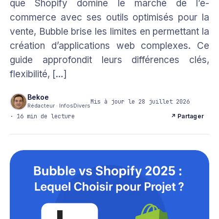
que Shopify domine le marché de l’e-
commerce avec ses outils optimisés pour la
vente, Bubble brise les limites en permettant la
création d’applications web complexes. Ce
guide approfondit leurs différences clés,
flexibilité, […]
Bekoe
Mis à jour le 28 juillet 2026
Rédacteur · InfosDivers
· 16 min de lecture
↗ Partager