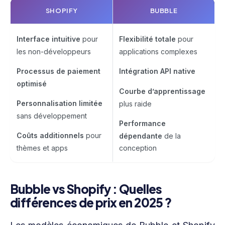
SHOPIFY
BUBBLE
Interface intuitive
pour
Flexibilité totale
pour
les non-développeurs
applications complexes
Processus de paiement
Intégration API native
optimisé
Courbe d’apprentissage
Personnalisation limitée
plus raide
sans développement
Performance
Coûts additionnels
pour
dépendante
de la
thèmes et apps
conception
Bubble vs Shopify : Quelles
différences de prix en 2025 ?