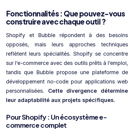
Fonctionnalités : Que pouvez-vous
construire avec chaque outil ?
Shopify et Bubble répondent à des besoins
opposés, mais leurs approches techniques
reflètent leurs spécialités. Shopify se concentre
sur l’e-commerce avec des outils prêts à l’emploi,
tandis que Bubble propose une plateforme de
développement no-code pour applications web
personnalisées.
Cette divergence détermine
leur adaptabilité aux projets spécifiques.
Pour Shopify : Un écosystème e-
commerce complet