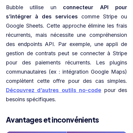
Bubble utilise un
connecteur API pour
s’intégrer à des services
comme Stripe ou
Google Sheets. Cette approche élimine les frais
récurrents, mais nécessite une compréhension
des endpoints API. Par exemple, une appli de
gestion de contrats peut se connecter à Stripe
pour des paiements récurrents. Les plugins
communautaires (ex : intégration Google Maps)
complètent cette offre pour des cas simples.
Découvrez d’autres outils no-code
pour des
besoins spécifiques.
Avantages et inconvénients