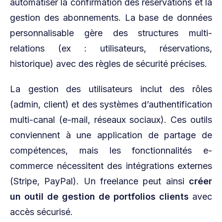
automatiser la confirmation des réservations et la
gestion des abonnements. La base de données
personnalisable gère des structures multi-
relations (ex : utilisateurs, réservations,
historique) avec des règles de sécurité précises.
La gestion des utilisateurs inclut des rôles
(admin, client) et des systèmes d’authentification
multi-canal (e-mail, réseaux sociaux). Ces outils
conviennent à une application de partage de
compétences, mais les fonctionnalités e-
commerce nécessitent des intégrations externes
(Stripe, PayPal). Un freelance peut ainsi
créer
un outil de gestion de portfolios clients
avec
accès sécurisé.