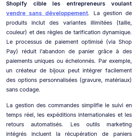
Shopify cible les entrepreneurs voulant
vendre sans développement
. La gestion de
produits inclut des variantes illimitées (taille,
couleur) et des règles de tarification dynamique.
Le processus de paiement optimisé (via Shop
Pay) réduit l’abandon de panier grâce à des
paiements uniques ou échelonnés. Par exemple,
un créateur de bijoux peut intégrer facilement
des options personnalisées (gravure, matériaux)
sans codage.
La gestion des commandes simplifie le suivi en
temps réel, les expéditions internationales et les
retours automatisés. Les outils marketing
intégrés incluent la récupération de paniers