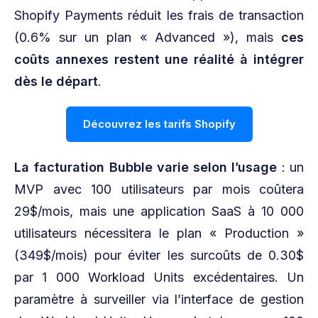
Shopify Payments réduit les frais de transaction
(0.6% sur un plan « Advanced »), mais
ces
coûts annexes restent une réalité à intégrer
dès le départ
.
Découvrez les tarifs Shopify
La facturation Bubble varie selon l’usage
: un
MVP avec 100 utilisateurs par mois coûtera
29$/mois, mais une application SaaS à 10 000
utilisateurs nécessitera le plan « Production »
(349$/mois) pour éviter les surcoûts de 0.30$
par 1 000 Workload Units excédentaires. Un
paramètre à surveiller via l’interface de gestion