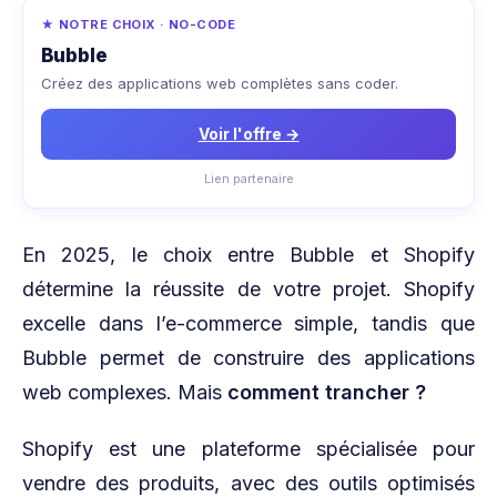
★ NOTRE CHOIX · NO-CODE
Bubble
Créez des applications web complètes sans coder.
Voir l'offre →
Lien partenaire
En 2025, le choix entre Bubble et Shopify
détermine la réussite de votre projet. Shopify
excelle dans l’e-commerce simple, tandis que
Bubble permet de construire des applications
web complexes. Mais
comment trancher ?
Shopify est une plateforme spécialisée pour
vendre des produits, avec des outils optimisés