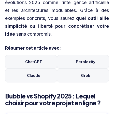
évolutions 2025 comme l’intelligence artificielle
et les architectures modulables. Grâce à des
exemples concrets, vous saurez
quel outil allie
simplicité ou liberté pour concrétiser votre
idée
sans compromis.
Résumer cet article avec :
ChatGPT
Perplexity
Claude
Grok
Bubble vs Shopify 2025 : Lequel
choisir pour votre projet en ligne ?