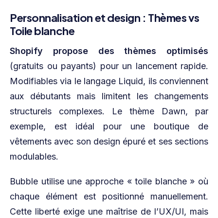
Personnalisation et design : Thèmes vs
Toile blanche
Shopify propose des thèmes optimisés
(gratuits ou payants) pour un lancement rapide.
Modifiables via le langage Liquid, ils conviennent
aux débutants mais limitent les changements
structurels complexes. Le thème Dawn, par
exemple, est idéal pour une boutique de
vêtements avec son design épuré et ses sections
modulables.
Bubble utilise une approche « toile blanche » où
chaque élément est positionné manuellement.
Cette liberté exige une maîtrise de l’UX/UI, mais