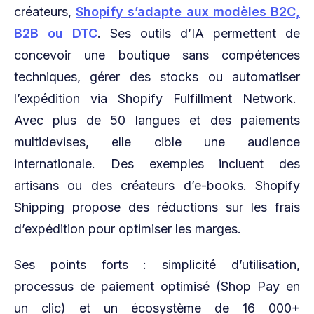
créateurs,
Shopify s’adapte aux modèles B2C,
B2B ou DTC
. Ses outils d’IA permettent de
concevoir une boutique sans compétences
techniques, gérer des stocks ou automatiser
l’expédition via Shopify Fulfillment Network.
Avec plus de 50 langues et des paiements
multidevises, elle cible une audience
internationale. Des exemples incluent des
artisans ou des créateurs d’e-books. Shopify
Shipping propose des réductions sur les frais
d’expédition pour optimiser les marges.
Ses points forts : simplicité d’utilisation,
processus de paiement optimisé (Shop Pay en
un clic) et un écosystème de 16 000+