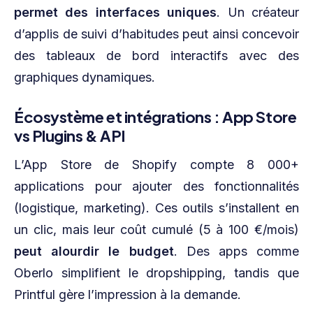
permet des interfaces uniques
. Un créateur
d’applis de suivi d’habitudes peut ainsi concevoir
des tableaux de bord interactifs avec des
graphiques dynamiques.
Écosystème et intégrations : App Store
vs Plugins & API
L’App Store de Shopify compte 8 000+
applications pour ajouter des fonctionnalités
(logistique, marketing). Ces outils s’installent en
un clic, mais leur coût cumulé (5 à 100 €/mois)
peut alourdir le budget
. Des apps comme
Oberlo simplifient le dropshipping, tandis que
Printful gère l’impression à la demande.