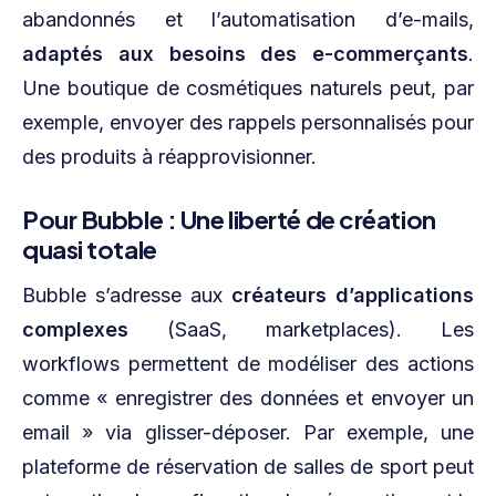
abandonnés et l’automatisation d’e-mails,
adaptés aux besoins des e-commerçants
.
Une boutique de cosmétiques naturels peut, par
exemple, envoyer des rappels personnalisés pour
des produits à réapprovisionner.
Pour Bubble : Une liberté de création
quasi totale
Bubble s’adresse aux
créateurs d’applications
complexes
(SaaS, marketplaces). Les
workflows permettent de modéliser des actions
comme « enregistrer des données et envoyer un
email » via glisser-déposer. Par exemple, une
plateforme de réservation de salles de sport peut