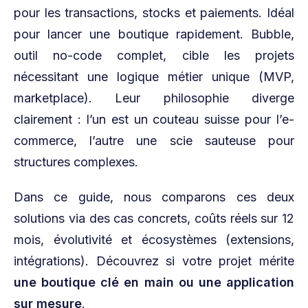
pour les transactions, stocks et paiements. Idéal
pour lancer une boutique rapidement. Bubble,
outil no-code complet, cible les projets
nécessitant une logique métier unique (MVP,
marketplace). Leur philosophie diverge
clairement : l’un est un couteau suisse pour l’e-
commerce, l’autre une scie sauteuse pour
structures complexes.
Dans ce guide, nous comparons ces deux
solutions via des cas concrets, coûts réels sur 12
mois, évolutivité et écosystèmes (extensions,
intégrations). Découvrez si votre projet mérite
une boutique
clé en main
ou une application
sur mesure
.