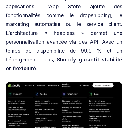
applications. L’App Store ajoute des
fonctionnalités comme le dropshipping, le
marketing automatisé ou le service client.
L’architecture « headless » permet une
personnalisation avancée via des API. Avec un
temps de disponibilité de 99,9 % et un
hébergement inclus,
Shopify garantit stabilité
et flexibilité
.