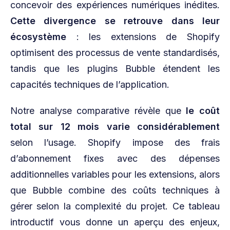
concevoir des expériences numériques inédites.
Cette divergence se retrouve dans leur
écosystème
: les extensions de Shopify
optimisent des processus de vente standardisés,
tandis que les plugins Bubble étendent les
capacités techniques de l’application.
Notre analyse comparative révèle que
le coût
total sur 12 mois varie considérablement
selon l’usage. Shopify impose des frais
d’abonnement fixes avec des dépenses
additionnelles variables pour les extensions, alors
que Bubble combine des coûts techniques à
gérer selon la complexité du projet. Ce tableau
introductif vous donne un aperçu des enjeux,