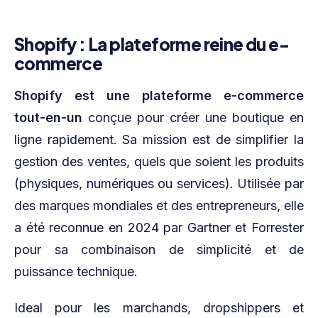
Shopify : La plateforme reine du e-
commerce
Shopify est une plateforme e-commerce
tout-en-un
conçue pour créer une boutique en
ligne rapidement. Sa mission est de simplifier la
gestion des ventes, quels que soient les produits
(physiques, numériques ou services). Utilisée par
des marques mondiales et des entrepreneurs, elle
a été reconnue en 2024 par Gartner et Forrester
pour sa combinaison de simplicité et de
puissance technique.
Ideal pour les marchands, dropshippers et