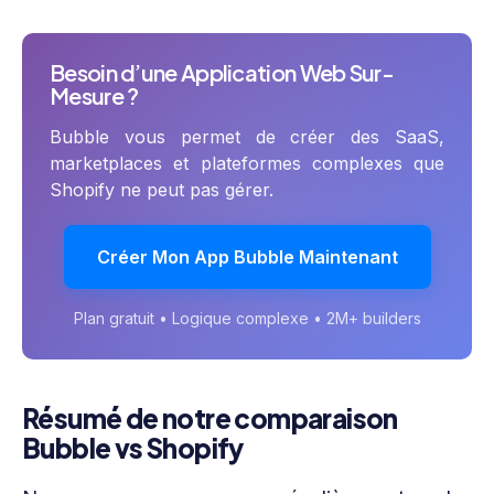
Besoin d’une Application Web Sur-
Mesure ?
Bubble vous permet de créer des SaaS,
marketplaces et plateformes complexes que
Shopify ne peut pas gérer.
Créer Mon App Bubble Maintenant
Plan gratuit • Logique complexe • 2M+ builders
Résumé de notre comparaison
Bubble vs Shopify